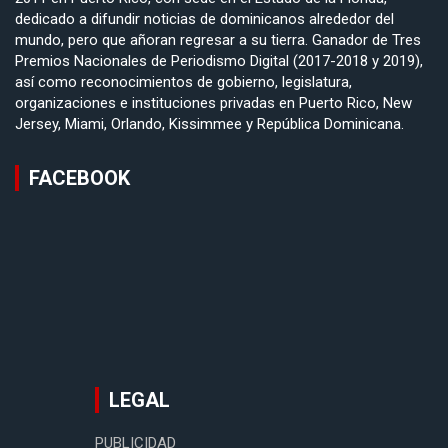
dedicado a difundir noticias de dominicanos alrededor del
mundo, pero que añoran regresar a su tierra. Ganador de Tres
Premios Nacionales de Periodismo Digital (2017-2018 y 2019),
así como reconocimientos de gobierno, legislatura,
organizaciones e instituciones privadas en Puerto Rico, New
Jersey, Miami, Orlando, Kissimmee y República Dominicana.
FACEBOOK
LEGAL
PUBLICIDAD