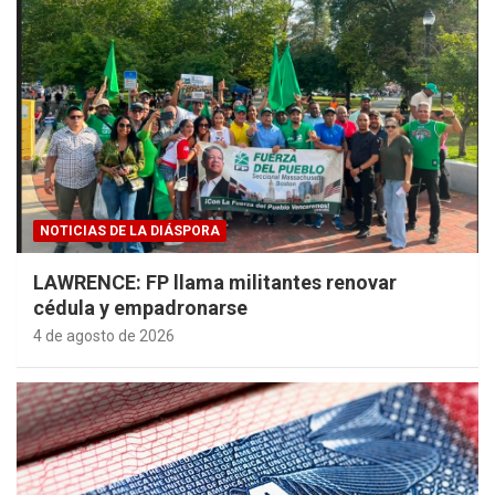
NOTICIAS DE LA DIÁSPORA
LAWRENCE: FP llama militantes renovar
cédula y empadronarse
4 de agosto de 2026