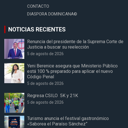
CONTACTO
DIASPORA DOMINICANA©
NOTICIAS RECIENTES
Renuncia del presidente de la Suprema Corte de
Justicia a buscar su reelección
5 de agosto de 2026
Yeni Berenice asegura que Ministerio Público
está 100 % preparado para aplicar el nuevo
Código Penal
5 de agosto de 2026
Regresa CSILO 5K y 21K
5 de agosto de 2026
Turismo anuncia el festival gastronómico
«Saborea el Paraíso Sánchez”