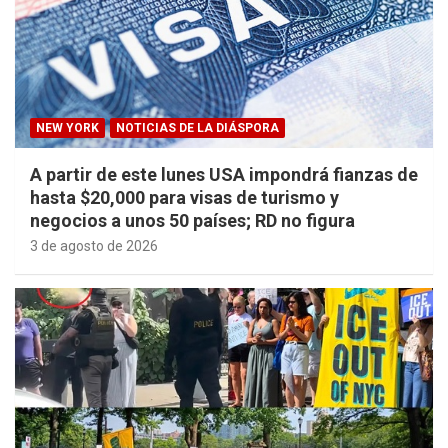
NEW YORK
NOTICIAS DE LA DIÁSPORA
A partir de este lunes USA impondrá fianzas de
hasta $20,000 para visas de turismo y
negocios a unos 50 países; RD no figura
3 de agosto de 2026