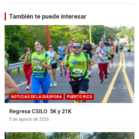
También te puede interesar
NOTICIAS DE LA DIÁSPORA
PUERTO RICO
Regresa CSILO 5K y 21K
5 de agosto de 2026