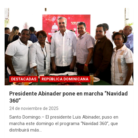
DESTACADAS
REPÚBLICA DOMINICANA
Presidente Abinader pone en marcha “Navidad
360”
24 de noviembre de 2025
Santo Domingo.– El presidente Luis Abinader, puso en
marcha este domingo el programa “Navidad 360”, que
distribuirá más…