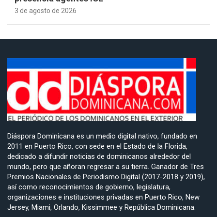
3 de agosto de 2026
Diáspora Dominicana es un medio digital nativo, fundado en
2011 en Puerto Rico, con sede en el Estado de la Florida,
dedicado a difundir noticias de dominicanos alrededor del
mundo, pero que añoran regresar a su tierra. Ganador de Tres
Premios Nacionales de Periodismo Digital (2017-2018 y 2019),
así como reconocimientos de gobierno, legislatura,
organizaciones e instituciones privadas en Puerto Rico, New
Jersey, Miami, Orlando, Kissimmee y República Dominicana.