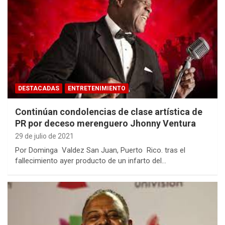
DESTACADAS
ENTRETENIMIENTO
Continúan condolencias de clase artística de
PR por deceso merenguero Jhonny Ventura
29 de julio de 2021
Por Dominga Valdez San Juan, Puerto Rico. tras el
fallecimiento ayer producto de un infarto del…