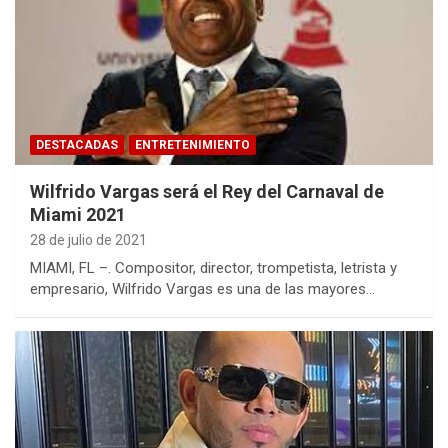
DESTACADAS
ENTRETENIMIENTO
Wilfrido Vargas será el Rey del Carnaval de
Miami 2021
28 de julio de 2021
MIAMI, FL –. Compositor, director, trompetista, letrista y
empresario, Wilfrido Vargas es una de las mayores…