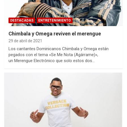
DESTACADAS
ENTRETENIMIENTO
Chimbala y Omega reviven el merengue
29 de abril de 2021
Los cantantes Dominicanos Chimbala y Omega están
pegados con el tema «Se Me Nota (Agárrame)»,
un Merengue Electrónico que solo estos dos…