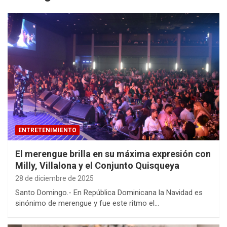
ENTRETENIMIENTO
El merengue brilla en su máxima expresión con
Milly, Villalona y el Conjunto Quisqueya
28 de diciembre de 2025
Santo Domingo.- En República Dominicana la Navidad es
sinónimo de merengue y fue este ritmo el…