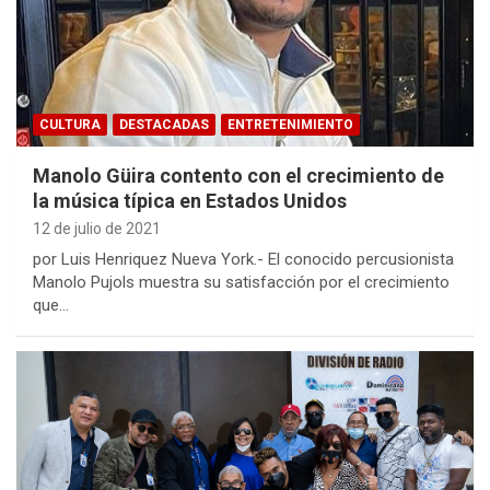
CULTURA
DESTACADAS
ENTRETENIMIENTO
Manolo Güira contento con el crecimiento de
la música típica en Estados Unidos
12 de julio de 2021
por Luis Henriquez Nueva York.- El conocido percusionista
Manolo Pujols muestra su satisfacción por el crecimiento
que…