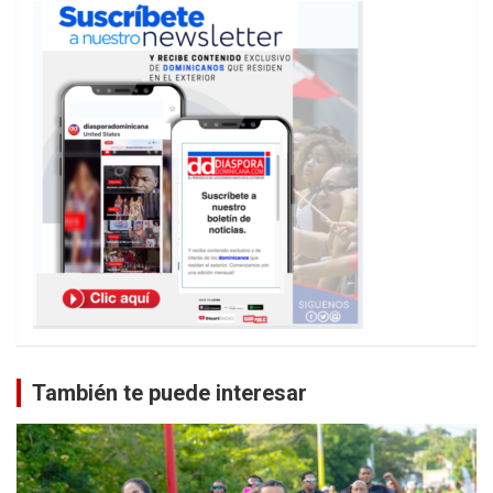
También te puede interesar