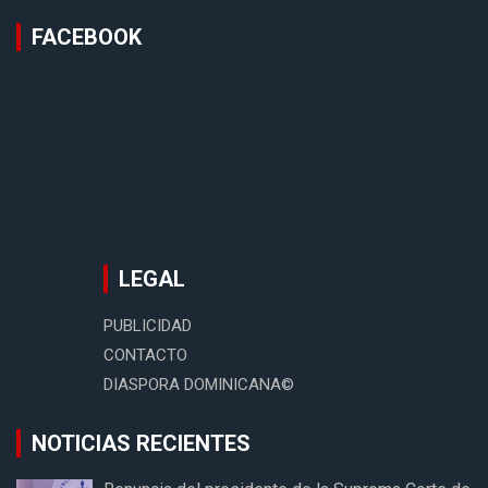
FACEBOOK
LEGAL
PUBLICIDAD
CONTACTO
DIASPORA DOMINICANA©
NOTICIAS RECIENTES