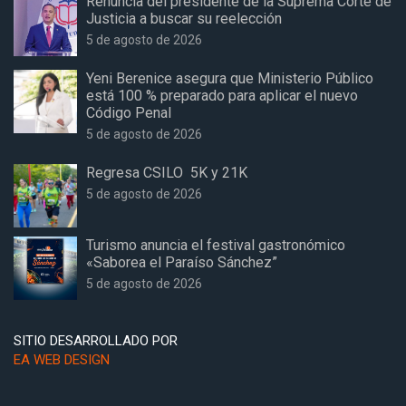
Renuncia del presidente de la Suprema Corte de
Justicia a buscar su reelección
5 de agosto de 2026
Yeni Berenice asegura que Ministerio Público
está 100 % preparado para aplicar el nuevo
Código Penal
5 de agosto de 2026
Regresa CSILO 5K y 21K
5 de agosto de 2026
Turismo anuncia el festival gastronómico
«Saborea el Paraíso Sánchez”
5 de agosto de 2026
SITIO DESARROLLADO POR
EA WEB DESIGN