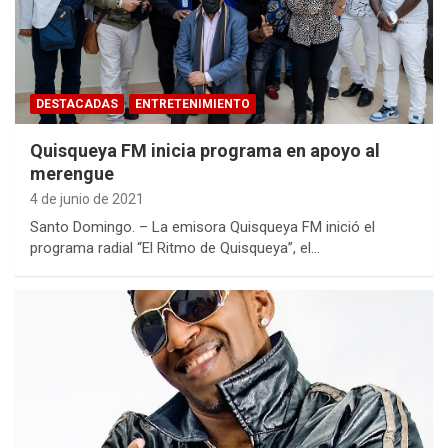
DESTACADAS
ENTRETENIMIENTO
Quisqueya FM inicia programa en apoyo al
merengue
4 de junio de 2021
Santo Domingo. – La emisora Quisqueya FM inició el
programa radial “El Ritmo de Quisqueya”, el…