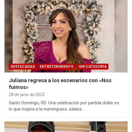
DESTACADAS
ENTRETENIMIENTO
SIN CATEGORÍA
Juliana regresa a los escenarios con «Nos
fuimos»
28 de junio de 2022
Santo Domingo, RD: Una celebración por partida doble es
lo que inspira a la merenguera Juliana…