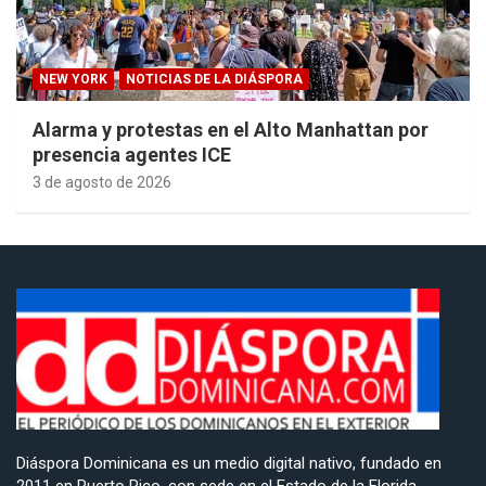
NEW YORK
NOTICIAS DE LA DIÁSPORA
Alarma y protestas en el Alto Manhattan por
presencia agentes ICE
3 de agosto de 2026
Diáspora Dominicana es un medio digital nativo, fundado en