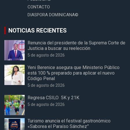
CONTACTO
DIASPORA DOMINICANA©
NOTICIAS RECIENTES
Renuncia del presidente de la Suprema Corte de
Justicia a buscar su reelección
5 de agosto de 2026
Yeni Berenice asegura que Ministerio Público
está 100 % preparado para aplicar el nuevo
Código Penal
5 de agosto de 2026
Regresa CSILO 5K y 21K
5 de agosto de 2026
Turismo anuncia el festival gastronómico
«Saborea el Paraíso Sánchez”