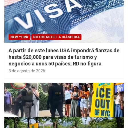
NEW YORK
NOTICIAS DE LA DIÁSPORA
A partir de este lunes USA impondrá fianzas de
hasta $20,000 para visas de turismo y
negocios a unos 50 países; RD no figura
3 de agosto de 2026