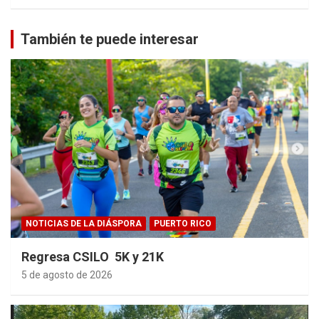
También te puede interesar
NOTICIAS DE LA DIÁSPORA
PUERTO RICO
Regresa CSILO 5K y 21K
5 de agosto de 2026