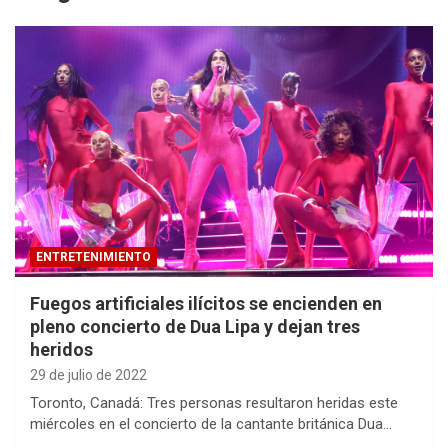
ENTRETENIMIENTO
Fuegos artificiales ilícitos se encienden en
pleno concierto de Dua Lipa y dejan tres
heridos
29 de julio de 2022
Toronto, Canadá: Tres personas resultaron heridas este
miércoles en el concierto de la cantante británica Dua…