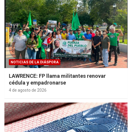
NOTICIAS DE LA DIÁSPORA
LAWRENCE: FP llama militantes renovar
cédula y empadronarse
4 de agosto de 2026