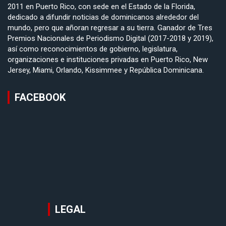
2011 en Puerto Rico, con sede en el Estado de la Florida,
dedicado a difundir noticias de dominicanos alrededor del
mundo, pero que añoran regresar a su tierra. Ganador de Tres
Premios Nacionales de Periodismo Digital (2017-2018 y 2019),
así como reconocimientos de gobierno, legislatura,
organizaciones e instituciones privadas en Puerto Rico, New
Jersey, Miami, Orlando, Kissimmee y República Dominicana.
FACEBOOK
LEGAL