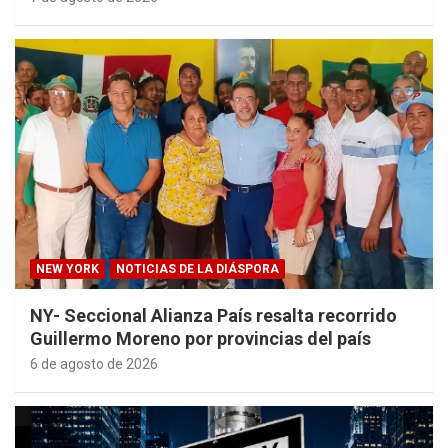
NEW YORK
NOTICIAS DE LA DIÁSPORA
NY- Seccional Alianza País resalta recorrido
Guillermo Moreno por provincias del país
6 de agosto de 2026