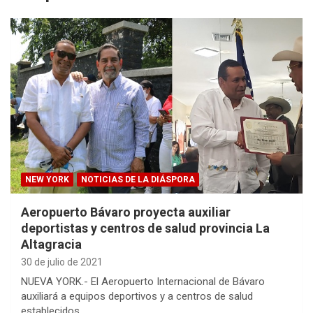
NEW YORK
NOTICIAS DE LA DIÁSPORA
Aeropuerto Bávaro proyecta auxiliar
deportistas y centros de salud provincia La
Altagracia
30 de julio de 2021
NUEVA YORK.- El Aeropuerto Internacional de Bávaro
auxiliará a equipos deportivos y a centros de salud
establecidos…