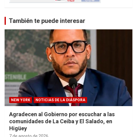
También te puede interesar
NEW YORK
NOTICIAS DE LA DIÁSPORA
Agradecen al Gobierno por escuchar a las
comunidades de La Ceiba y El Salado, en
Higüey
7 de agosto de 2026