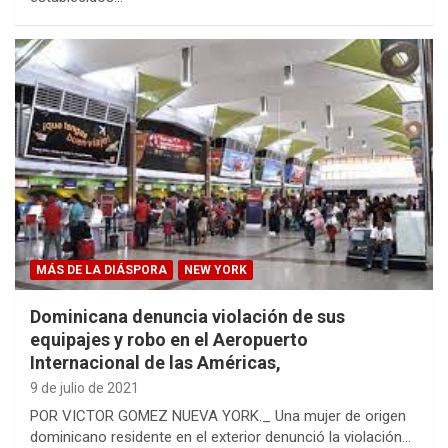
MÁS DE LA DIÁSPORA
NEW YORK
Dominicana denuncia violación de sus
equipajes y robo en el Aeropuerto
Internacional de las Américas,
9 de julio de 2021
​POR VICTOR GOMEZ NUEVA YORK._ ​Una mujer de origen
dominicano residente en el exterior denunció la violación…