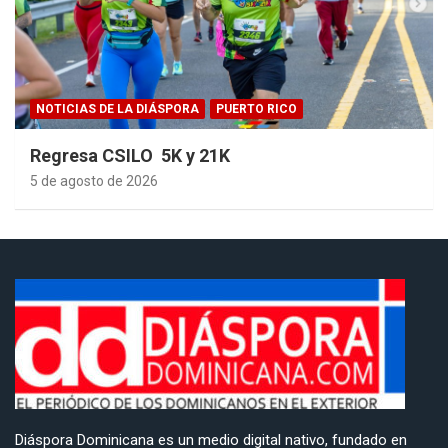
NOTICIAS DE LA DIÁSPORA
PUERTO RICO
Regresa CSILO 5K y 21K
5 de agosto de 2026
Diáspora Dominicana es un medio digital nativo, fundado en