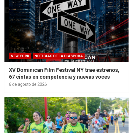
NEW YORK
NOTICIAS DE LA DIÁSPORA
XV Dominican Film Festival NY trae estrenos,
67 cintas en competencia y nuevas voces
6 de agosto de 2026