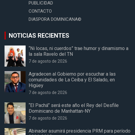
PUBLICIDAD
CONTACTO
DIASPORA DOMINICANA©
NOTICIAS RECIENTES
“Ni locas, ni cuerdos” trae humor y dinamismo a
la sala Ravelo del TN
7 de agosto de 2026
Agradecen al Gobierno por escuchar a las
comunidades de La Ceiba y El Salado, en
Higüey
7 de agosto de 2026
“El Pachá” será este año el Rey del Desfile
Dominicano de Manhattan-NY
7 de agosto de 2026
Abinader asumirá presidencia PRM para período