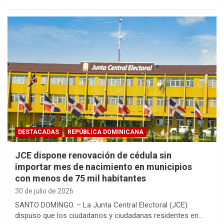
DESTACADAS
REPÚBLICA DOMINICANA
JCE dispone renovación de cédula sin
importar mes de nacimiento en municipios
con menos de 75 mil habitantes
30 de julio de 2026
SANTO DOMINGO. – La Junta Central Electoral (JCE)
dispuso que los ciudadanos y ciudadanas residentes en…