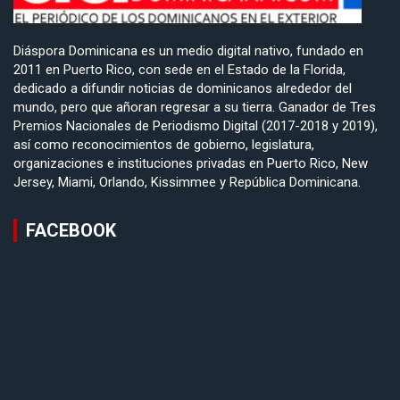
Diáspora Dominicana es un medio digital nativo, fundado en
2011 en Puerto Rico, con sede en el Estado de la Florida,
dedicado a difundir noticias de dominicanos alrededor del
mundo, pero que añoran regresar a su tierra. Ganador de Tres
Premios Nacionales de Periodismo Digital (2017-2018 y 2019),
así como reconocimientos de gobierno, legislatura,
organizaciones e instituciones privadas en Puerto Rico, New
Jersey, Miami, Orlando, Kissimmee y República Dominicana.
FACEBOOK