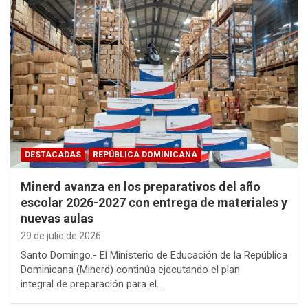
DESTACADAS
REPÚBLICA DOMINICANA
Minerd avanza en los preparativos del año
escolar 2026-2027 con entrega de materiales y
nuevas aulas
29 de julio de 2026
Santo Domingo.- El Ministerio de Educación de la República
Dominicana (Minerd) continúa ejecutando el plan
integral de preparación para el…