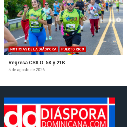
NOTICIAS DE LA DIÁSPORA
PUERTO RICO
Regresa CSILO 5K y 21K
5 de agosto de 2026