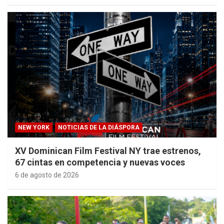
NEW YORK
NOTICIAS DE LA DIÁSPORA
XV Dominican Film Festival NY trae estrenos,
67 cintas en competencia y nuevas voces
6 de agosto de 2026