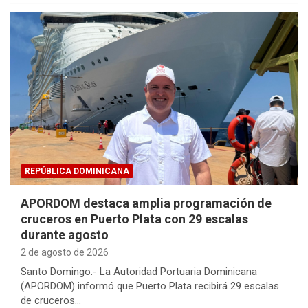
REPÚBLICA DOMINICANA
APORDOM destaca amplia programación de
cruceros en Puerto Plata con 29 escalas
durante agosto
2 de agosto de 2026
Santo Domingo.- La Autoridad Portuaria Dominicana
(APORDOM) informó que Puerto Plata recibirá 29 escalas
de cruceros…