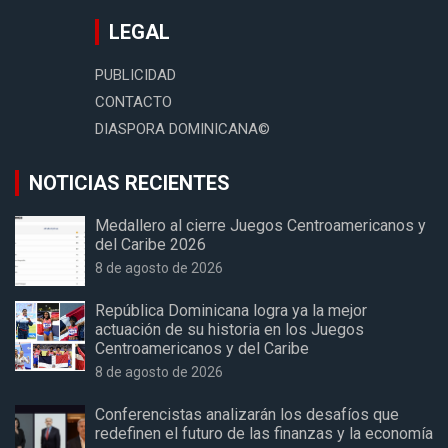
LEGAL
PUBLICIDAD
CONTACTO
DIASPORA DOMINICANA©
NOTICIAS RECIENTES
Medallero al cierre Juegos Centroamericanos y
del Caribe 2026
8 de agosto de 2026
República Dominicana logra ya la mejor
actuación de su historia en los Juegos
Centroamericanos y del Caribe
8 de agosto de 2026
Conferencistas analizarán los desafíos que
redefinen el futuro de las finanzas y la economía