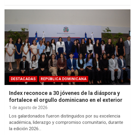
DESTACADAS
REPÚBLICA DOMINICANA
Index reconoce a 30 jóvenes de la diáspora y
fortalece el orgullo dominicano en el exterior
1 de agosto de 2026
Los galardonados fueron distinguidos por su excelencia
académica, liderazgo y compromiso comunitario, durante
la edición 2026…