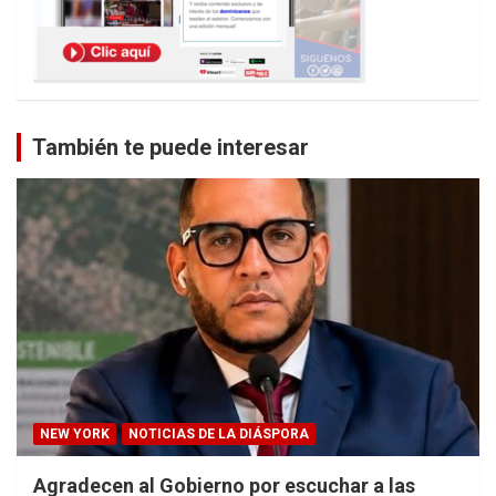
También te puede interesar
NEW YORK
NOTICIAS DE LA DIÁSPORA
Agradecen al Gobierno por escuchar a las