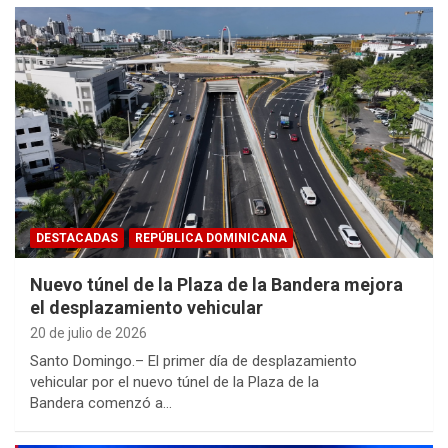
DESTACADAS
REPÚBLICA DOMINICANA
Nuevo túnel de la Plaza de la Bandera mejora
el desplazamiento vehicular
20 de julio de 2026
Santo Domingo.– El primer día de desplazamiento
vehicular por el nuevo túnel de la Plaza de la
Bandera comenzó a…