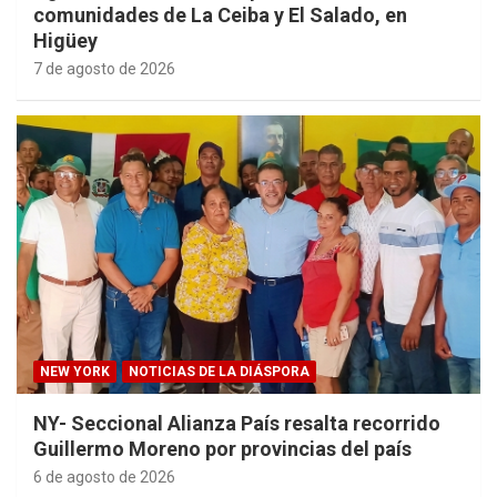
comunidades de La Ceiba y El Salado, en
Higüey
7 de agosto de 2026
NEW YORK
NOTICIAS DE LA DIÁSPORA
NY- Seccional Alianza País resalta recorrido
Guillermo Moreno por provincias del país
6 de agosto de 2026