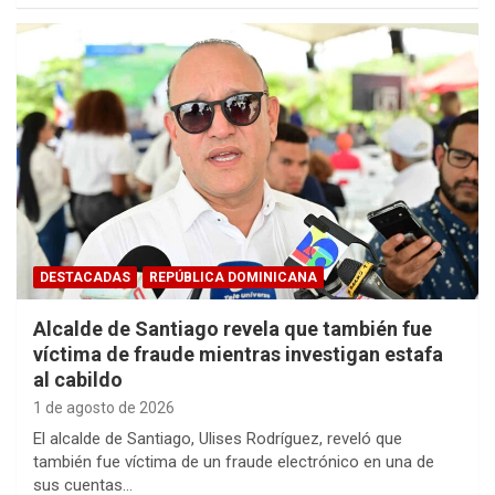
DESTACADAS
REPÚBLICA DOMINICANA
Alcalde de Santiago revela que también fue
víctima de fraude mientras investigan estafa
al cabildo
1 de agosto de 2026
El alcalde de Santiago, Ulises Rodríguez, reveló que
también fue víctima de un fraude electrónico en una de
sus cuentas…