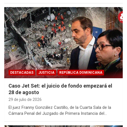
DESTACADAS
JUSTICIA
REPÚBLICA DOMINICANA
Caso Jet Set: el juicio de fondo empezará el
28 de agosto
29 de julio de 2026
El juez Franny González Castillo, de la Cuarta Sala de la
Cámara Penal del Juzgado de Primera Instancia del…