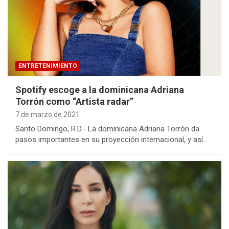
ENTRETENIMIENTO
Spotify escoge a la dominicana Adriana
Torrón como “Artista radar”
7 de marzo de 2021
Santo Domingo, R.D.- La dominicana Adriana Torrón da
pasos importantes en su proyección internacional, y así…