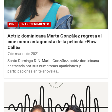
CINE
ENTRETENIMIENTO
Actriz dominicana Marta González regresa al
cine como antagonista de la película «Flow
Calle»
7 de marzo de 2021
Santo Domingo D. N. Marta González, actriz dominicana
destacada por sus numerosas apariciones y
participaciones en telenovelas…