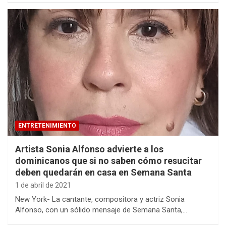
ENTRETENIMIENTO
Artista Sonia Alfonso advierte a los
dominicanos que si no saben cómo resucitar
deben quedarán en casa en Semana Santa
1 de abril de 2021
New York- La cantante, compositora y actriz Sonia
Alfonso, con un sólido mensaje de Semana Santa,…