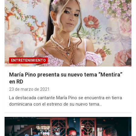
ENTRETENIMIENTO
María Pino presenta su nuevo tema “Mentira”
en RD
23 de marzo de 2021
La destacada cantante María Pino se encuentra en tierra
dominicana con el estreno de su nuevo tema…