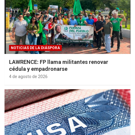
NOTICIAS DE LA DIÁSPORA
LAWRENCE: FP llama militantes renovar
cédula y empadronarse
4 de agosto de 2026