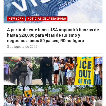
NEW YORK
NOTICIAS DE LA DIÁSPORA
A partir de este lunes USA impondrá fianzas de
hasta $20,000 para visas de turismo y
negocios a unos 50 países; RD no figura
3 de agosto de 2026