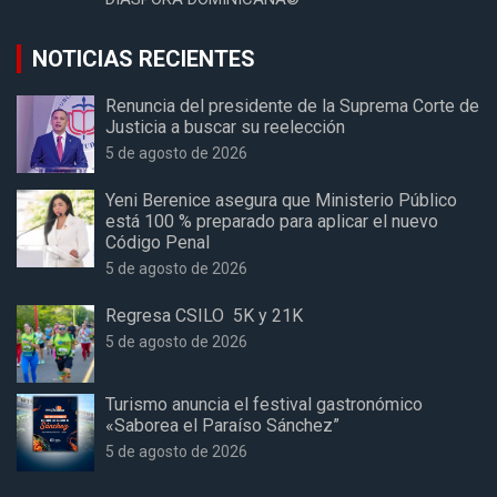
NOTICIAS RECIENTES
Renuncia del presidente de la Suprema Corte de
Justicia a buscar su reelección
5 de agosto de 2026
Yeni Berenice asegura que Ministerio Público
está 100 % preparado para aplicar el nuevo
Código Penal
5 de agosto de 2026
Regresa CSILO 5K y 21K
5 de agosto de 2026
Turismo anuncia el festival gastronómico
«Saborea el Paraíso Sánchez”
5 de agosto de 2026