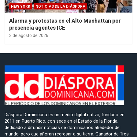
NEW YORK
NOTICIAS DE LA DIÁSPORA
Alarma y protestas en el Alto Manhattan por
presencia agentes ICE
3 de agosto de 2026
Diáspora Dominicana es un medio digital nativo, fundado en
2011 en Puerto Rico, con sede en el Estado de la Florida,
dedicado a difundir noticias de dominicanos alrededor del
mundo, pero que añoran regresar a su tierra. Ganador de Tres