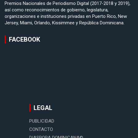
Premios Nacionales de Periodismo Digital (2017-2018 y 2019),
así como reconocimientos de gobierno, legislatura,
organizaciones e instituciones privadas en Puerto Rico, New
Jersey, Miami, Orlando, Kissimmee y República Dominicana.
FACEBOOK
LEGAL
PUBLICIDAD
CONTACTO
DIASPORA DOMINICANA©