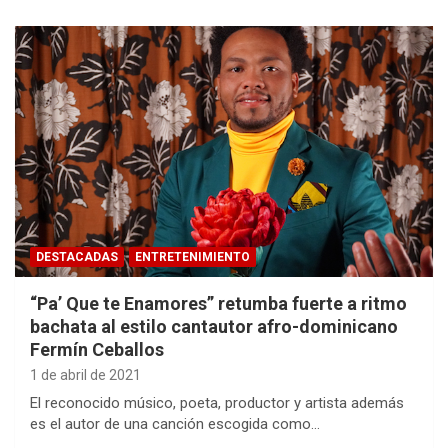
DESTACADAS
ENTRETENIMIENTO
“Pa’ Que te Enamores” retumba fuerte a ritmo
bachata al estilo cantautor afro-dominicano
Fermín Ceballos
1 de abril de 2021
El reconocido músico, poeta, productor y artista además
es el autor de una canción escogida como…