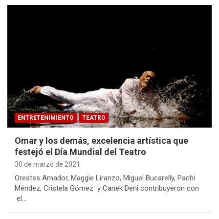
ENTRETENIMIENTO
TEATRO
Omar y los demás, excelencia artística que
festejó el Día Mundial del Teatro
30 de marzo de 2021
Orestes Amador, Maggie Liranzo, Miguel Bucarelly, Pachi
Méndez, Cristela Gómez y Canek Deni contribuyeron con
el…