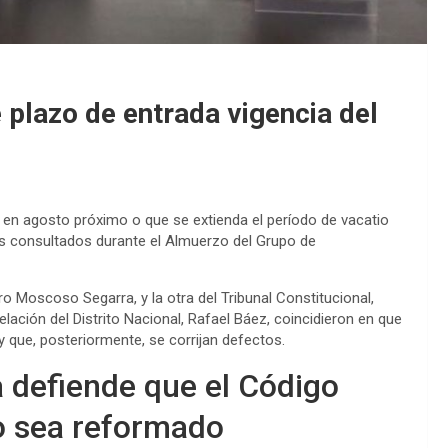
 plazo de entrada vigencia del
 en agosto próximo o que se extienda el período de vacatio
as consultados durante el Almuerzo del Grupo de
o Moscoso Segarra, y la otra del Tribunal Constitucional,
lación del Distrito Nacional, Rafael Báez, coincidieron en que
y que, posteriormente, se corrijan defectos.
 defiende que el Código
go sea reformado