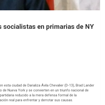
 socialistas en primarias de NY
n esta ciudad de Darializa Ávila Chevalier (D-13), Brad Lander
co de Nueva York y se convierten en un triunfo nacional de
partidaria reducido a la mera defensa formal de la
ación real para enfrentar y derrotar sus causas.