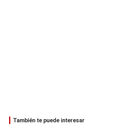
También te puede interesar