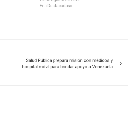
En «Destacadas»
Salud Pública prepara misión con médicos y
hospital móvil para brindar apoyo a Venezuela