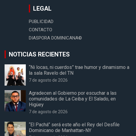
LEGAL
PUBLICIDAD
CONTACTO
DIASPORA DOMINICANA©
NOTICIAS RECIENTES
“Ni locas, ni cuerdos” trae humor y dinamismo a
la sala Ravelo del TN
7 de agosto de 2026
Agradecen al Gobierno por escuchar a las
comunidades de La Ceiba y El Salado, en
Higüey
7 de agosto de 2026
“El Pachá” será este año el Rey del Desfile
Dominicano de Manhattan-NY