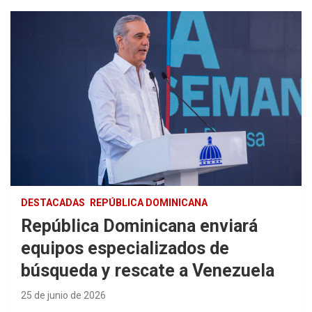
DESTACADAS
REPÚBLICA DOMINICANA
República Dominicana enviará
equipos especializados de
búsqueda y rescate a Venezuela
25 de junio de 2026