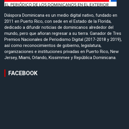
Diáspora Dominicana es un medio digital nativo, fundado en
2011 en Puerto Rico, con sede en el Estado de la Florida,
dedicado a difundir noticias de dominicanos alrededor del
mundo, pero que añoran regresar a su tierra. Ganador de Tres
Premios Nacionales de Periodismo Digital (2017-2018 y 2019),
así como reconocimientos de gobierno, legislatura,
organizaciones e instituciones privadas en Puerto Rico, New
Jersey, Miami, Orlando, Kissimmee y República Dominicana.
FACEBOOK