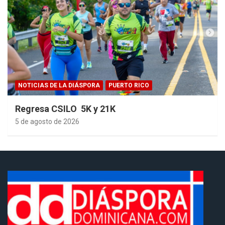
NOTICIAS DE LA DIÁSPORA
PUERTO RICO
Regresa CSILO 5K y 21K
5 de agosto de 2026