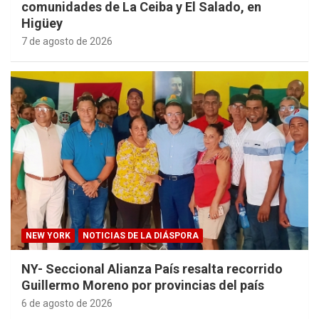
comunidades de La Ceiba y El Salado, en
Higüey
7 de agosto de 2026
NEW YORK
NOTICIAS DE LA DIÁSPORA
NY- Seccional Alianza País resalta recorrido
Guillermo Moreno por provincias del país
6 de agosto de 2026