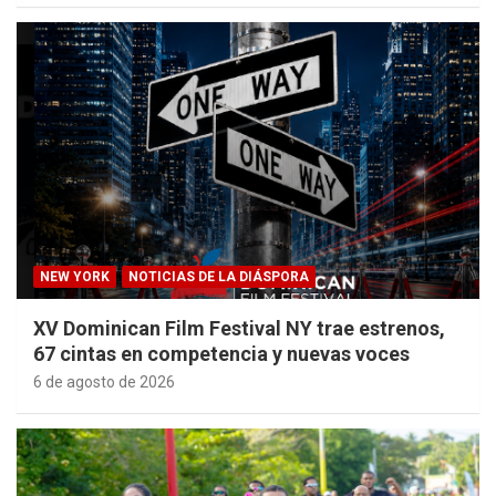
NEW YORK
NOTICIAS DE LA DIÁSPORA
XV Dominican Film Festival NY trae estrenos,
67 cintas en competencia y nuevas voces
6 de agosto de 2026