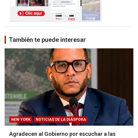
También te puede interesar
NEW YORK
NOTICIAS DE LA DIÁSPORA
Agradecen al Gobierno por escuchar a las