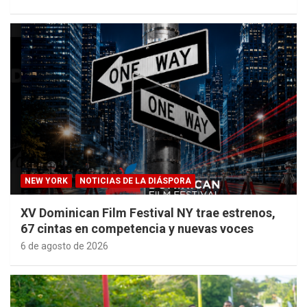
NEW YORK
NOTICIAS DE LA DIÁSPORA
XV Dominican Film Festival NY trae estrenos,
67 cintas en competencia y nuevas voces
6 de agosto de 2026