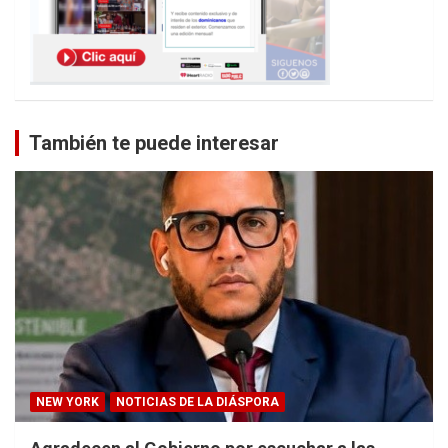
También te puede interesar
NEW YORK
NOTICIAS DE LA DIÁSPORA