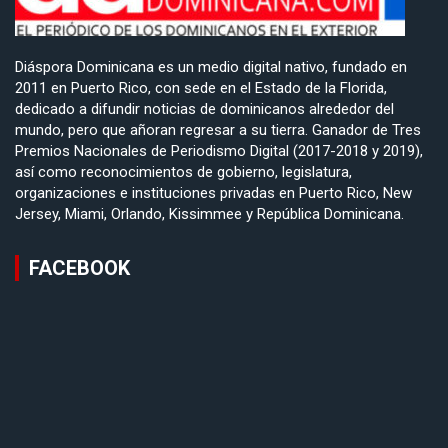
Diáspora Dominicana es un medio digital nativo, fundado en
2011 en Puerto Rico, con sede en el Estado de la Florida,
dedicado a difundir noticias de dominicanos alrededor del
mundo, pero que añoran regresar a su tierra. Ganador de Tres
Premios Nacionales de Periodismo Digital (2017-2018 y 2019),
así como reconocimientos de gobierno, legislatura,
organizaciones e instituciones privadas en Puerto Rico, New
Jersey, Miami, Orlando, Kissimmee y República Dominicana.
FACEBOOK