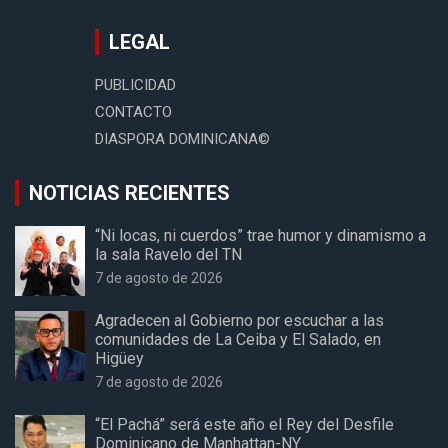
LEGAL
PUBLICIDAD
CONTACTO
DIASPORA DOMINICANA©
NOTICIAS RECIENTES
“Ni locas, ni cuerdos” trae humor y dinamismo a
la sala Ravelo del TN
7 de agosto de 2026
Agradecen al Gobierno por escuchar a las
comunidades de La Ceiba y El Salado, en
Higüey
7 de agosto de 2026
“El Pachá” será este año el Rey del Desfile
Dominicano de Manhattan-NY