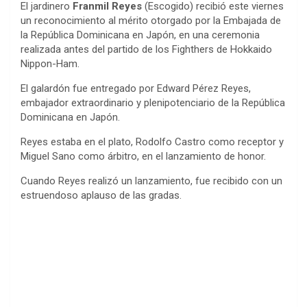
El jardinero
Franmil Reyes
(Escogido) recibió este viernes
un reconocimiento al mérito otorgado por la Embajada de
la República Dominicana en Japón, en una ceremonia
realizada antes del partido de los Fighthers de Hokkaido
Nippon-Ham.
El galardón fue entregado por Edward Pérez Reyes,
embajador extraordinario y plenipotenciario de la República
Dominicana en Japón.
Reyes estaba en el plato, Rodolfo Castro como receptor y
Miguel Sano como árbitro, en el lanzamiento de honor.
Cuando Reyes realizó un lanzamiento, fue recibido con un
estruendoso aplauso de las gradas.