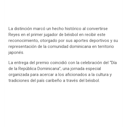
La distinción marcó un hecho histórico al convertirse
Reyes en el primer jugador de béisbol en recibir este
reconocimiento, otorgado por sus aportes deportivos y su
representación de la comunidad dominicana en territorio
japonés.
La entrega del premio coincidió con la celebración del “Día
de la República Dominicana”, una jornada especial
organizada para acercar a los aficionados a la cultura y
tradiciones del país caribeño a través del béisbol.