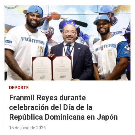
DEPORTE
Franmil Reyes durante
celebración del Día de la
República Dominicana en Japón
15 de junio de 2026