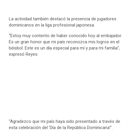
La actividad también destacó la presencia de jugadores
dominicanos en la liga profesional japonesa.
“Estoy muy contento de haber conocido hoy al embajador.
Es un gran honor que mi país reconozca mis logros en el
béisbol. Este es un día especial para mí y para mi familia”,
expresó Reyes.
“Agradezco que mi país haya sido presentado a través de
esta celebración del ‘Día de la República Dominicana’”.