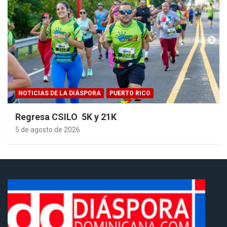
NOTICIAS DE LA DIÁSPORA
PUERTO RICO
Regresa CSILO 5K y 21K
5 de agosto de 2026