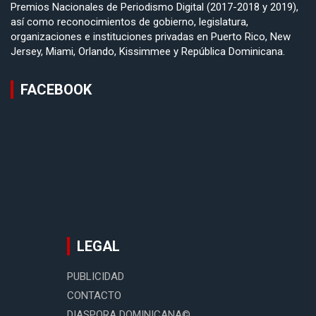
Premios Nacionales de Periodismo Digital (2017-2018 y 2019),
así como reconocimientos de gobierno, legislatura,
organizaciones e instituciones privadas en Puerto Rico, New
Jersey, Miami, Orlando, Kissimmee y República Dominicana.
FACEBOOK
LEGAL
PUBLICIDAD
CONTACTO
DIASPORA DOMINICANA©