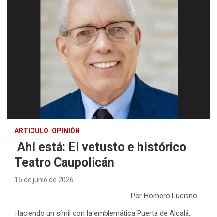
ARTICULO
OPINIÓN
Ahí está: El vetusto e histórico
Teatro Caupolicán
15 de junio de 2026
Por Homero Luciano
Haciendo un símil con la emblemática Puerta de Alcalá,