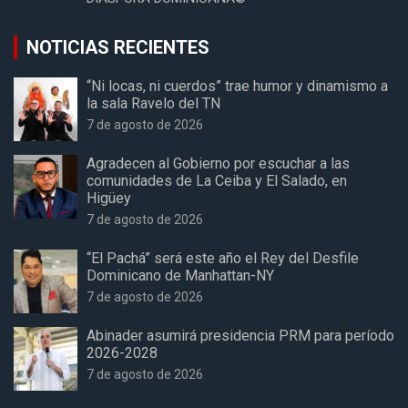
NOTICIAS RECIENTES
“Ni locas, ni cuerdos” trae humor y dinamismo a
la sala Ravelo del TN
7 de agosto de 2026
Agradecen al Gobierno por escuchar a las
comunidades de La Ceiba y El Salado, en
Higüey
7 de agosto de 2026
“El Pachá” será este año el Rey del Desfile
Dominicano de Manhattan-NY
7 de agosto de 2026
Abinader asumirá presidencia PRM para período
2026-2028
7 de agosto de 2026