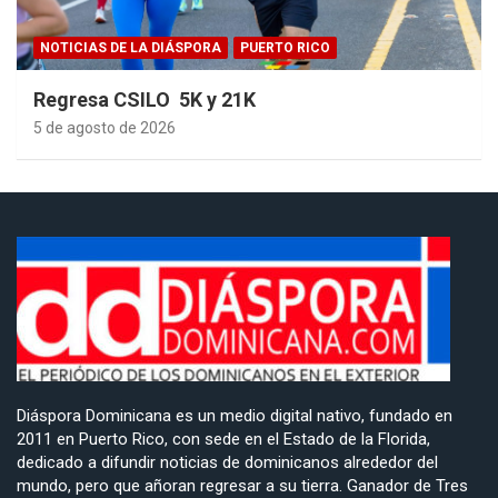
NOTICIAS DE LA DIÁSPORA
PUERTO RICO
Regresa CSILO 5K y 21K
5 de agosto de 2026
Diáspora Dominicana es un medio digital nativo, fundado en
2011 en Puerto Rico, con sede en el Estado de la Florida,
dedicado a difundir noticias de dominicanos alrededor del
mundo, pero que añoran regresar a su tierra. Ganador de Tres