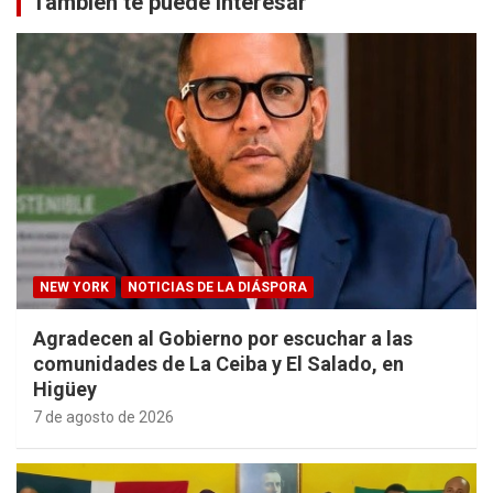
También te puede interesar
NEW YORK
NOTICIAS DE LA DIÁSPORA
Agradecen al Gobierno por escuchar a las
comunidades de La Ceiba y El Salado, en
Higüey
7 de agosto de 2026