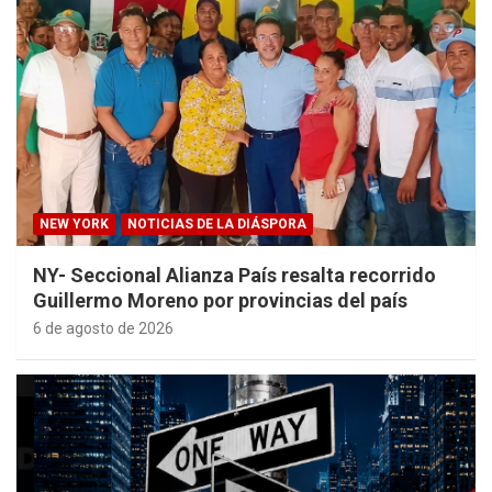
NEW YORK
NOTICIAS DE LA DIÁSPORA
NY- Seccional Alianza País resalta recorrido
Guillermo Moreno por provincias del país
6 de agosto de 2026