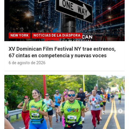
NEW YORK
NOTICIAS DE LA DIÁSPORA
XV Dominican Film Festival NY trae estrenos,
67 cintas en competencia y nuevas voces
6 de agosto de 2026