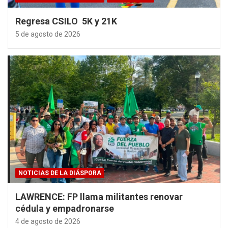
Regresa CSILO 5K y 21K
5 de agosto de 2026
NOTICIAS DE LA DIÁSPORA
LAWRENCE: FP llama militantes renovar
cédula y empadronarse
4 de agosto de 2026