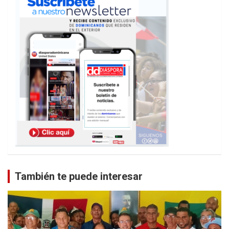
También te puede interesar