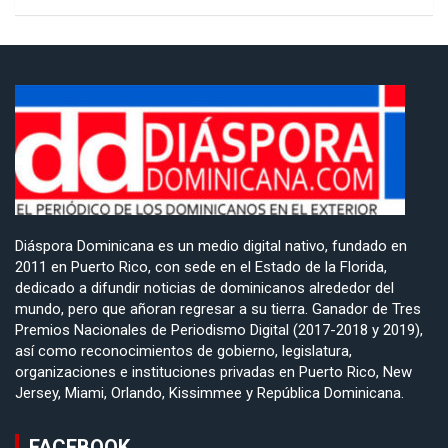
Diáspora Dominicana es un medio digital nativo, fundado en
2011 en Puerto Rico, con sede en el Estado de la Florida,
dedicado a difundir noticias de dominicanos alrededor del
mundo, pero que añoran regresar a su tierra. Ganador de Tres
Premios Nacionales de Periodismo Digital (2017-2018 y 2019),
así como reconocimientos de gobierno, legislatura,
organizaciones e instituciones privadas en Puerto Rico, New
Jersey, Miami, Orlando, Kissimmee y República Dominicana.
FACEBOOK