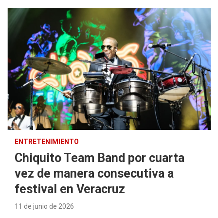
ENTRETENIMIENTO
Chiquito Team Band por cuarta
vez de manera consecutiva a
festival en Veracruz
11 de junio de 2026