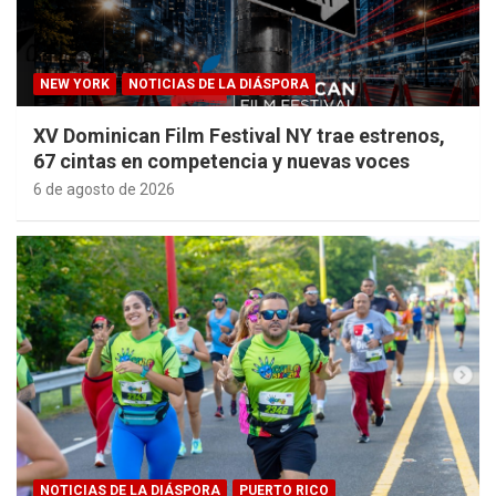
NEW YORK
NOTICIAS DE LA DIÁSPORA
XV Dominican Film Festival NY trae estrenos,
67 cintas en competencia y nuevas voces
6 de agosto de 2026
NOTICIAS DE LA DIÁSPORA
PUERTO RICO