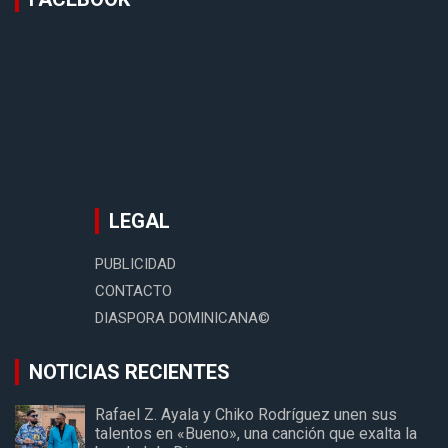
LEGAL
PUBLICIDAD
CONTACTO
DIASPORA DOMINICANA©
NOTICIAS RECIENTES
Rafael Z. Ayala y Chiko Rodríguez unen sus
talentos en «Bueno», una canción que exalta la