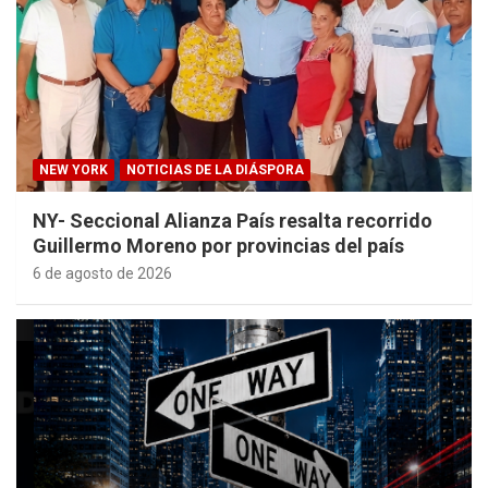
NEW YORK
NOTICIAS DE LA DIÁSPORA
NY- Seccional Alianza País resalta recorrido
Guillermo Moreno por provincias del país
6 de agosto de 2026