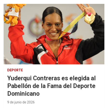
DEPORTE
Yuderqui Contreras es elegida al
Pabellón de la Fama del Deporte
Dominicano
9 de junio de 2026