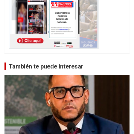
También te puede interesar