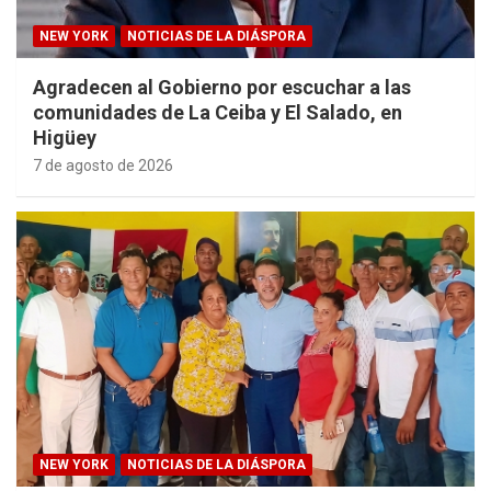
NEW YORK
NOTICIAS DE LA DIÁSPORA
Agradecen al Gobierno por escuchar a las
comunidades de La Ceiba y El Salado, en
Higüey
7 de agosto de 2026
NEW YORK
NOTICIAS DE LA DIÁSPORA