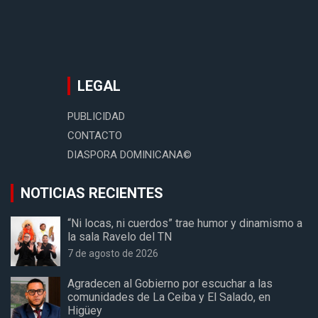
LEGAL
PUBLICIDAD
CONTACTO
DIASPORA DOMINICANA©
NOTICIAS RECIENTES
“Ni locas, ni cuerdos” trae humor y dinamismo a
la sala Ravelo del TN
7 de agosto de 2026
Agradecen al Gobierno por escuchar a las
comunidades de La Ceiba y El Salado, en
Higüey