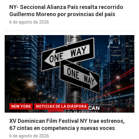
NY- Seccional Alianza País resalta recorrido
Guillermo Moreno por provincias del país
6 de agosto de 2026
NEW YORK
NOTICIAS DE LA DIÁSPORA
XV Dominican Film Festival NY trae estrenos,
67 cintas en competencia y nuevas voces
6 de agosto de 2026