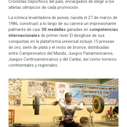
Cronistas Deportivos del país, encargados de elegir a los
atletas olímpicos de cada promoción.
La icónica levantadora de pesas, nacida el 27 de marzo de
1986, construyó a lo largo de su carrera un impresionante
palmarés de casi
30 medallas
ganadas en
competencias
internacionales
de primer nivel. El desglose de sus
conquistas en la plataforma universal incluye 15 preseas
de oro, siete de plata y el resto de bronce, distribuidas
entre Campeonatos del Mundo, Juegos Panamericanos,
Juegos Centroamericanos y del Caribe, así como torneos
continentales y regionales.