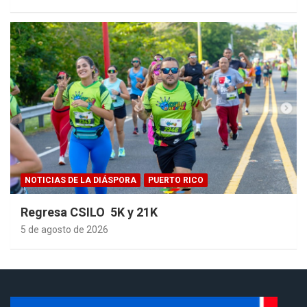
NOTICIAS DE LA DIÁSPORA
PUERTO RICO
Regresa CSILO 5K y 21K
5 de agosto de 2026