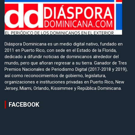
Diáspora Dominicana es un medio digital nativo, fundado en
2011 en Puerto Rico, con sede en el Estado de la Florida,
dedicado a difundir noticias de dominicanos alrededor del
mundo, pero que añoran regresar a su tierra. Ganador de Tres
Premios Nacionales de Periodismo Digital (2017-2018 y 2019),
así como reconocimientos de gobierno, legislatura,
organizaciones e instituciones privadas en Puerto Rico, New
Jersey, Miami, Orlando, Kissimmee y República Dominicana.
FACEBOOK