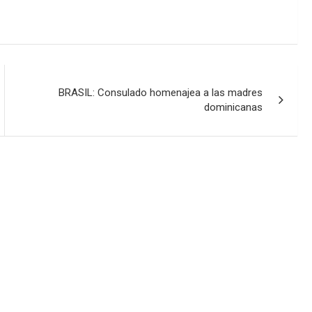
BRASIL: Consulado homenajea a las madres
dominicanas