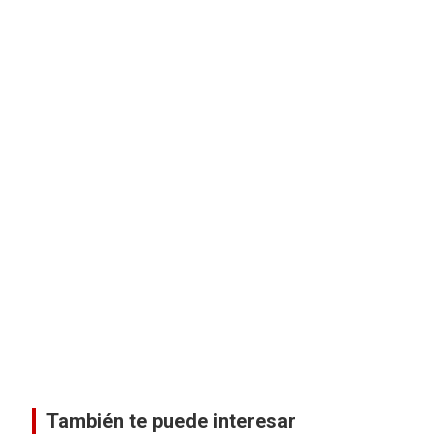
También te puede interesar