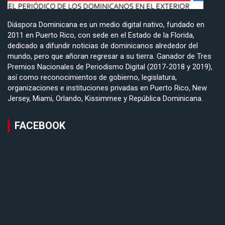
Diáspora Dominicana es un medio digital nativo, fundado en
2011 en Puerto Rico, con sede en el Estado de la Florida,
dedicado a difundir noticias de dominicanos alrededor del
mundo, pero que añoran regresar a su tierra. Ganador de Tres
Premios Nacionales de Periodismo Digital (2017-2018 y 2019),
así como reconocimientos de gobierno, legislatura,
organizaciones e instituciones privadas en Puerto Rico, New
Jersey, Miami, Orlando, Kissimmee y República Dominicana.
FACEBOOK