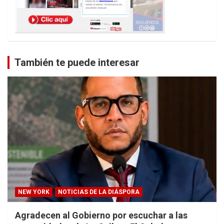
También te puede interesar
NEW YORK
NOTICIAS DE LA DIÁSPORA
Agradecen al Gobierno por escuchar a las