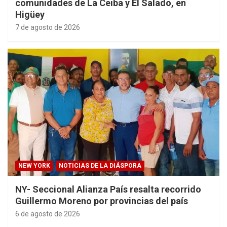
comunidades de La Ceiba y El Salado, en
Higüey
7 de agosto de 2026
NEW YORK
NOTICIAS DE LA DIÁSPORA
NY- Seccional Alianza País resalta recorrido
Guillermo Moreno por provincias del país
6 de agosto de 2026