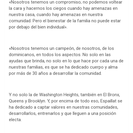
«Nosotros tenemos un compromiso; no podemos voltear
la cara y hacernos los ciegos cuando hay amenazas en
nuestra casa, cuando hay amenazas en nuestra
comunidad. Pero el bienestar de la familia no puede estar
por debajo del bien individual».
«Nosotros tenemos un campeón, de nosotros, de los
dominicanos, en todos los aspectos. No solo en las
ayudas que brinda, no solo en lo que hace por cada una de
nuestras familias, es que se ha dedicado cuerpo y alma
por más de 30 años a desarrollar la comunidad.
Y no solo la de Washington Heights, también en El Bronx,
Queens y Brooklyn. Y, por encima de todo eso, Espaillat se
ha dedicado a captar valores en nuestras comunidades,
desarrollarlos, entrenarlos y que lleguen a una posición
electa.