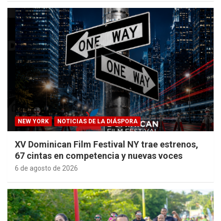
NEW YORK
NOTICIAS DE LA DIÁSPORA
XV Dominican Film Festival NY trae estrenos,
67 cintas en competencia y nuevas voces
6 de agosto de 2026