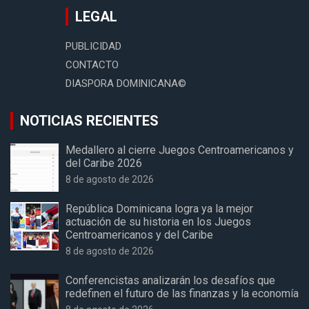
LEGAL
PUBLICIDAD
CONTACTO
DIASPORA DOMINICANA©
NOTICIAS RECIENTES
Medallero al cierre Juegos Centroamericanos y
del Caribe 2026
8 de agosto de 2026
República Dominicana logra ya la mejor
actuación de su historia en los Juegos
Centroamericanos y del Caribe
8 de agosto de 2026
Conferencistas analizarán los desafíos que
redefinen el futuro de las finanzas y la economía