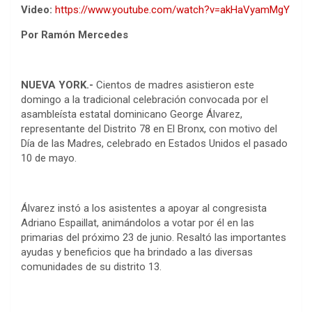
Video:
https://www.youtube.com/watch?v=akHaVyamMgY
Por Ramón Mercedes
NUEVA YORK.-
Cientos de madres asistieron este
domingo a la tradicional celebración convocada por el
asambleísta estatal dominicano George Álvarez,
representante del Distrito 78 en El Bronx, con motivo del
Día de las Madres, celebrado en Estados Unidos el pasado
10 de mayo.
Álvarez instó a los asistentes a apoyar al congresista
Adriano Espaillat, animándolos a votar por él en las
primarias del próximo 23 de junio. Resaltó las importantes
ayudas y beneficios que ha brindado a las diversas
comunidades de su distrito 13.