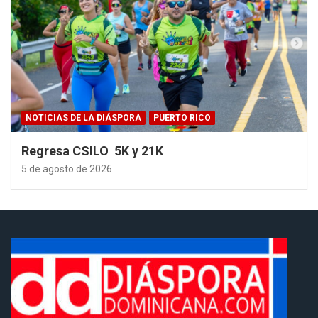
NOTICIAS DE LA DIÁSPORA
PUERTO RICO
Regresa CSILO 5K y 21K
5 de agosto de 2026