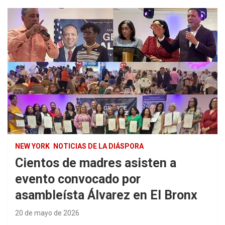
NEW YORK
NOTICIAS DE LA DIÁSPORA
Cientos de madres asisten a
evento convocado por
asambleísta Álvarez en El Bronx
20 de mayo de 2026