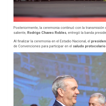
Posteriormente, la ceremonia continuó con la transmisión 
saliente,
Rodrigo Chaves Robles
, entregó la banda presid
Al finalizar la ceremonia en el Estadio Nacional, el
presiden
de Convenciones para participar en el
saludo protocolario