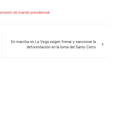
nsmisión de mando presidencial
En marcha en La Vega exigen frenar y sancionar la
deforestación en la loma del Santo Cerro