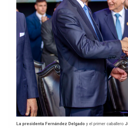
La presidenta Fernández Delgado
y el primer caballero
J