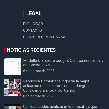
LEGAL
PUBLICIDAD
CONTACTO
DIASPORA DOMINICANA©
NOTICIAS RECIENTES
Medallero al cierre Juegos Centroamericanos y
del Caribe 2026
8 de agosto de 2026
República Dominicana logra ya la mejor
actuación de su historia en los Juegos
Centroamericanos y del Caribe
8 de agosto de 2026
Conferencistas analizarán los desafíos que