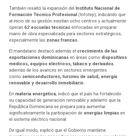
También resaltó la expansión del
Instituto Nacional de
Formación Técnico Profesional
(Infotep), indicando que
al inicio de su gestión existían ocho centros y actualmente
operan
62 escuelas técnicas
enfocadas en preparar
mano de obra especializada para sectores estratégicos,
especialmente las
zonas francas.
El mandatario destacó además el
crecimiento de las
exportaciones dominicanas
en áreas como
dispositivos
médicos, equipos eléctricos, tabaco y derivados
,
además de los avances en sectores emergentes
como
semiconductores,
turismo de salud, energía
renovable y desarrollo inmobiliario.
En
materia energética
, indicó que el país ha fortalecido
su capacidad de generación renovable y adelantó que la
República Dominicana se prepara para aumentar
significativamente la participación de
energías limpias
en
el sistema eléctrico nacional.
De igual modo, explicó que el Gobierno mantiene