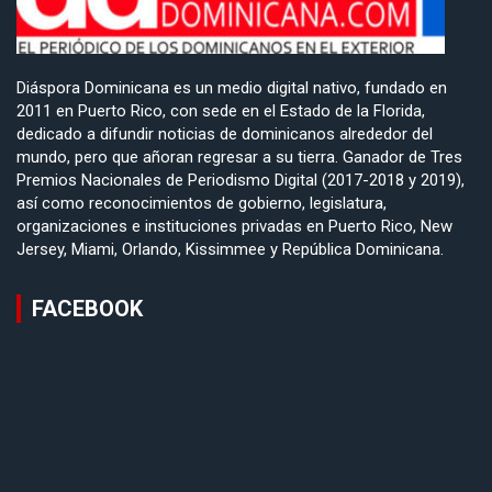
Diáspora Dominicana es un medio digital nativo, fundado en
2011 en Puerto Rico, con sede en el Estado de la Florida,
dedicado a difundir noticias de dominicanos alrededor del
mundo, pero que añoran regresar a su tierra. Ganador de Tres
Premios Nacionales de Periodismo Digital (2017-2018 y 2019),
así como reconocimientos de gobierno, legislatura,
organizaciones e instituciones privadas en Puerto Rico, New
Jersey, Miami, Orlando, Kissimmee y República Dominicana.
FACEBOOK