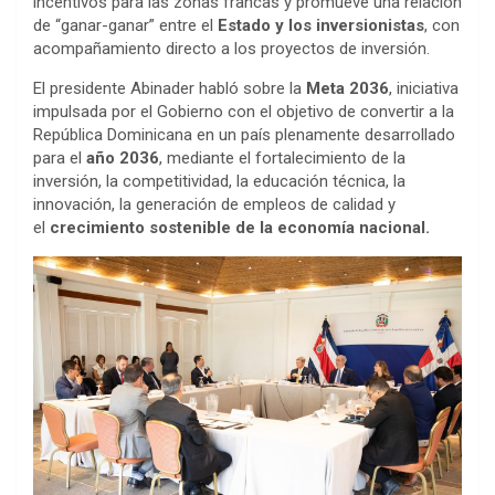
incentivos para las zonas francas y promueve una relación
de “ganar-ganar” entre el
Estado y los inversionistas
, con
acompañamiento directo a los proyectos de inversión.
El presidente Abinader habló sobre la
Meta 2036
, iniciativa
impulsada por el Gobierno con el objetivo de convertir a la
República Dominicana en un país plenamente desarrollado
para el
año 2036
, mediante el fortalecimiento de la
inversión, la competitividad, la educación técnica, la
innovación, la generación de empleos de calidad y
el
crecimiento sostenible de la economía nacional.