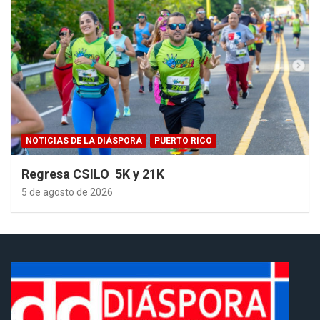
NOTICIAS DE LA DIÁSPORA
PUERTO RICO
Regresa CSILO 5K y 21K
5 de agosto de 2026