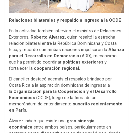
Relaciones bilaterales y respaldo a ingreso a la OCDE
En la actividad también intervino el ministro de Relaciones
Exteriores,
Roberto Álvarez,
quien resaltó la estrecha
relación bilateral entre la República Dominicana y Costa
Rica, y recordó que ambas naciones impulsaron la
Alianza
para el Desarrollo en Democracia
(ADD), mecanismo
que ha permitido coordinar
políticas exteriores
y
fortalecer la
cooperación regional.
El canciller destacó además el respaldo brindado por
Costa Rica a la aspiración dominicana de ingresar a
la
Organización para la Cooperación y el Desarrollo
Económicos
(OCDE), luego de la firma de un
memorándum de entendimiento
suscrito recientemente
en París.
Álvarez indicó que existe una
gran sinergia
económica
entre ambos países, particularmente en