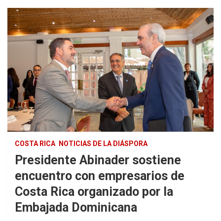
COSTA RICA
NOTICIAS DE LA DIÁSPORA
Presidente Abinader sostiene
encuentro con empresarios de
Costa Rica organizado por la
Embajada Dominicana