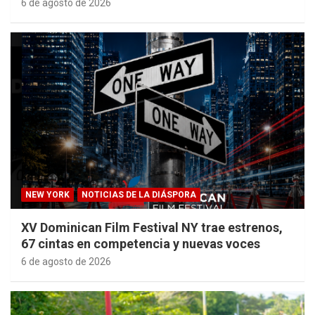
6 de agosto de 2026
NEW YORK
NOTICIAS DE LA DIÁSPORA
XV Dominican Film Festival NY trae estrenos,
67 cintas en competencia y nuevas voces
6 de agosto de 2026