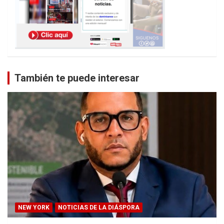
También te puede interesar
NEW YORK
NOTICIAS DE LA DIÁSPORA