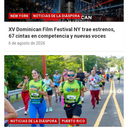
NEW YORK
NOTICIAS DE LA DIÁSPORA
XV Dominican Film Festival NY trae estrenos,
67 cintas en competencia y nuevas voces
6 de agosto de 2026
NOTICIAS DE LA DIÁSPORA
PUERTO RICO