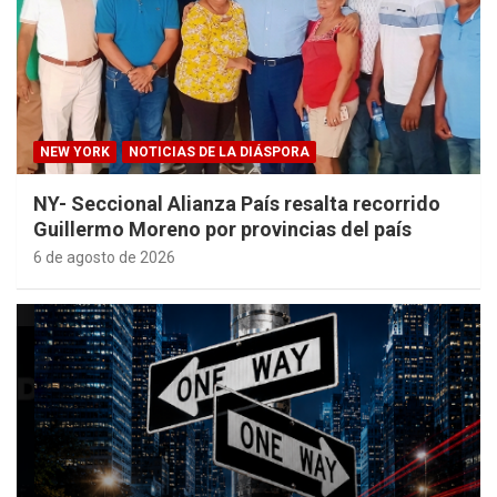
NEW YORK
NOTICIAS DE LA DIÁSPORA
NY- Seccional Alianza País resalta recorrido
Guillermo Moreno por provincias del país
6 de agosto de 2026