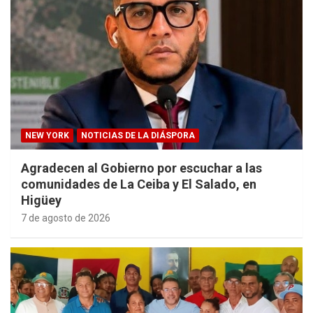
NEW YORK
NOTICIAS DE LA DIÁSPORA
Agradecen al Gobierno por escuchar a las
comunidades de La Ceiba y El Salado, en
Higüey
7 de agosto de 2026