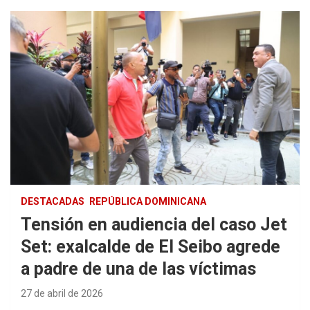
DESTACADAS
REPÚBLICA DOMINICANA
Tensión en audiencia del caso Jet
Set: exalcalde de El Seibo agrede
a padre de una de las víctimas
27 de abril de 2026