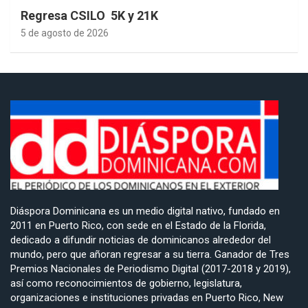
Regresa CSILO 5K y 21K
5 de agosto de 2026
Diáspora Dominicana es un medio digital nativo, fundado en
2011 en Puerto Rico, con sede en el Estado de la Florida,
dedicado a difundir noticias de dominicanos alrededor del
mundo, pero que añoran regresar a su tierra. Ganador de Tres
Premios Nacionales de Periodismo Digital (2017-2018 y 2019),
así como reconocimientos de gobierno, legislatura,
organizaciones e instituciones privadas en Puerto Rico, New