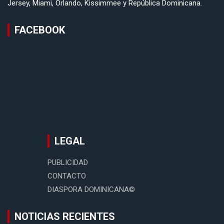
Jersey, Miami, Orlando, Kissimmee y República Dominicana.
FACEBOOK
LEGAL
PUBLICIDAD
CONTACTO
DIASPORA DOMINICANA©
NOTICIAS RECIENTES