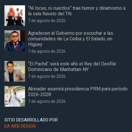
“Ni locas, ni cuerdos” trae humor y dinamismo a
la sala Ravelo del TN
7 de agosto de 2026
Agradecen al Gobierno por escuchar a las
comunidades de La Ceiba y El Salado, en
Higüey
7 de agosto de 2026
“El Pachá” será este año el Rey del Desfile
Dominicano de Manhattan-NY
7 de agosto de 2026
Abinader asumirá presidencia PRM para período
2026-2028
7 de agosto de 2026
SITIO DESARROLLADO POR
EA WEB DESIGN