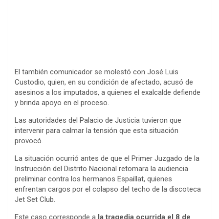
El también comunicador se molestó con José Luis
Custodio, quien, en su condición de afectado, acusó de
asesinos a los imputados, a quienes el exalcalde defiende
y brinda apoyo en el proceso.
Las autoridades del Palacio de Justicia tuvieron que
intervenir para calmar la tensión que esta situación
provocó.
La situación ocurrió antes de que el Primer Juzgado de la
Instrucción del Distrito Nacional retomara la audiencia
preliminar contra los hermanos Espaillat, quienes
enfrentan cargos por el colapso del techo de la discoteca
Jet Set Club.
Este caso corresponde a
la tragedia ocurrida el 8 de