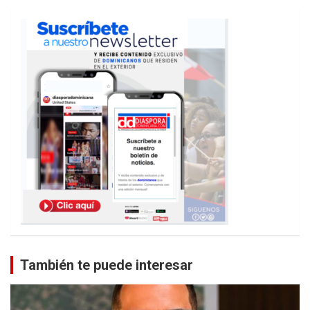
También te puede interesar