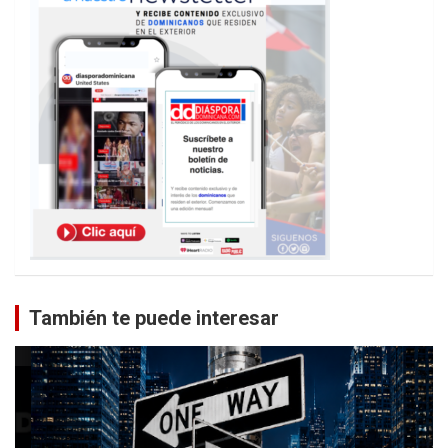
También te puede interesar