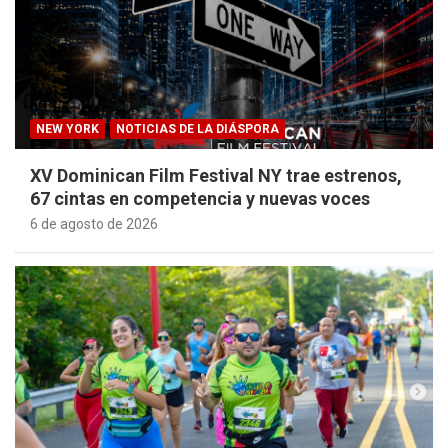
NEW YORK
NOTICIAS DE LA DIÁSPORA
XV Dominican Film Festival NY trae estrenos,
67 cintas en competencia y nuevas voces
6 de agosto de 2026