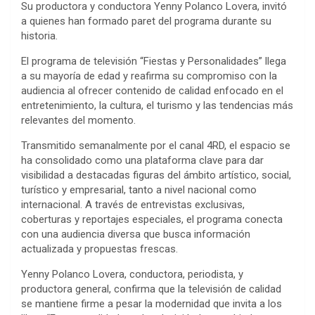
Su productora y conductora Yenny Polanco Lovera, invitó
a quienes han formado paret del programa durante su
historia.
El programa de televisión “Fiestas y Personalidades” llega
a su mayoría de edad y reafirma su compromiso con la
audiencia al ofrecer contenido de calidad enfocado en el
entretenimiento, la cultura, el turismo y las tendencias más
relevantes del momento.
Transmitido semanalmente por el canal 4RD, el espacio se
ha consolidado como una plataforma clave para dar
visibilidad a destacadas figuras del ámbito artístico, social,
turístico y empresarial, tanto a nivel nacional como
internacional. A través de entrevistas exclusivas,
coberturas y reportajes especiales, el programa conecta
con una audiencia diversa que busca información
actualizada y propuestas frescas.
Yenny Polanco Lovera, conductora, periodista, y
productora general, confirma que la televisión de calidad
se mantiene firme a pesar la modernidad que invita a los