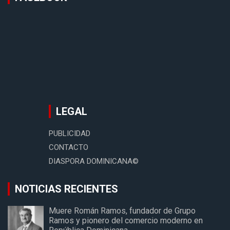
LEGAL
PUBLICIDAD
CONTACTO
DIASPORA DOMINICANA©
NOTICIAS RECIENTES
Muere Román Ramos, fundador de Grupo
Ramos y pionero del comercio moderno en