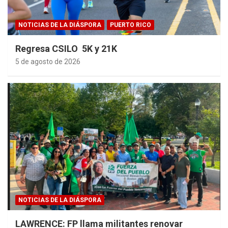
NOTICIAS DE LA DIÁSPORA
PUERTO RICO
Regresa CSILO 5K y 21K
5 de agosto de 2026
NOTICIAS DE LA DIÁSPORA
LAWRENCE: FP llama militantes renovar