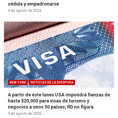
cédula y empadronarse
4 de agosto de 2026
NEW YORK
NOTICIAS DE LA DIÁSPORA
A partir de este lunes USA impondrá fianzas de
hasta $20,000 para visas de turismo y
negocios a unos 50 países; RD no figura
3 de agosto de 2026