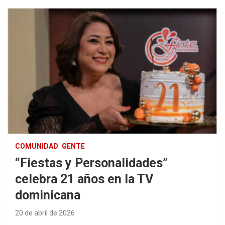
COMUNIDAD
GENTE
“Fiestas y Personalidades”
celebra 21 años en la TV
dominicana
20 de abril de 2026