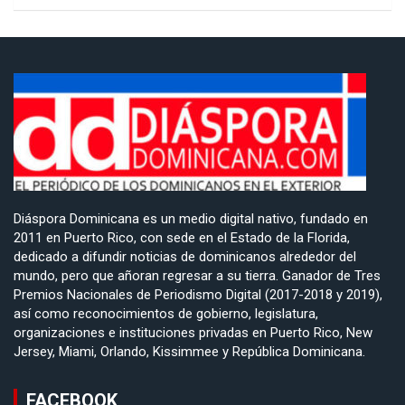
Diáspora Dominicana es un medio digital nativo, fundado en
2011 en Puerto Rico, con sede en el Estado de la Florida,
dedicado a difundir noticias de dominicanos alrededor del
mundo, pero que añoran regresar a su tierra. Ganador de Tres
Premios Nacionales de Periodismo Digital (2017-2018 y 2019),
así como reconocimientos de gobierno, legislatura,
organizaciones e instituciones privadas en Puerto Rico, New
Jersey, Miami, Orlando, Kissimmee y República Dominicana.
FACEBOOK