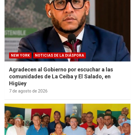
NEW YORK
NOTICIAS DE LA DIÁSPORA
Agradecen al Gobierno por escuchar a las
comunidades de La Ceiba y El Salado, en
Higüey
7 de agosto de 2026