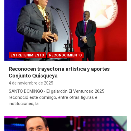
ENTRETENIMIENTO
RECONOCIMIENTO
Reconocen trayectoria artística y aportes
Conjunto Quisqueya
4 de noviembre de 2025
SANTO DOMINGO.- El galardón El Venturoso 2025
reconoció este domingo, entre otras figuras e
instituciones, la…