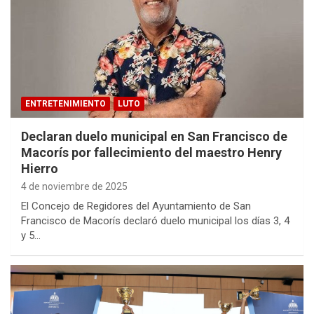
ENTRETENIMIENTO
LUTO
Declaran duelo municipal en San Francisco de
Macorís por fallecimiento del maestro Henry
Hierro
4 de noviembre de 2025
El Concejo de Regidores del Ayuntamiento de San
Francisco de Macorís declaró duelo municipal los días 3, 4
y 5…