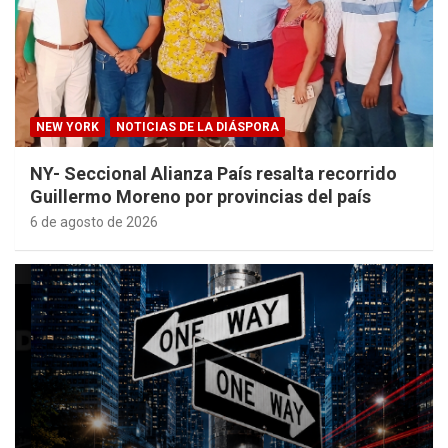
NEW YORK
NOTICIAS DE LA DIÁSPORA
NY- Seccional Alianza País resalta recorrido
Guillermo Moreno por provincias del país
6 de agosto de 2026