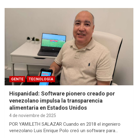
GENTE
TECNOLOGÍA
Hispanidad: Software pionero creado por
venezolano impulsa la transparencia
alimentaria en Estados Unidos
4 de noviembre de 2025
POR YAMILETH SALAZAR Cuando en 2018 el ingeniero
venezolano Luis Enrique Polo creó un software para…