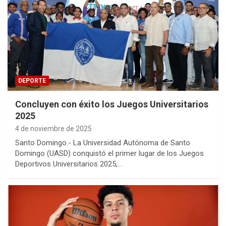
DEPORTE
Concluyen con éxito los Juegos Universitarios
2025
4 de noviembre de 2025
Santo Domingo.- La Universidad Autónoma de Santo
Domingo (UASD) conquistó el primer lugar de los Juegos
Deportivos Universitarios 2025,…