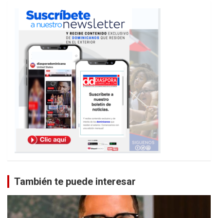
También te puede interesar