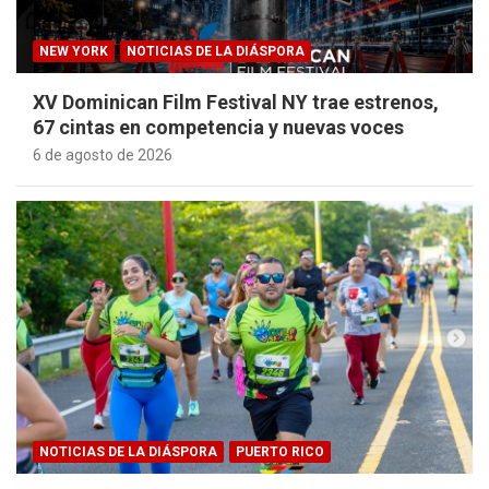
NEW YORK
NOTICIAS DE LA DIÁSPORA
XV Dominican Film Festival NY trae estrenos,
67 cintas en competencia y nuevas voces
6 de agosto de 2026
NOTICIAS DE LA DIÁSPORA
PUERTO RICO