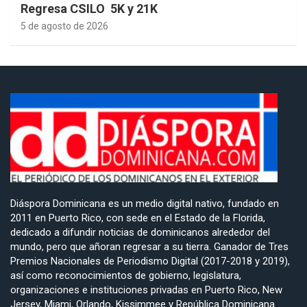
Regresa CSILO 5K y 21K
5 de agosto de 2026
Diáspora Dominicana es un medio digital nativo, fundado en
2011 en Puerto Rico, con sede en el Estado de la Florida,
dedicado a difundir noticias de dominicanos alrededor del
mundo, pero que añoran regresar a su tierra. Ganador de Tres
Premios Nacionales de Periodismo Digital (2017-2018 y 2019),
así como reconocimientos de gobierno, legislatura,
organizaciones e instituciones privadas en Puerto Rico, New
Jersey, Miami, Orlando, Kissimmee y República Dominicana.