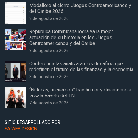
Medallero al cierre Juegos Centroamericanos y
del Caribe 2026
8 de agosto de 2026
República Dominicana logra ya la mejor
actuación de su historia en los Juegos
Centroamericanos y del Caribe
8 de agosto de 2026
Conferencistas analizarán los desafíos que
redefinen el futuro de las finanzas y la economía
8 de agosto de 2026
“Ni locas, ni cuerdos” trae humor y dinamismo a
la sala Ravelo del TN
7 de agosto de 2026
SITIO DESARROLLADO POR
EA WEB DESIGN