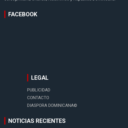
FACEBOOK
LEGAL
PUBLICIDAD
CONTACTO
DIASPORA DOMINICANA©
NOTICIAS RECIENTES