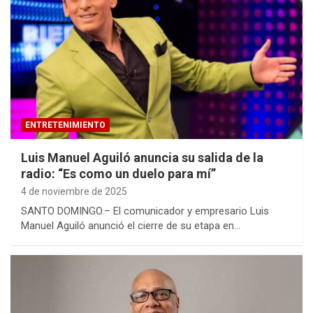
ENTRETENIMIENTO
Luis Manuel Aguiló anuncia su salida de la
radio: “Es como un duelo para mí”
4 de noviembre de 2025
SANTO DOMINGO.– El comunicador y empresario Luis
Manuel Aguiló anunció el cierre de su etapa en…