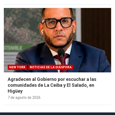
NEW YORK
NOTICIAS DE LA DIÁSPORA
Agradecen al Gobierno por escuchar a las
comunidades de La Ceiba y El Salado, en
Higüey
7 de agosto de 2026