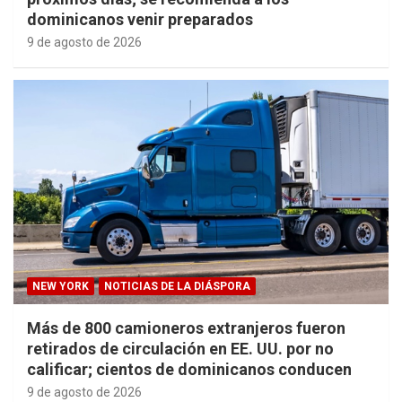
dominicanos venir preparados
9 de agosto de 2026
NEW YORK
NOTICIAS DE LA DIÁSPORA
Más de 800 camioneros extranjeros fueron
retirados de circulación en EE. UU. por no
calificar; cientos de dominicanos conducen
9 de agosto de 2026