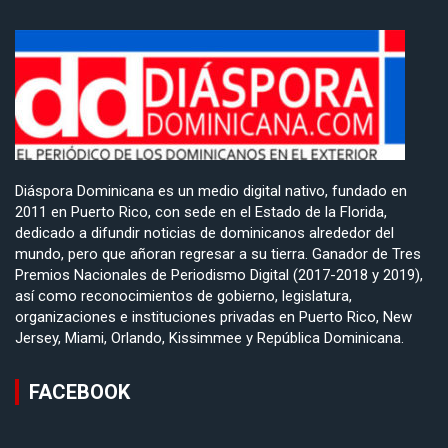
Diáspora Dominicana es un medio digital nativo, fundado en
2011 en Puerto Rico, con sede en el Estado de la Florida,
dedicado a difundir noticias de dominicanos alrededor del
mundo, pero que añoran regresar a su tierra. Ganador de Tres
Premios Nacionales de Periodismo Digital (2017-2018 y 2019),
así como reconocimientos de gobierno, legislatura,
organizaciones e instituciones privadas en Puerto Rico, New
Jersey, Miami, Orlando, Kissimmee y República Dominicana.
FACEBOOK