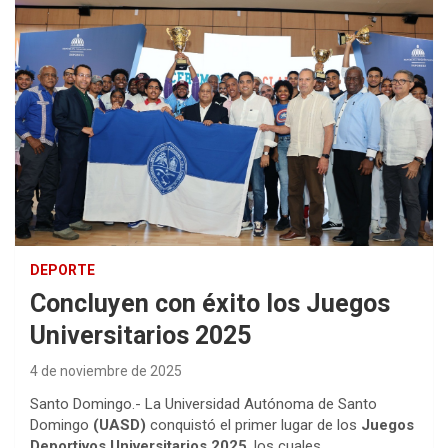
DEPORTE
Concluyen con éxito los Juegos
Universitarios 2025
4 de noviembre de 2025
Santo Domingo.- La Universidad Autónoma de Santo
Domingo
(UASD)
conquistó el primer lugar de los
Juegos
Deportivos Universitarios 2025
, los cuales