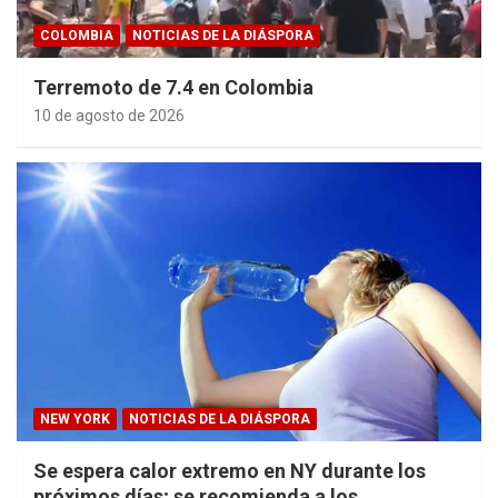
COLOMBIA
NOTICIAS DE LA DIÁSPORA
Terremoto de 7.4 en Colombia
10 de agosto de 2026
NEW YORK
NOTICIAS DE LA DIÁSPORA
Se espera calor extremo en NY durante los
próximos días; se recomienda a los