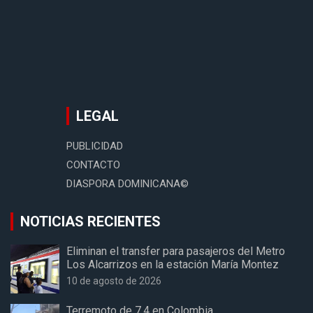
LEGAL
PUBLICIDAD
CONTACTO
DIASPORA DOMINICANA©
NOTICIAS RECIENTES
Eliminan el transfer para pasajeros del Metro
Los Alcarrizos en la estación María Montez
10 de agosto de 2026
Terremoto de 7.4 en Colombia