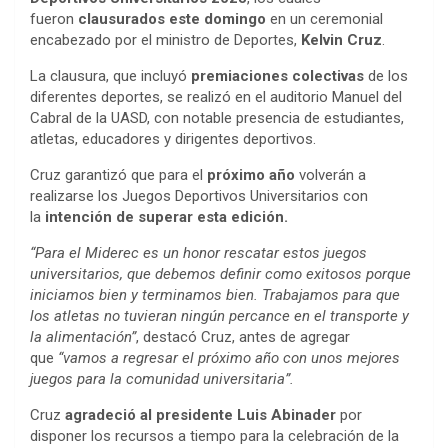
fueron
clausurados este domingo
en un ceremonial
encabezado por el ministro de Deportes,
Kelvin Cruz
.
La clausura, que incluyó
premiaciones colectivas
de los
diferentes deportes, se realizó en el auditorio Manuel del
Cabral de la UASD, con notable presencia de estudiantes,
atletas, educadores y dirigentes deportivos.
Cruz garantizó que para el
próximo año
volverán a
realizarse los Juegos Deportivos Universitarios con
la
intención de superar esta edición.
“Para el Miderec es un honor rescatar estos juegos
universitarios, que debemos definir como exitosos porque
iniciamos bien y terminamos bien. Trabajamos para que
los atletas no tuvieran ningún percance en el transporte y
la alimentación”
, destacó Cruz, antes de agregar
que
“vamos a regresar el próximo año con unos mejores
juegos para la comunidad universitaria”.
Cruz
agradeció al presidente Luis Abinader
por
disponer los recursos a tiempo para la celebración de la