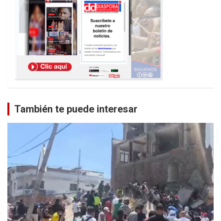
También te puede interesar