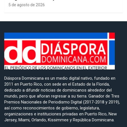
5 de agosto de 2026
Diáspora Dominicana es un medio digital nativo, fundado en
2011 en Puerto Rico, con sede en el Estado de la Florida,
dedicado a difundir noticias de dominicanos alrededor del
mundo, pero que añoran regresar a su tierra. Ganador de Tres
Premios Nacionales de Periodismo Digital (2017-2018 y 2019),
así como reconocimientos de gobierno, legislatura,
organizaciones e instituciones privadas en Puerto Rico, New
Jersey, Miami, Orlando, Kissimmee y República Dominicana.