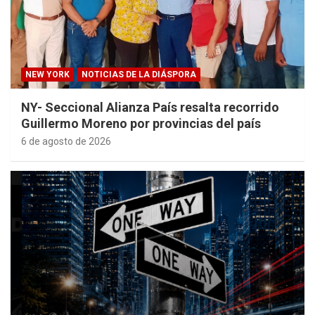
NEW YORK
NOTICIAS DE LA DIÁSPORA
NY- Seccional Alianza País resalta recorrido
Guillermo Moreno por provincias del país
6 de agosto de 2026