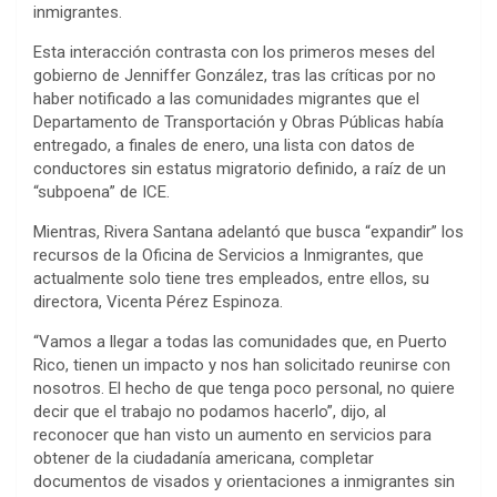
inmigrantes.
Esta interacción contrasta con los primeros meses del
gobierno de Jenniffer González, tras las críticas por no
haber notificado a las comunidades migrantes que el
Departamento de Transportación y Obras Públicas había
entregado, a finales de enero, una lista con datos de
conductores sin estatus migratorio definido, a raíz de un
“subpoena” de ICE.
Mientras, Rivera Santana adelantó que busca “expandir” los
recursos de la Oficina de Servicios a Inmigrantes, que
actualmente solo tiene tres empleados, entre ellos, su
directora, Vicenta Pérez Espinoza.
“Vamos a llegar a todas las comunidades que, en Puerto
Rico, tienen un impacto y nos han solicitado reunirse con
nosotros. El hecho de que tenga poco personal, no quiere
decir que el trabajo no podamos hacerlo”, dijo, al
reconocer que han visto un aumento en servicios para
obtener de la ciudadanía americana, completar
documentos de visados y orientaciones a inmigrantes sin