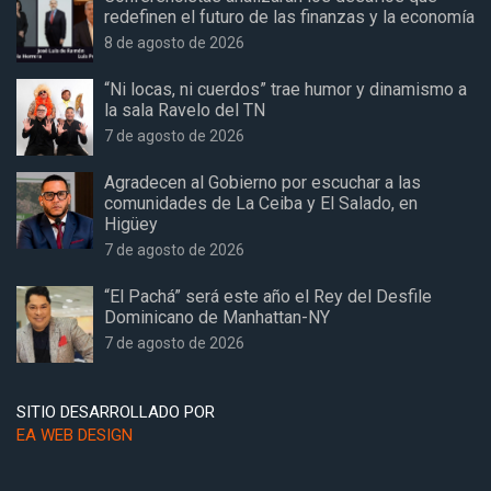
redefinen el futuro de las finanzas y la economía
8 de agosto de 2026
“Ni locas, ni cuerdos” trae humor y dinamismo a
la sala Ravelo del TN
7 de agosto de 2026
Agradecen al Gobierno por escuchar a las
comunidades de La Ceiba y El Salado, en
Higüey
7 de agosto de 2026
“El Pachá” será este año el Rey del Desfile
Dominicano de Manhattan-NY
7 de agosto de 2026
SITIO DESARROLLADO POR
EA WEB DESIGN