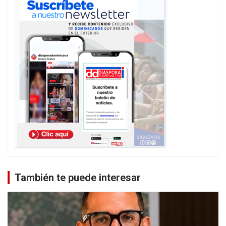
También te puede interesar