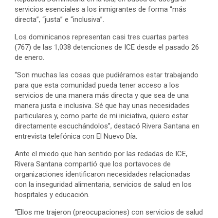
servicios esenciales a los inmigrantes de forma “más
directa”, “justa” e “inclusiva”.
Los dominicanos representan casi tres cuartas partes
(767) de las 1,038 detenciones de ICE desde el pasado 26
de enero.
“Son muchas las cosas que pudiéramos estar trabajando
para que esta comunidad pueda tener acceso a los
servicios de una manera más directa y que sea de una
manera justa e inclusiva. Sé que hay unas necesidades
particulares y, como parte de mi iniciativa, quiero estar
directamente escuchándolos”, destacó Rivera Santana en
entrevista telefónica con El Nuevo Día.
Ante el miedo que han sentido por las redadas de ICE,
Rivera Santana compartió que los portavoces de
organizaciones identificaron necesidades relacionadas
con la inseguridad alimentaria, servicios de salud en los
hospitales y educación.
“Ellos me trajeron (preocupaciones) con servicios de salud