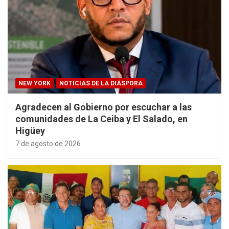
NEW YORK
NOTICIAS DE LA DIÁSPORA
Agradecen al Gobierno por escuchar a las
comunidades de La Ceiba y El Salado, en
Higüey
7 de agosto de 2026