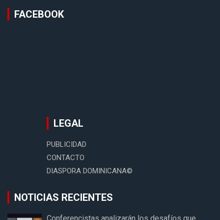
FACEBOOK
LEGAL
PUBLICIDAD
CONTACTO
DIASPORA DOMINICANA©
NOTICIAS RECIENTES
Conferencistas analizarán los desafíos que