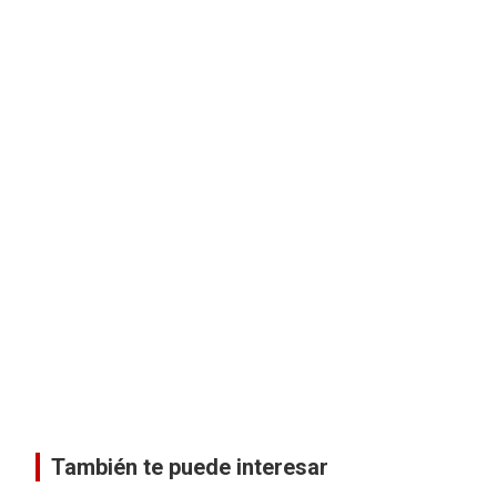
También te puede interesar