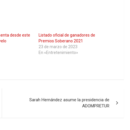
senta desde este
Listado oficial de ganadores de
velo
Premios Soberano 2021
23 de marzo de 2023
En «Entretenimiento»
Sarah Hernández asume la presidencia de
ADOMPRETUR