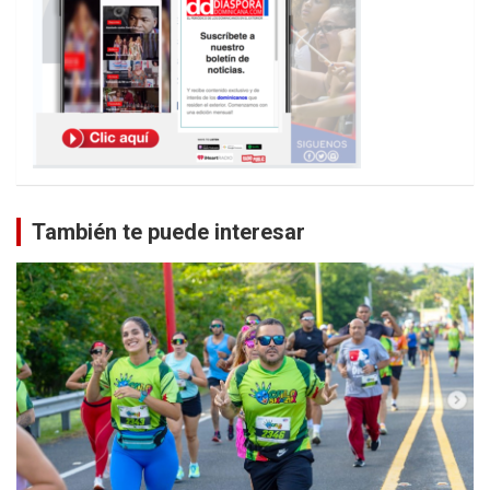
También te puede interesar