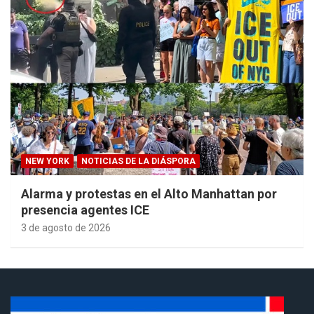
NEW YORK
NOTICIAS DE LA DIÁSPORA
Alarma y protestas en el Alto Manhattan por
presencia agentes ICE
3 de agosto de 2026