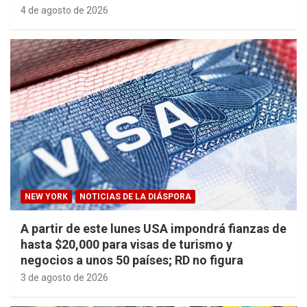
4 de agosto de 2026
NEW YORK
NOTICIAS DE LA DIÁSPORA
A partir de este lunes USA impondrá fianzas de
hasta $20,000 para visas de turismo y
negocios a unos 50 países; RD no figura
3 de agosto de 2026