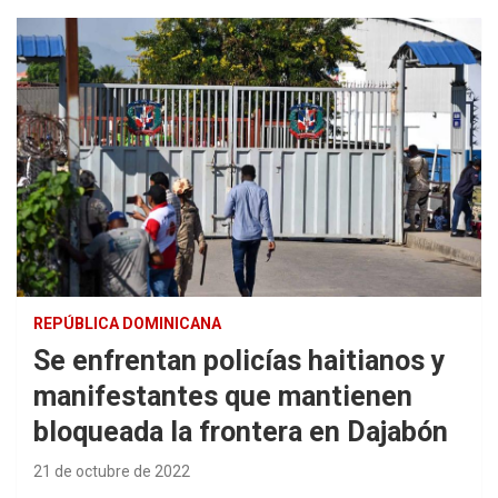
REPÚBLICA DOMINICANA
Se enfrentan policías haitianos y
manifestantes que mantienen
bloqueada la frontera en Dajabón
21 de octubre de 2022