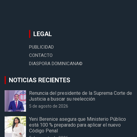
LEGAL
PUBLICIDAD
CONTACTO
DIASPORA DOMINICANA©
NOTICIAS RECIENTES
Renuncia del presidente de la Suprema Corte de
Justicia a buscar su reelección
5 de agosto de 2026
Yeni Berenice asegura que Ministerio Público
está 100 % preparado para aplicar el nuevo
Código Penal