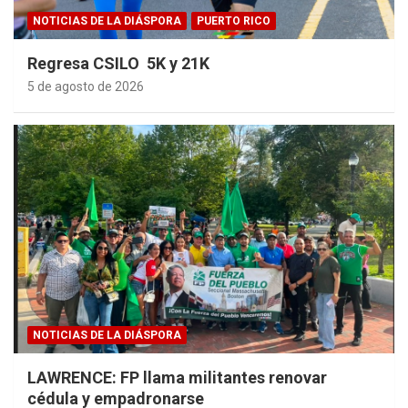
NOTICIAS DE LA DIÁSPORA
PUERTO RICO
Regresa CSILO 5K y 21K
5 de agosto de 2026
NOTICIAS DE LA DIÁSPORA
LAWRENCE: FP llama militantes renovar
cédula y empadronarse