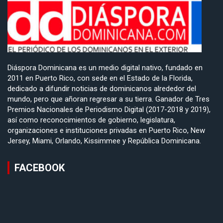
Diáspora Dominicana es un medio digital nativo, fundado en
2011 en Puerto Rico, con sede en el Estado de la Florida,
dedicado a difundir noticias de dominicanos alrededor del
mundo, pero que añoran regresar a su tierra. Ganador de Tres
Premios Nacionales de Periodismo Digital (2017-2018 y 2019),
así como reconocimientos de gobierno, legislatura,
organizaciones e instituciones privadas en Puerto Rico, New
Jersey, Miami, Orlando, Kissimmee y República Dominicana.
FACEBOOK