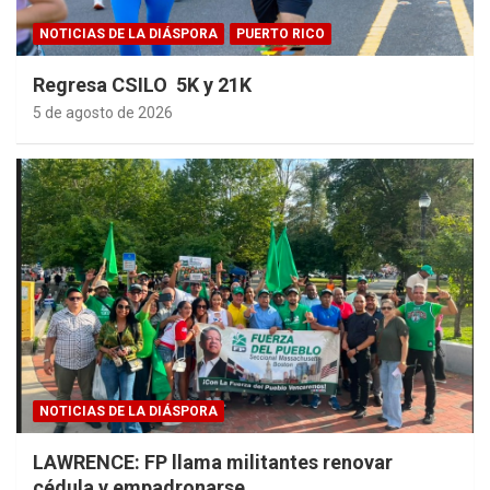
NOTICIAS DE LA DIÁSPORA
PUERTO RICO
Regresa CSILO 5K y 21K
5 de agosto de 2026
NOTICIAS DE LA DIÁSPORA
LAWRENCE: FP llama militantes renovar
cédula y empadronarse