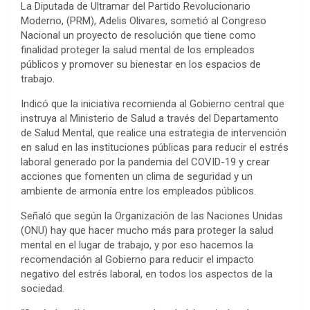
La Diputada de Ultramar del Partido Revolucionario
Moderno, (PRM), Adelis Olivares, sometió al Congreso
Nacional un proyecto de resolución que tiene como
finalidad proteger la salud mental de los empleados
públicos y promover su bienestar en los espacios de
trabajo.
Indicó que la iniciativa recomienda al Gobierno central que
instruya al Ministerio de Salud a través del Departamento
de Salud Mental, que realice una estrategia de intervención
en salud en las instituciones públicas para reducir el estrés
laboral generado por la pandemia del COVID-19 y crear
acciones que fomenten un clima de seguridad y un
ambiente de armonía entre los empleados públicos.
Señaló que según la Organización de las Naciones Unidas
(ONU) hay que hacer mucho más para proteger la salud
mental en el lugar de trabajo, y por eso hacemos la
recomendación al Gobierno para reducir el impacto
negativo del estrés laboral, en todos los aspectos de la
sociedad.