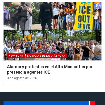
NEW YORK
NOTICIAS DE LA DIÁSPORA
Alarma y protestas en el Alto Manhattan por
presencia agentes ICE
3 de agosto de 2026