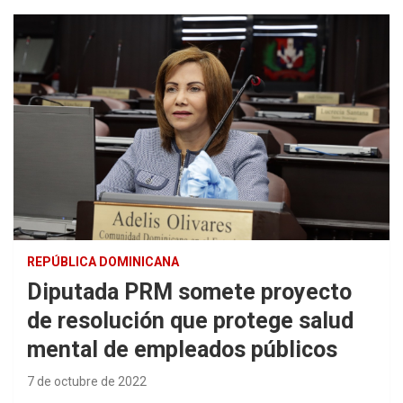
REPÚBLICA DOMINICANA
Diputada PRM somete proyecto
de resolución que protege salud
mental de empleados públicos
7 de octubre de 2022