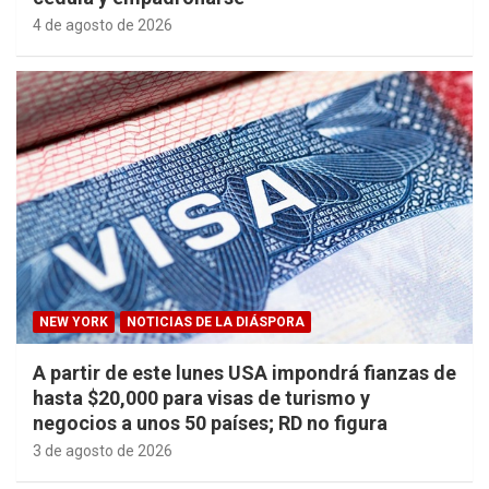
4 de agosto de 2026
NEW YORK
NOTICIAS DE LA DIÁSPORA
A partir de este lunes USA impondrá fianzas de
hasta $20,000 para visas de turismo y
negocios a unos 50 países; RD no figura
3 de agosto de 2026