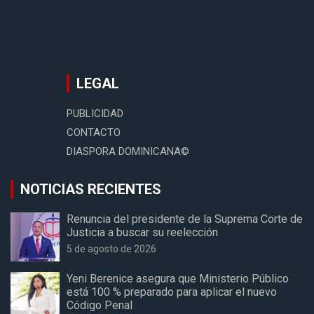
LEGAL
PUBLICIDAD
CONTACTO
DIASPORA DOMINICANA©
NOTICIAS RECIENTES
Renuncia del presidente de la Suprema Corte de
Justicia a buscar su reelección
5 de agosto de 2026
Yeni Berenice asegura que Ministerio Público
está 100 % preparado para aplicar el nuevo
Código Penal