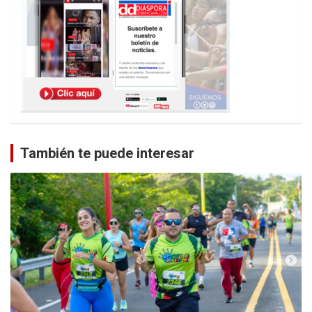
También te puede interesar