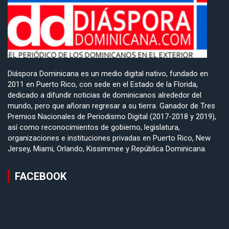
Diáspora Dominicana es un medio digital nativo, fundado en
2011 en Puerto Rico, con sede en el Estado de la Florida,
dedicado a difundir noticias de dominicanos alrededor del
mundo, pero que añoran regresar a su tierra. Ganador de Tres
Premios Nacionales de Periodismo Digital (2017-2018 y 2019),
así como reconocimientos de gobierno, legislatura,
organizaciones e instituciones privadas en Puerto Rico, New
Jersey, Miami, Orlando, Kissimmee y República Dominicana.
FACEBOOK