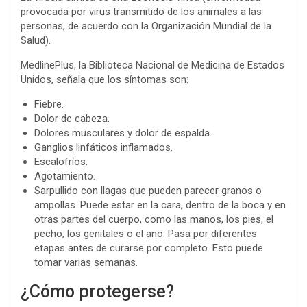
provocada por virus transmitido de los animales a las
personas, de acuerdo con la Organización Mundial de la
Salud).
MedlinePlus, la Biblioteca Nacional de Medicina de Estados
Unidos, señala que los síntomas son:
Fiebre.
Dolor de cabeza.
Dolores musculares y dolor de espalda.
Ganglios linfáticos inflamados.
Escalofríos.
Agotamiento.
Sarpullido con llagas que pueden parecer granos o
ampollas. Puede estar en la cara, dentro de la boca y en
otras partes del cuerpo, como las manos, los pies, el
pecho, los genitales o el ano. Pasa por diferentes
etapas antes de curarse por completo. Esto puede
tomar varias semanas.
¿Cómo protegerse?