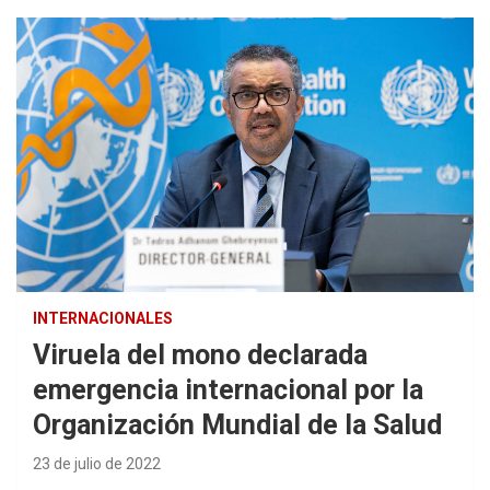
INTERNACIONALES
Viruela del mono declarada
emergencia internacional por la
Organización Mundial de la Salud
23 de julio de 2022