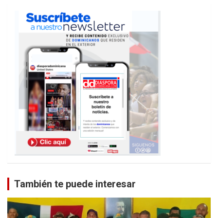
También te puede interesar