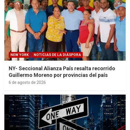
NEW YORK
NOTICIAS DE LA DIÁSPORA
NY- Seccional Alianza País resalta recorrido
Guillermo Moreno por provincias del país
6 de agosto de 2026