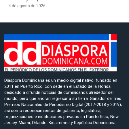
4 de agosto de 2026
Diáspora Dominicana es un medio digital nativo, fundado en
2011 en Puerto Rico, con sede en el Estado de la Florida,
dedicado a difundir noticias de dominicanos alrededor del
mundo, pero que añoran regresar a su tierra. Ganador de Tres
Premios Nacionales de Periodismo Digital (2017-2018 y 2019),
así como reconocimientos de gobierno, legislatura,
organizaciones e instituciones privadas en Puerto Rico, New
Jersey, Miami, Orlando, Kissimmee y República Dominicana.