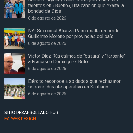
talentos en «Bueno», una canción que exalta la
bondad de Dios
6 de agosto de 2026
NY- Seccional Alianza País resalta recorrido
Guillermo Moreno por provincias del país
6 de agosto de 2026
Víctor Díaz Rúa califica de “basura” y “farsante”
a Francisco Domínguez Brito
6 de agosto de 2026
Ejército reconoce a soldados que rechazaron
soborno durante operativo en Santiago
6 de agosto de 2026
SITIO DESARROLLADO POR
EA WEB DESIGN