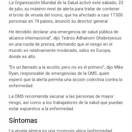
La Organización Mundial de la Salud activó este sábado, 23
de julio, su máximo nivel de alerta para tratar de contener
el brote de viruela del mono, que ha afectado a casi 17.000
personas en 74 países, anunció su director general.
He decidido declarar una emergencia de salud pública de
alcance internacional”, dijo Tedros Adhanom Ghebreyesus
en una rueda de prensa, afirmando que el riesgo en el
mundo es relativamente moderado, salvo en Europa,
donde es alto.
“Es un llamado a la acción, pero no es el primero”, dijo Mike
Ryan, responsable de emergencias de la OMS, quien
esperó que la alerta permita una acción colectiva contra la
enfermedad.
La OMS recomienda vacunar a las personas de mayor
riesgo, así como a los trabajadores de la salud que puedan
estar expuestos a la enfermedad.
Síntomas
La viruela símica es una zoonosis vírica (enfermedad