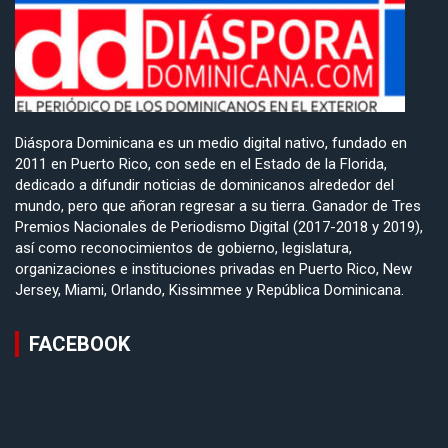
Diáspora Dominicana es un medio digital nativo, fundado en
2011 en Puerto Rico, con sede en el Estado de la Florida,
dedicado a difundir noticias de dominicanos alrededor del
mundo, pero que añoran regresar a su tierra. Ganador de Tres
Premios Nacionales de Periodismo Digital (2017-2018 y 2019),
así como reconocimientos de gobierno, legislatura,
organizaciones e instituciones privadas en Puerto Rico, New
Jersey, Miami, Orlando, Kissimmee y República Dominicana.
FACEBOOK