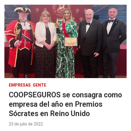
EMPRESAS
GENTE
COOPSEGUROS se consagra como
empresa del año en Premios
Sócrates en Reino Unido
23 de julio de 2022