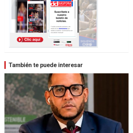
También te puede interesar