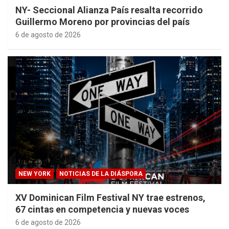
NY- Seccional Alianza País resalta recorrido
Guillermo Moreno por provincias del país
6 de agosto de 2026
NEW YORK
NOTICIAS DE LA DIÁSPORA
XV Dominican Film Festival NY trae estrenos,
67 cintas en competencia y nuevas voces
6 de agosto de 2026