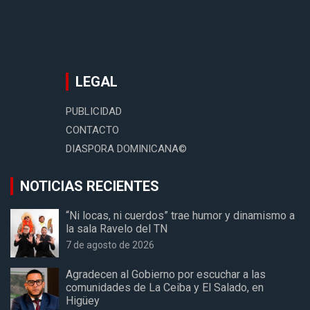
LEGAL
PUBLICIDAD
CONTACTO
DIASPORA DOMINICANA©
NOTICIAS RECIENTES
“Ni locas, ni cuerdos” trae humor y dinamismo a
la sala Ravelo del TN
7 de agosto de 2026
Agradecen al Gobierno por escuchar a las
comunidades de La Ceiba y El Salado, en
Higüey