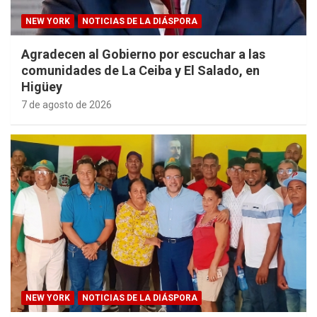
NEW YORK
NOTICIAS DE LA DIÁSPORA
Agradecen al Gobierno por escuchar a las
comunidades de La Ceiba y El Salado, en
Higüey
7 de agosto de 2026
NEW YORK
NOTICIAS DE LA DIÁSPORA