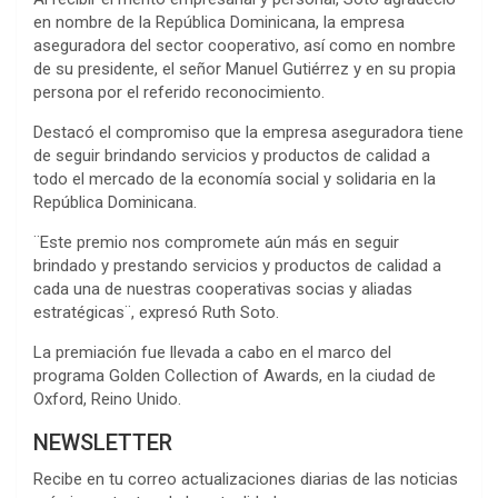
en nombre de la República Dominicana, la empresa
aseguradora del sector cooperativo, así como en nombre
de su presidente, el señor Manuel Gutiérrez y en su propia
persona por el referido reconocimiento.
Destacó el compromiso que la empresa aseguradora tiene
de seguir brindando servicios y productos de calidad a
todo el mercado de la economía social y solidaria en la
República Dominicana.
¨Este premio nos compromete aún más en seguir
brindado y prestando servicios y productos de calidad a
cada una de nuestras cooperativas socias y aliadas
estratégicas¨, expresó Ruth Soto.
La premiación fue llevada a cabo en el marco del
programa Golden Collection of Awards, en la ciudad de
Oxford, Reino Unido.
NEWSLETTER
Recibe en tu correo actualizaciones diarias de las noticias