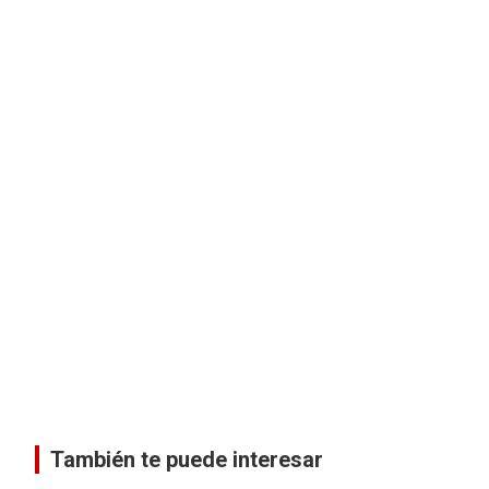
También te puede interesar