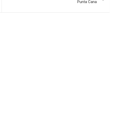
Punta Cana