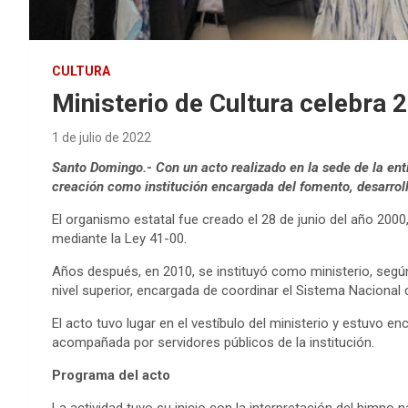
CULTURA
Ministerio de Cultura celebra 
1 de julio de 2022
Santo Domingo.- Con un acto realizado en la sede de la enti
creación como institución encargada del fomento, desarroll
El organismo estatal fue creado el 28 de junio del año 200
mediante la Ley 41-00.
Años después, en 2010, se instituyó como ministerio, segú
nivel superior, encargada de coordinar el Sistema Nacional 
El acto tuvo lugar en el vestíbulo del ministerio y estuvo e
acompañada por servidores públicos de la institución.
Programa del acto