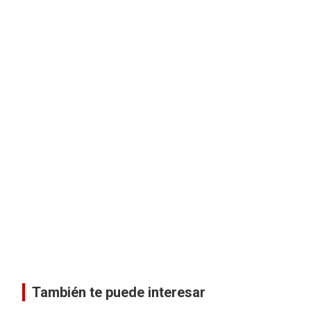
También te puede interesar