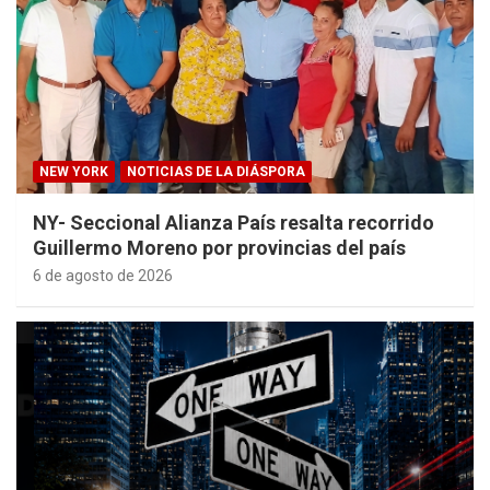
NEW YORK
NOTICIAS DE LA DIÁSPORA
NY- Seccional Alianza País resalta recorrido
Guillermo Moreno por provincias del país
6 de agosto de 2026