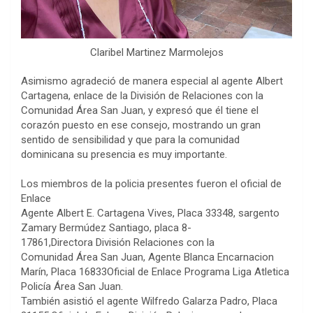
Claribel Martinez Marmolejos
Asimismo agradeció de manera especial al agente Albert
Cartagena, enlace de la División de Relaciones con la
Comunidad Área San Juan, y expresó que él tiene el
corazón puesto en ese consejo, mostrando un gran
sentido de sensibilidad y que para la comunidad
dominicana su presencia es muy importante.
Los miembros de la policia presentes fueron el oficial de
Enlace
Agente Albert E. Cartagena Vives, Placa 33348, sargento
Zamary Bermúdez Santiago, placa 8-
17861,Directora División Relaciones con la
Comunidad Área San Juan, Agente Blanca Encarnacion
Marín, Placa 16833Oficial de Enlace Programa Liga Atletica
Policía Área San Juan.
También asistió el agente Wilfredo Galarza Padro, Placa