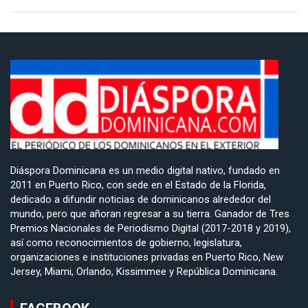
Diáspora Dominicana es un medio digital nativo, fundado en
2011 en Puerto Rico, con sede en el Estado de la Florida,
dedicado a difundir noticias de dominicanos alrededor del
mundo, pero que añoran regresar a su tierra. Ganador de Tres
Premios Nacionales de Periodismo Digital (2017-2018 y 2019),
así como reconocimientos de gobierno, legislatura,
organizaciones e instituciones privadas en Puerto Rico, New
Jersey, Miami, Orlando, Kissimmee y República Dominicana.