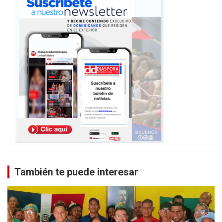
También te puede interesar