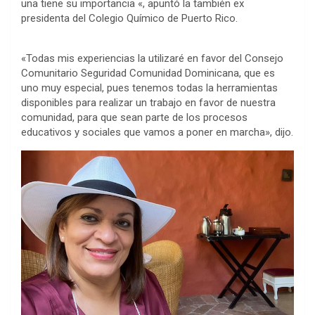
una tiene su importancia «, apuntó la también ex
presidenta del Colegio Químico de Puerto Rico.
«Todas mis experiencias la utilizaré en favor del Consejo
Comunitario Seguridad Comunidad Dominicana, que es
uno muy especial, pues tenemos todas la herramientas
disponibles para realizar un trabajo en favor de nuestra
comunidad, para que sean parte de los procesos
educativos y sociales que vamos a poner en marcha», dijo.