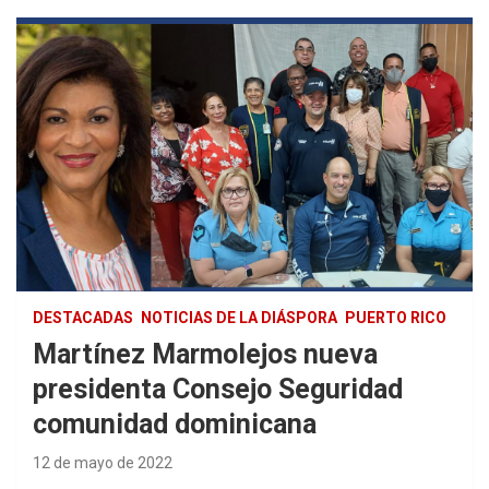
DESTACADAS
NOTICIAS DE LA DIÁSPORA
PUERTO RICO
Martínez Marmolejos nueva
presidenta Consejo Seguridad
comunidad dominicana
12 de mayo de 2022