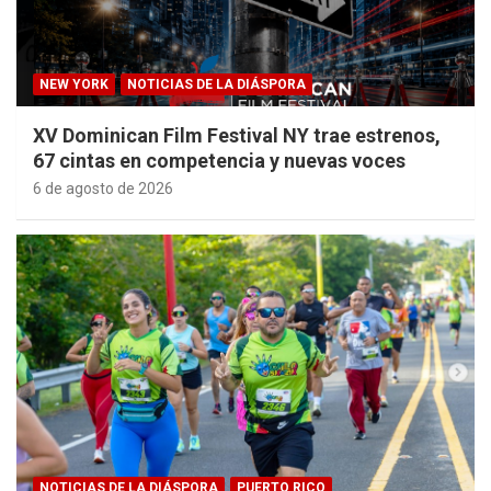
NEW YORK
NOTICIAS DE LA DIÁSPORA
XV Dominican Film Festival NY trae estrenos,
67 cintas en competencia y nuevas voces
6 de agosto de 2026
NOTICIAS DE LA DIÁSPORA
PUERTO RICO