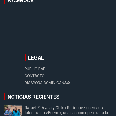
FACEBOOK
LEGAL
PUBLICIDAD
CONTACTO
DIASPORA DOMINICANA©
NOTICIAS RECIENTES
Rafael Z. Ayala y Chiko Rodríguez unen sus
talentos en «Bueno», una canción que exalta la