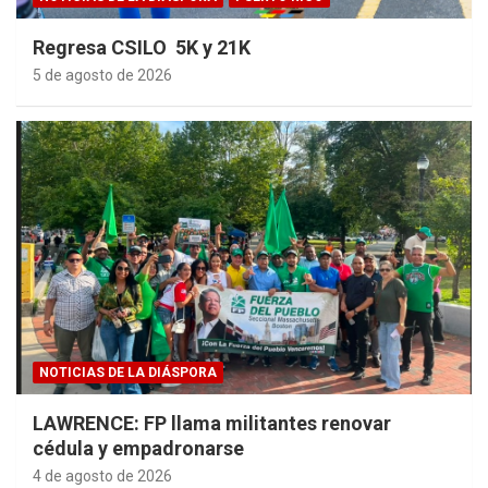
Regresa CSILO 5K y 21K
5 de agosto de 2026
NOTICIAS DE LA DIÁSPORA
LAWRENCE: FP llama militantes renovar
cédula y empadronarse
4 de agosto de 2026