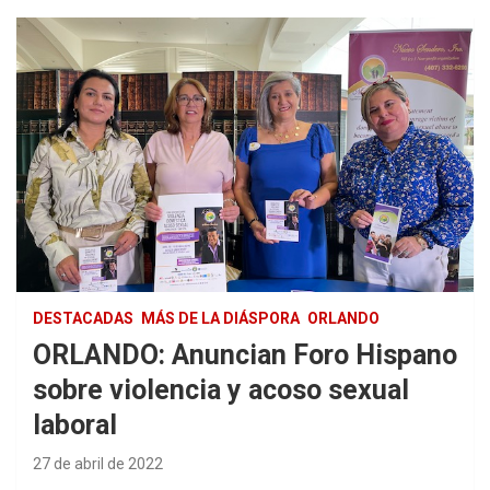
DESTACADAS
MÁS DE LA DIÁSPORA
ORLANDO
ORLANDO: Anuncian Foro Hispano
sobre violencia y acoso sexual
laboral
27 de abril de 2022