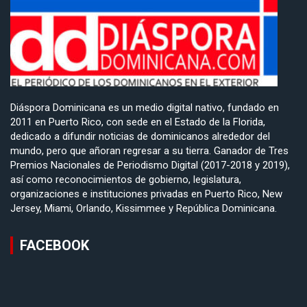
Diáspora Dominicana es un medio digital nativo, fundado en
2011 en Puerto Rico, con sede en el Estado de la Florida,
dedicado a difundir noticias de dominicanos alrededor del
mundo, pero que añoran regresar a su tierra. Ganador de Tres
Premios Nacionales de Periodismo Digital (2017-2018 y 2019),
así como reconocimientos de gobierno, legislatura,
organizaciones e instituciones privadas en Puerto Rico, New
Jersey, Miami, Orlando, Kissimmee y República Dominicana.
FACEBOOK