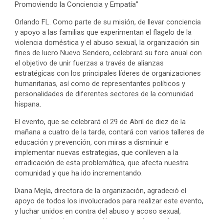
Promoviendo la Conciencia y Empatía”
Orlando FL. Como parte de su misión, de llevar conciencia
y apoyo a las familias que experimentan el flagelo de la
violencia doméstica y el abuso sexual, la organización sin
fines de lucro Nuevo Sendero, celebrará su foro anual con
el objetivo de unir fuerzas a través de alianzas
estratégicas con los principales líderes de organizaciones
humanitarias, así como de representantes políticos y
personalidades de diferentes sectores de la comunidad
hispana.
El evento, que se celebrará el 29 de Abril de diez de la
mañana a cuatro de la tarde, contará con varios talleres de
educación y prevención, con miras a disminuir e
implementar nuevas estrategias, que conlleven a la
erradicación de esta problemática, que afecta nuestra
comunidad y que ha ido incrementando.
Diana Mejía, directora de la organización, agradeció el
apoyo de todos los involucrados para realizar este evento,
y luchar unidos en contra del abuso y acoso sexual,