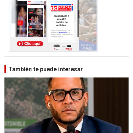
También te puede interesar