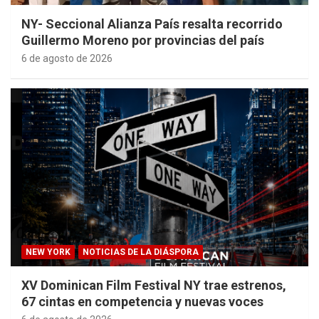
NY- Seccional Alianza País resalta recorrido
Guillermo Moreno por provincias del país
6 de agosto de 2026
NEW YORK
NOTICIAS DE LA DIÁSPORA
XV Dominican Film Festival NY trae estrenos,
67 cintas en competencia y nuevas voces