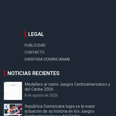
LEGAL
PUBLICIDAD
CONTACTO
DIASPORA DOMINICANA©
NOTICIAS RECIENTES
Medallero al cierre Juegos Centroamericanos y
del Caribe 2026
8 de agosto de 2026
República Dominicana logra ya la mejor
actuación de su historia en los Juegos