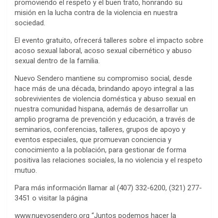
promoviendo el respeto y el buen trato, honrando su
misión en la lucha contra de la violencia en nuestra
sociedad.
El evento gratuito, ofrecerá talleres sobre el impacto sobre
acoso sexual laboral, acoso sexual cibernético y abuso
sexual dentro de la familia.
Nuevo Sendero mantiene su compromiso social, desde
hace más de una década, brindando apoyo integral a las
sobrevivientes de violencia doméstica y abuso sexual en
nuestra comunidad hispana, además de desarrollar un
amplio programa de prevención y educación, a través de
seminarios, conferencias, talleres, grupos de apoyo y
eventos especiales, que promuevan conciencia y
conocimiento a la población, para gestionar de forma
positiva las relaciones sociales, la no violencia y el respeto
mutuo.
Para más información llamar al (407) 332-6200, (321) 277-
3451 o visitar la página
www.nuevosendero.org “Juntos podemos hacer la