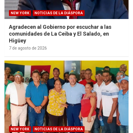
NEW YORK
NOTICIAS DE LA DIÁSPORA
Agradecen al Gobierno por escuchar a las
comunidades de La Ceiba y El Salado, en
Higüey
7 de agosto de 2026
NEW YORK
NOTICIAS DE LA DIÁSPORA