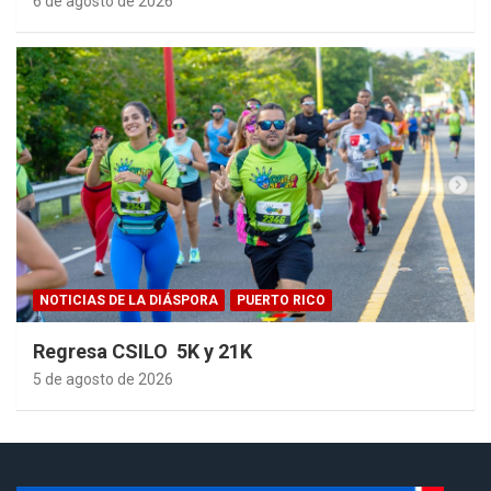
6 de agosto de 2026
NOTICIAS DE LA DIÁSPORA
PUERTO RICO
Regresa CSILO 5K y 21K
5 de agosto de 2026