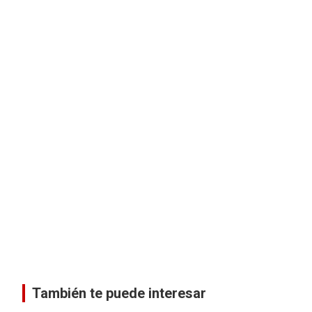
También te puede interesar