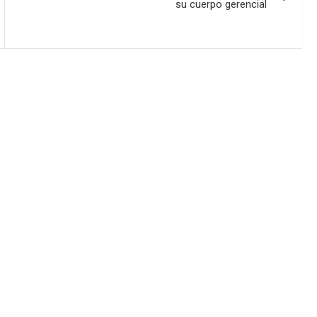
su cuerpo gerencial