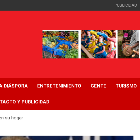
PUBLICIDAD
LA DIÁSPORA
ENTRETENIMIENTO
GENTE
TURISMO
TACTO Y PUBLICIDAD
en su hogar