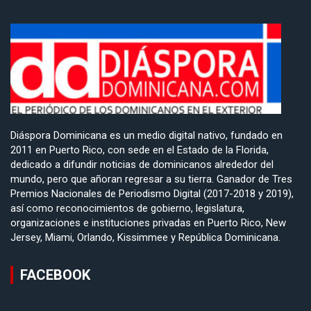
Diáspora Dominicana es un medio digital nativo, fundado en
2011 en Puerto Rico, con sede en el Estado de la Florida,
dedicado a difundir noticias de dominicanos alrededor del
mundo, pero que añoran regresar a su tierra. Ganador de Tres
Premios Nacionales de Periodismo Digital (2017-2018 y 2019),
así como reconocimientos de gobierno, legislatura,
organizaciones e instituciones privadas en Puerto Rico, New
Jersey, Miami, Orlando, Kissimmee y República Dominicana.
FACEBOOK