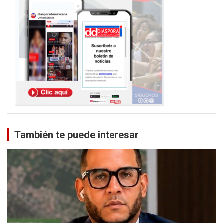
También te puede interesar