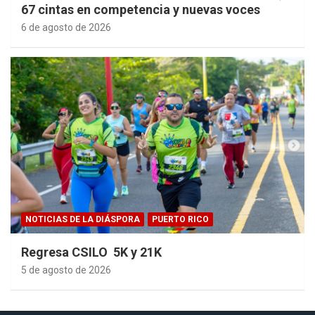
67 cintas en competencia y nuevas voces
6 de agosto de 2026
NOTICIAS DE LA DIÁSPORA
PUERTO RICO
Regresa CSILO 5K y 21K
5 de agosto de 2026