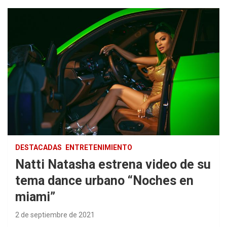
DESTACADAS
ENTRETENIMIENTO
Natti Natasha estrena video de su
tema dance urbano “Noches en
miami”
2 de septiembre de 2021