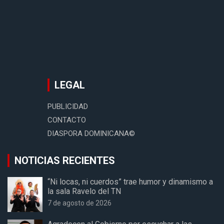
LEGAL
PUBLICIDAD
CONTACTO
DIASPORA DOMINICANA©
NOTICIAS RECIENTES
“Ni locas, ni cuerdos” trae humor y dinamismo a
la sala Ravelo del TN
7 de agosto de 2026