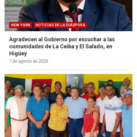
NEW YORK
NOTICIAS DE LA DIÁSPORA
Agradecen al Gobierno por escuchar a las
comunidades de La Ceiba y El Salado, en
Higüey
7 de agosto de 2026