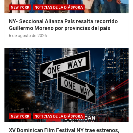
NEW YORK
NOTICIAS DE LA DIÁSPORA
NY- Seccional Alianza País resalta recorrido
Guillermo Moreno por provincias del país
6 de agosto de 2026
NEW YORK
NOTICIAS DE LA DIÁSPORA
XV Dominican Film Festival NY trae estrenos,