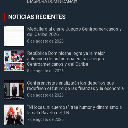
DIASPORA DOMINICANA©
NOTICIAS RECIENTES
Medallero al cierre Juegos Centroamericanos y
del Caribe 2026
8 de agosto de 2026
República Dominicana logra ya la mejor
actuación de su historia en los Juegos
Centroamericanos y del Caribe
8 de agosto de 2026
Conferencistas analizarán los desafíos que
redefinen el futuro de las finanzas y la economía
8 de agosto de 2026
“Ni locas, ni cuerdos” trae humor y dinamismo a
la sala Ravelo del TN
7 de agosto de 2026