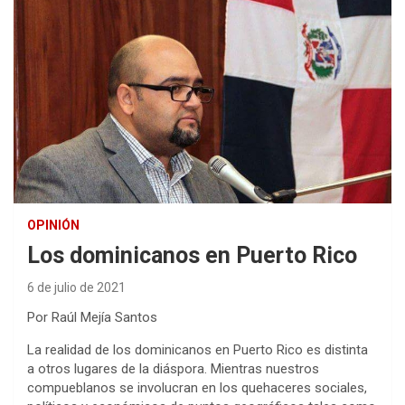
OPINIÓN
Los dominicanos en Puerto Rico
6 de julio de 2021
Por Raúl Mejía Santos
La realidad de los dominicanos en Puerto Rico es distinta
a otros lugares de la diáspora. Mientras nuestros
compueblanos se involucran en los quehaceres sociales,