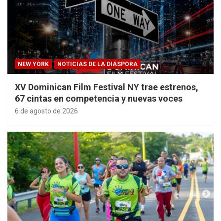
NEW YORK
NOTICIAS DE LA DIÁSPORA
XV Dominican Film Festival NY trae estrenos,
67 cintas en competencia y nuevas voces
6 de agosto de 2026