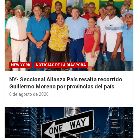
NEW YORK
NOTICIAS DE LA DIÁSPORA
NY- Seccional Alianza País resalta recorrido
Guillermo Moreno por provincias del país
6 de agosto de 2026