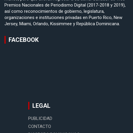
Premios Nacionales de Periodismo Digital (2017-2018 y 2019),
así como reconocimientos de gobierno, legislatura,
organizaciones e instituciones privadas en Puerto Rico, New
Jersey, Miami, Orlando, Kissimmee y República Dominicana.
FACEBOOK
LEGAL
PUBLICIDAD
CONTACTO