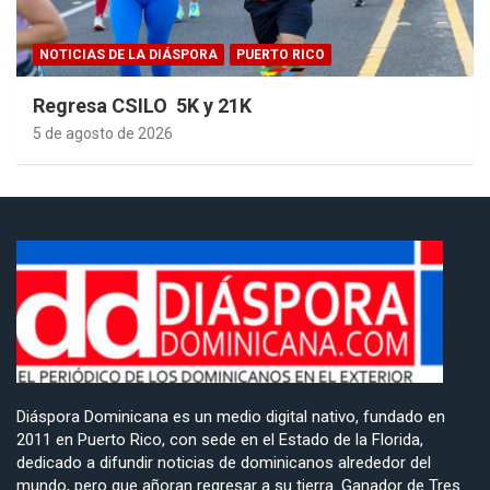
NOTICIAS DE LA DIÁSPORA
PUERTO RICO
Regresa CSILO 5K y 21K
5 de agosto de 2026
Diáspora Dominicana es un medio digital nativo, fundado en
2011 en Puerto Rico, con sede en el Estado de la Florida,
dedicado a difundir noticias de dominicanos alrededor del
mundo, pero que añoran regresar a su tierra. Ganador de Tres