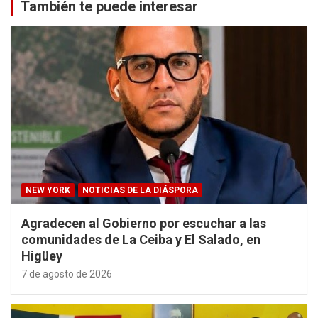
También te puede interesar
NEW YORK
NOTICIAS DE LA DIÁSPORA
Agradecen al Gobierno por escuchar a las
comunidades de La Ceiba y El Salado, en
Higüey
7 de agosto de 2026