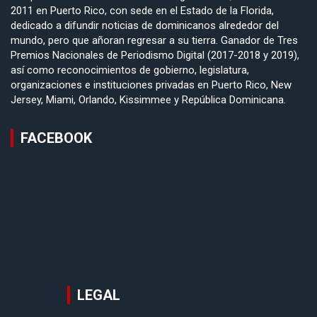
2011 en Puerto Rico, con sede en el Estado de la Florida,
dedicado a difundir noticias de dominicanos alrededor del
mundo, pero que añoran regresar a su tierra. Ganador de Tres
Premios Nacionales de Periodismo Digital (2017-2018 y 2019),
así como reconocimientos de gobierno, legislatura,
organizaciones e instituciones privadas en Puerto Rico, New
Jersey, Miami, Orlando, Kissimmee y República Dominicana.
FACEBOOK
LEGAL