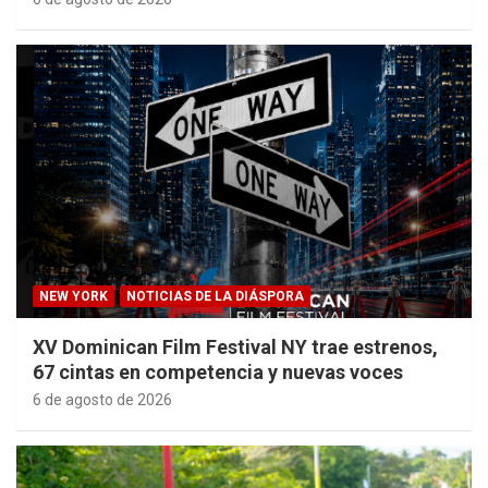
NEW YORK
NOTICIAS DE LA DIÁSPORA
XV Dominican Film Festival NY trae estrenos,
67 cintas en competencia y nuevas voces
6 de agosto de 2026