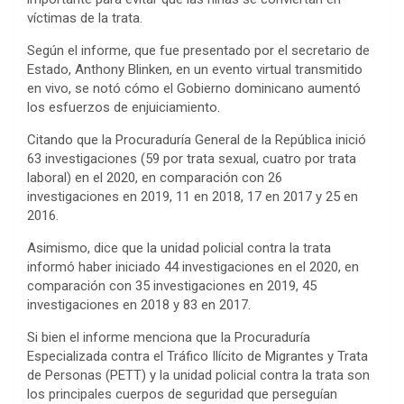
víctimas de la trata.
Según el informe, que fue presentado por el secretario de
Estado, Anthony Blinken, en un evento virtual transmitido
en vivo, se notó cómo el Gobierno dominicano aumentó
los esfuerzos de enjuiciamiento.
Citando que la Procuraduría General de la República inició
63 investigaciones (59 por trata sexual, cuatro por trata
laboral) en el 2020, en comparación con 26
investigaciones en 2019, 11 en 2018, 17 en 2017 y 25 en
2016.
Asimismo, dice que la unidad policial contra la trata
informó haber iniciado 44 investigaciones en el 2020, en
comparación con 35 investigaciones en 2019, 45
investigaciones en 2018 y 83 en 2017.
Si bien el informe menciona que la Procuraduría
Especializada contra el Tráfico Ilícito de Migrantes y Trata
de Personas (PETT) y la unidad policial contra la trata son
los principales cuerpos de seguridad que perseguían