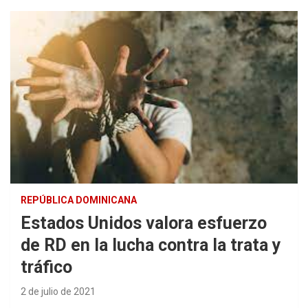
REPÚBLICA DOMINICANA
Estados Unidos valora esfuerzo
de RD en la lucha contra la trata y
tráfico
2 de julio de 2021