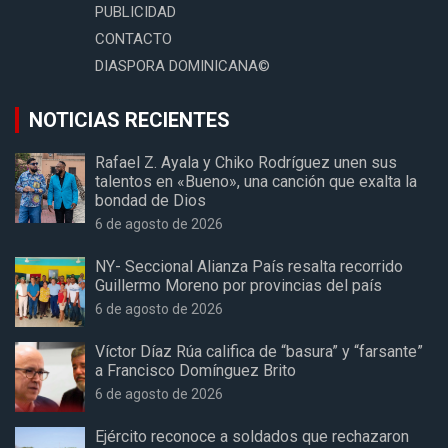
PUBLICIDAD
CONTACTO
DIASPORA DOMINICANA©
NOTICIAS RECIENTES
Rafael Z. Ayala y Chiko Rodríguez unen sus
talentos en «Bueno», una canción que exalta la
bondad de Dios
6 de agosto de 2026
NY- Seccional Alianza País resalta recorrido
Guillermo Moreno por provincias del país
6 de agosto de 2026
Víctor Díaz Rúa califica de “basura” y “farsante”
a Francisco Domínguez Brito
6 de agosto de 2026
Ejército reconoce a soldados que rechazaron