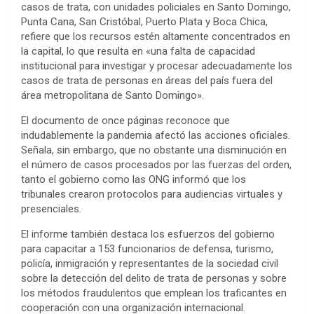
casos de trata, con unidades policiales en Santo Domingo,
Punta Cana, San Cristóbal, Puerto Plata y Boca Chica,
refiere que los recursos estén altamente concentrados en
la capital, lo que resulta en «una falta de capacidad
institucional para investigar y procesar adecuadamente los
casos de trata de personas en áreas del país fuera del
área metropolitana de Santo Domingo».
El documento de once páginas reconoce que
indudablemente la pandemia afectó las acciones oficiales.
Señala, sin embargo, que no obstante una disminución en
el número de casos procesados por las fuerzas del orden,
tanto el gobierno como las ONG informó que los
tribunales crearon protocolos para audiencias virtuales y
presenciales.
El informe también destaca los esfuerzos del gobierno
para capacitar a 153 funcionarios de defensa, turismo,
policía, inmigración y representantes de la sociedad civil
sobre la detección del delito de trata de personas y sobre
los métodos fraudulentos que emplean los traficantes en
cooperación con una organización internacional.