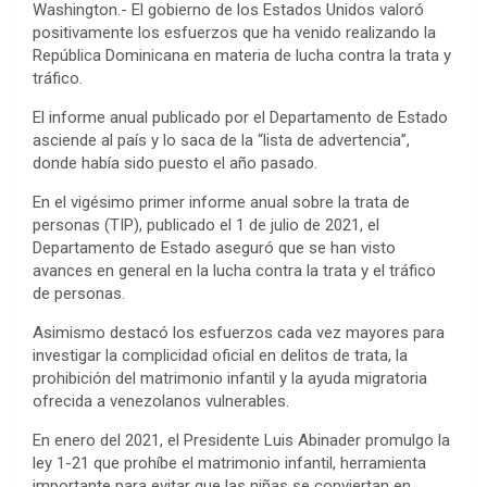
Washington.- El gobierno de los Estados Unidos valoró
positivamente los esfuerzos que ha venido realizando la
República Dominicana en materia de lucha contra la trata y
tráfico.
El informe anual publicado por el Departamento de Estado
asciende al país y lo saca de la “lista de advertencia”,
donde había sido puesto el año pasado.
En el vigésimo primer informe anual sobre la trata de
personas (TIP), publicado el 1 de julio de 2021, el
Departamento de Estado aseguró que se han visto
avances en general en la lucha contra la trata y el tráfico
de personas.
Asimismo destacó los esfuerzos cada vez mayores para
investigar la complicidad oficial en delitos de trata, la
prohibición del matrimonio infantil y la ayuda migratoria
ofrecida a venezolanos vulnerables.
En enero del 2021, el Presidente Luis Abinader promulgo la
ley 1-21 que prohíbe el matrimonio infantil, herramienta
importante para evitar que las niñas se conviertan en