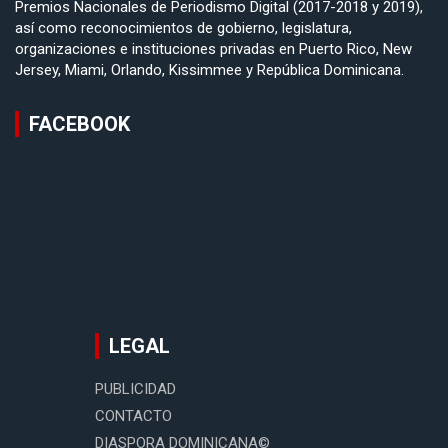
Premios Nacionales de Periodismo Digital (2017-2018 y 2019),
así como reconocimientos de gobierno, legislatura,
organizaciones e instituciones privadas en Puerto Rico, New
Jersey, Miami, Orlando, Kissimmee y República Dominicana.
FACEBOOK
LEGAL
PUBLICIDAD
CONTACTO
DIASPORA DOMINICANA©