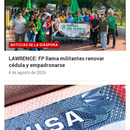
NOTICIAS DE LA DIÁSPORA
LAWRENCE: FP llama militantes renovar
cédula y empadronarse
4 de agosto de 2026