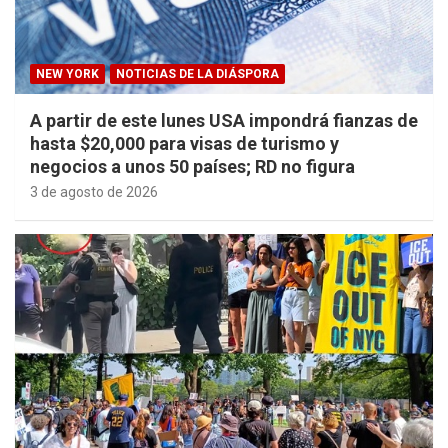
NEW YORK
NOTICIAS DE LA DIÁSPORA
A partir de este lunes USA impondrá fianzas de
hasta $20,000 para visas de turismo y
negocios a unos 50 países; RD no figura
3 de agosto de 2026