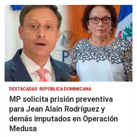
DESTACADAS
REPÚBLICA DOMINICANA
MP solicita prisión preventiva
para Jean Alain Rodríguez y
demás imputados en Operación
Medusa