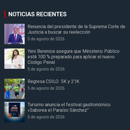
NOTICIAS RECIENTES
Renuncia del presidente de la Suprema Corte de
Justicia a buscar su reelección
5 de agosto de 2026
Yeni Berenice asegura que Ministerio Público
está 100 % preparado para aplicar el nuevo
Código Penal
5 de agosto de 2026
Regresa CSILO 5K y 21K
5 de agosto de 2026
Turismo anuncia el festival gastronómico
«Saborea el Paraíso Sánchez”
5 de agosto de 2026