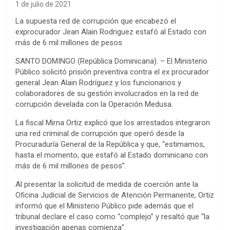
1 de julio de 2021
La supuesta red de corrupción que encabezó el
exprocurador Jean Alain Rodriguez estafó al Estado con
más de 6 mil millones de pesos
SANTO DOMINGO (República Dominicana). – El Ministerio
Público solicitó prisión preventiva contra el ex procurador
general Jean Alain Rodríguez y los funcionarios y
colaboradores de su gestión involucrados en la red de
corrupción develada con la Operación Medusa.
La fiscal Mirna Ortiz explicó que los arrestados integraron
una red criminal de corrupción que operó desde la
Procuraduría General de la República y que, “estimamos,
hasta el momento, que estafó al Estado dominicano con
más de 6 mil millones de pesos”.
Al presentar la solicitud de medida de coerción ante la
Oficina Judicial de Servicios de Atención Permanente, Ortiz
informó que el Ministerio Público pide además que el
tribunal declare el caso como “complejo” y resaltó que “la
investigación apenas comienza”.