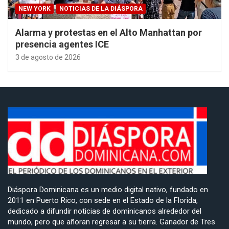
NEW YORK
NOTICIAS DE LA DIÁSPORA
Alarma y protestas en el Alto Manhattan por
presencia agentes ICE
3 de agosto de 2026
Diáspora Dominicana es un medio digital nativo, fundado en
2011 en Puerto Rico, con sede en el Estado de la Florida,
dedicado a difundir noticias de dominicanos alrededor del
mundo, pero que añoran regresar a su tierra. Ganador de Tres