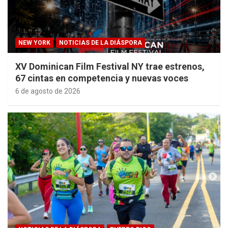
NEW YORK
NOTICIAS DE LA DIÁSPORA
XV Dominican Film Festival NY trae estrenos,
67 cintas en competencia y nuevas voces
6 de agosto de 2026