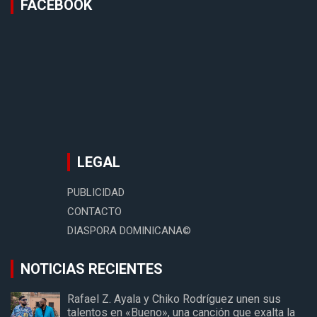
FACEBOOK
LEGAL
PUBLICIDAD
CONTACTO
DIASPORA DOMINICANA©
NOTICIAS RECIENTES
Rafael Z. Ayala y Chiko Rodríguez unen sus
talentos en «Bueno», una canción que exalta la