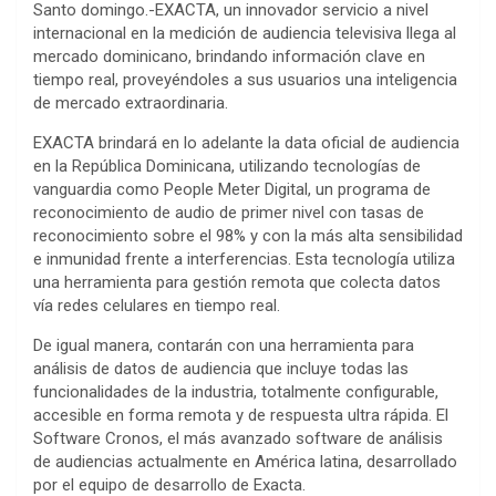
Santo domingo.-EXACTA, un innovador servicio a nivel
internacional en la medición de audiencia televisiva llega al
mercado dominicano, brindando información clave en
tiempo real, proveyéndoles a sus usuarios una inteligencia
de mercado extraordinaria.
EXACTA brindará en lo adelante la data oficial de audiencia
en la República Dominicana, utilizando tecnologías de
vanguardia como People Meter Digital, un programa de
reconocimiento de audio de primer nivel con tasas de
reconocimiento sobre el 98% y con la más alta sensibilidad
e inmunidad frente a interferencias. Esta tecnología utiliza
una herramienta para gestión remota que colecta datos
vía redes celulares en tiempo real.
De igual manera, contarán con una herramienta para
análisis de datos de audiencia que incluye todas las
funcionalidades de la industria, totalmente configurable,
accesible en forma remota y de respuesta ultra rápida. El
Software Cronos, el más avanzado software de análisis
de audiencias actualmente en América latina, desarrollado
por el equipo de desarrollo de Exacta.