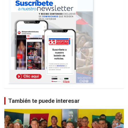
También te puede interesar