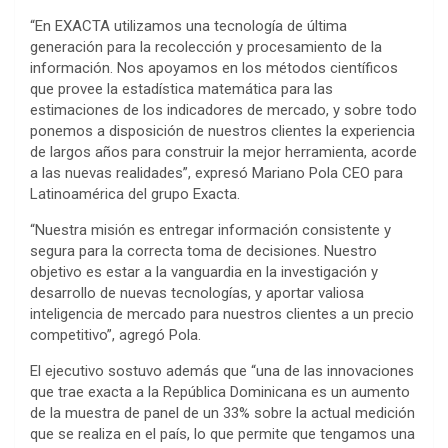
“En EXACTA utilizamos una tecnología de última
generación para la recolección y procesamiento de la
información. Nos apoyamos en los métodos científicos
que provee la estadística matemática para las
estimaciones de los indicadores de mercado, y sobre todo
ponemos a disposición de nuestros clientes la experiencia
de largos años para construir la mejor herramienta, acorde
a las nuevas realidades”, expresó Mariano Pola CEO para
Latinoamérica del grupo Exacta.
“Nuestra misión es entregar información consistente y
segura para la correcta toma de decisiones. Nuestro
objetivo es estar a la vanguardia en la investigación y
desarrollo de nuevas tecnologías, y aportar valiosa
inteligencia de mercado para nuestros clientes a un precio
competitivo”, agregó Pola.
El ejecutivo sostuvo además que “una de las innovaciones
que trae exacta a la República Dominicana es un aumento
de la muestra de panel de un 33% sobre la actual medición
que se realiza en el país, lo que permite que tengamos una