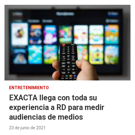
ENTRETENIMIENTO
EXACTA llega con toda su
experiencia a RD para medir
audiencias de medios
23 de junio de 2021