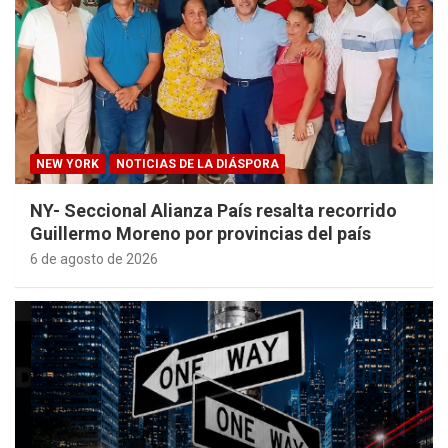
NEW YORK
NOTICIAS DE LA DIÁSPORA
NY- Seccional Alianza País resalta recorrido
Guillermo Moreno por provincias del país
6 de agosto de 2026