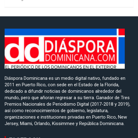
Diáspora Dominicana es un medio digital nativo, fundado en
2011 en Puerto Rico, con sede en el Estado de la Florida,
dedicado a difundir noticias de dominicanos alrededor del
mundo, pero que añoran regresar a su tierra. Ganador de Tres
Premios Nacionales de Periodismo Digital (2017-2018 y 2019),
así como reconocimientos de gobierno, legislatura,
organizaciones e instituciones privadas en Puerto Rico, New
Jersey, Miami, Orlando, Kissimmee y República Dominicana.