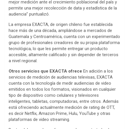
mejor medición ante el crecimiento poblacional del país y
permite una mejor recolección de data y estadística de la
audiencia” puntualizó.
La empresa EXACTA, de origen chileno fue establecida
hace más de una década, ampliándose a mercados de
Guatemala y Centroamérica, cuenta con un experimentado
grupo de profesionales creadores de su propia plataforma
tecnológica, lo que les permite entregar un producto
accesible, altamente calificado y sin depender de terceros
a nivel regional.
Otros servicios que EXACTA ofrece
En adición a los
servicios de medición de audiencias televisas, EXACTA
cuenta con la tecnología de medir audiencias de video
emitidos en todos los formatos, visionados en cualquier
tipo de dispositivo como celulares y televisores
inteligentes, tabletas, computadoras, entre otros. Además
está ofreciendo actualmente medición de rating de OTT,
es decir Netflix, Amazon Prime, Hulu, YouTube y otras
plataformas de video streaming.