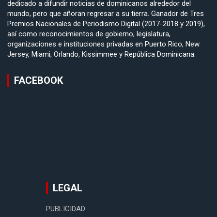
dedicado a difundir noticias de dominicanos alrededor del
mundo, pero que añoran regresar a su tierra. Ganador de Tres
Premios Nacionales de Periodismo Digital (2017-2018 y 2019),
así como reconocimientos de gobierno, legislatura,
organizaciones e instituciones privadas en Puerto Rico, New
Jersey, Miami, Orlando, Kissimmee y República Dominicana.
FACEBOOK
LEGAL
PUBLICIDAD