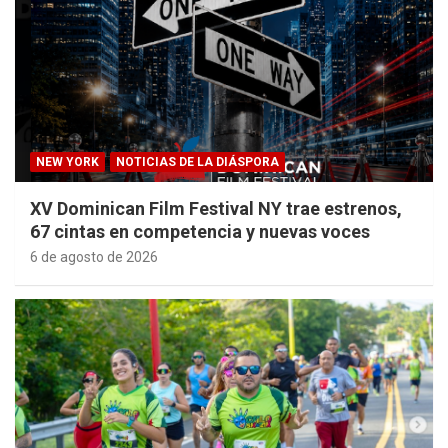
NEW YORK
NOTICIAS DE LA DIÁSPORA
XV Dominican Film Festival NY trae estrenos,
67 cintas en competencia y nuevas voces
6 de agosto de 2026