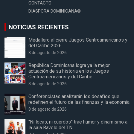
CONTACTO
DIASPORA DOMINICANA©
NOTICIAS RECIENTES
Medallero al cierre Juegos Centroamericanos y
del Caribe 2026
8 de agosto de 2026
República Dominicana logra ya la mejor
actuación de su historia en los Juegos
Centroamericanos y del Caribe
8 de agosto de 2026
Conferencistas analizarán los desafíos que
redefinen el futuro de las finanzas y la economía
8 de agosto de 2026
“Ni locas, ni cuerdos” trae humor y dinamismo a
la sala Ravelo del TN