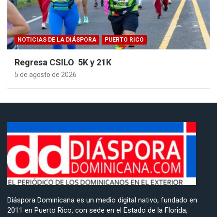
NOTICIAS DE LA DIÁSPORA
PUERTO RICO
Regresa CSILO 5K y 21K
5 de agosto de 2026
Diáspora Dominicana es un medio digital nativo, fundado en
2011 en Puerto Rico, con sede en el Estado de la Florida,