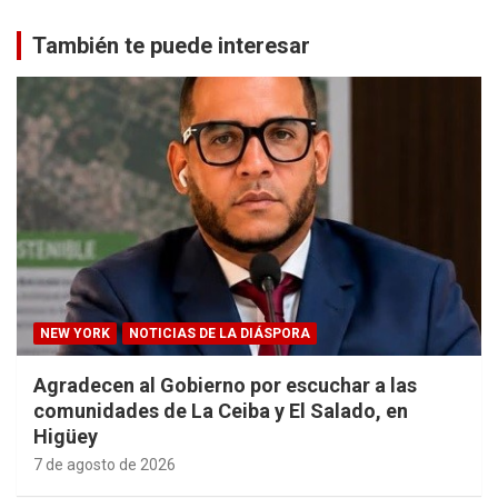
También te puede interesar
NEW YORK
NOTICIAS DE LA DIÁSPORA
Agradecen al Gobierno por escuchar a las
comunidades de La Ceiba y El Salado, en
Higüey
7 de agosto de 2026