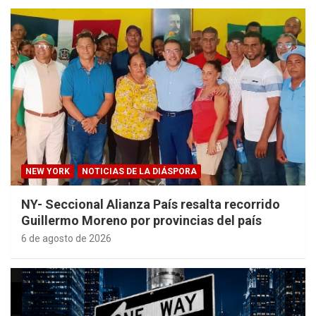
NEW YORK
NOTICIAS DE LA DIÁSPORA
NY- Seccional Alianza País resalta recorrido
Guillermo Moreno por provincias del país
6 de agosto de 2026