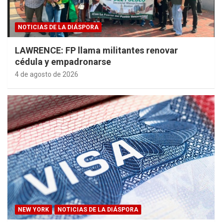
NOTICIAS DE LA DIÁSPORA
LAWRENCE: FP llama militantes renovar
cédula y empadronarse
4 de agosto de 2026
NEW YORK
NOTICIAS DE LA DIÁSPORA