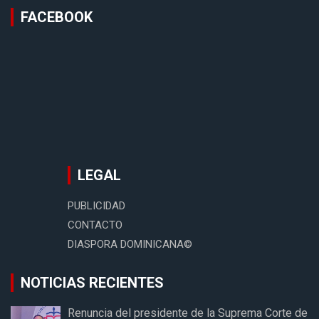
FACEBOOK
LEGAL
PUBLICIDAD
CONTACTO
DIASPORA DOMINICANA©
NOTICIAS RECIENTES
Renuncia del presidente de la Suprema Corte de