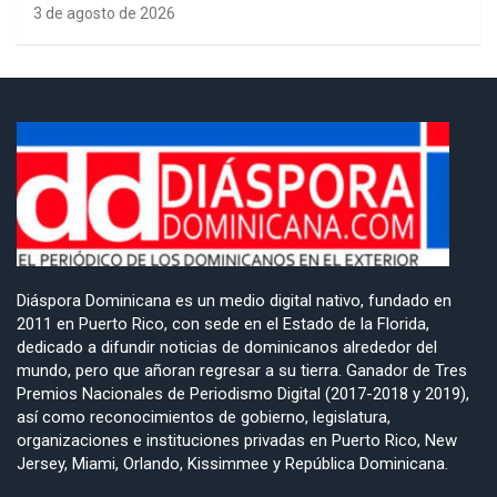
3 de agosto de 2026
Diáspora Dominicana es un medio digital nativo, fundado en
2011 en Puerto Rico, con sede en el Estado de la Florida,
dedicado a difundir noticias de dominicanos alrededor del
mundo, pero que añoran regresar a su tierra. Ganador de Tres
Premios Nacionales de Periodismo Digital (2017-2018 y 2019),
así como reconocimientos de gobierno, legislatura,
organizaciones e instituciones privadas en Puerto Rico, New
Jersey, Miami, Orlando, Kissimmee y República Dominicana.