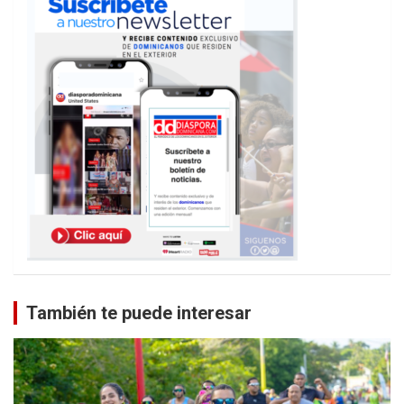
También te puede interesar