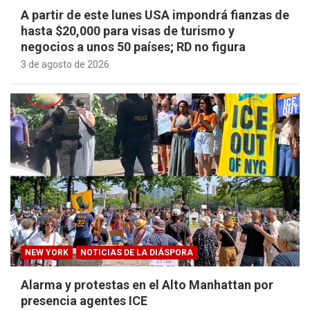
A partir de este lunes USA impondrá fianzas de
hasta $20,000 para visas de turismo y
negocios a unos 50 países; RD no figura
3 de agosto de 2026
NEW YORK
NOTICIAS DE LA DIÁSPORA
Alarma y protestas en el Alto Manhattan por
presencia agentes ICE