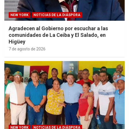
NEW YORK
NOTICIAS DE LA DIÁSPORA
Agradecen al Gobierno por escuchar a las
comunidades de La Ceiba y El Salado, en
Higüey
7 de agosto de 2026
NEW YORK
NOTICIAS DE LA DIÁSPORA