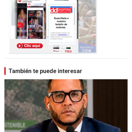
También te puede interesar