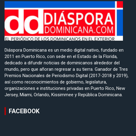
Diáspora Dominicana es un medio digital nativo, fundado en
2011 en Puerto Rico, con sede en el Estado de la Florida,
dedicado a difundir noticias de dominicanos alrededor del
mundo, pero que añoran regresar a su tierra. Ganador de Tres
Premios Nacionales de Periodismo Digital (2017-2018 y 2019),
así como reconocimientos de gobierno, legislatura,
organizaciones e instituciones privadas en Puerto Rico, New
Jersey, Miami, Orlando, Kissimmee y República Dominicana.
FACEBOOK