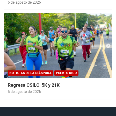
6 de agosto de 2026
NOTICIAS DE LA DIÁSPORA
PUERTO RICO
Regresa CSILO 5K y 21K
5 de agosto de 2026