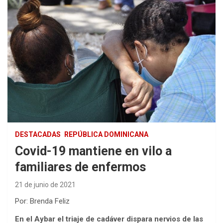
DESTACADAS
REPÚBLICA DOMINICANA
Covid-19 mantiene en vilo a
familiares de enfermos
21 de junio de 2021
Por: Brenda Feliz
En el Aybar el triaje de cadáver dispara nervios de las