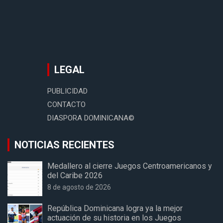
LEGAL
PUBLICIDAD
CONTACTO
DIASPORA DOMINICANA©
NOTICIAS RECIENTES
Medallero al cierre Juegos Centroamericanos y
del Caribe 2026
8 de agosto de 2026
República Dominicana logra ya la mejor
actuación de su historia en los Juegos