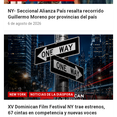
NY- Seccional Alianza País resalta recorrido
Guillermo Moreno por provincias del país
6 de agosto de 2026
NEW YORK
NOTICIAS DE LA DIÁSPORA
XV Dominican Film Festival NY trae estrenos,
67 cintas en competencia y nuevas voces