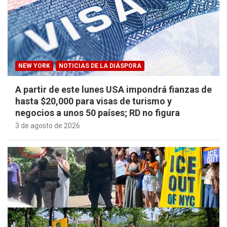
NEW YORK
NOTICIAS DE LA DIÁSPORA
A partir de este lunes USA impondrá fianzas de
hasta $20,000 para visas de turismo y
negocios a unos 50 países; RD no figura
3 de agosto de 2026