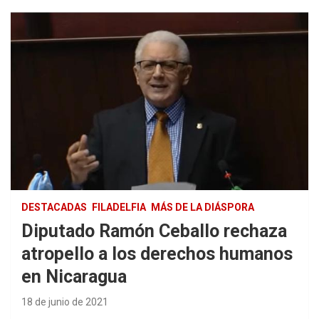
DESTACADAS
FILADELFIA
MÁS DE LA DIÁSPORA
Diputado Ramón Ceballo rechaza
atropello a los derechos humanos
en Nicaragua
18 de junio de 2021