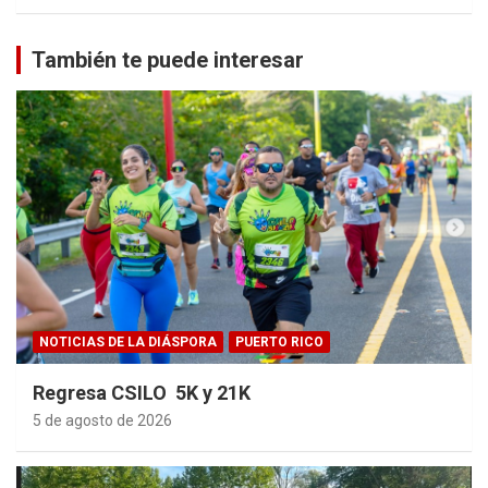
También te puede interesar
NOTICIAS DE LA DIÁSPORA
PUERTO RICO
Regresa CSILO 5K y 21K
5 de agosto de 2026