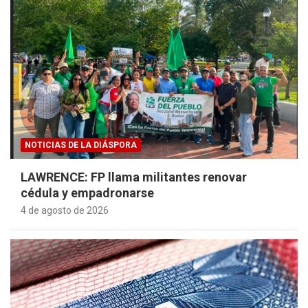
NOTICIAS DE LA DIÁSPORA
LAWRENCE: FP llama militantes renovar
cédula y empadronarse
4 de agosto de 2026