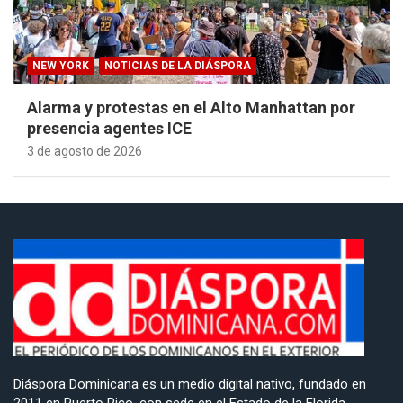
NEW YORK
NOTICIAS DE LA DIÁSPORA
Alarma y protestas en el Alto Manhattan por
presencia agentes ICE
3 de agosto de 2026
Diáspora Dominicana es un medio digital nativo, fundado en