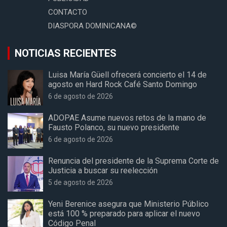
CONTACTO
DIASPORA DOMINICANA©
NOTICIAS RECIENTES
Luisa María Güell ofrecerá concierto el 14 de
agosto en Hard Rock Café Santo Domingo
6 de agosto de 2026
ADOPAE Asume nuevos retos de la mano de
Fausto Polanco, su nuevo presidente
6 de agosto de 2026
Renuncia del presidente de la Suprema Corte de
Justicia a buscar su reelección
5 de agosto de 2026
Yeni Berenice asegura que Ministerio Público
está 100 % preparado para aplicar el nuevo
Código Penal