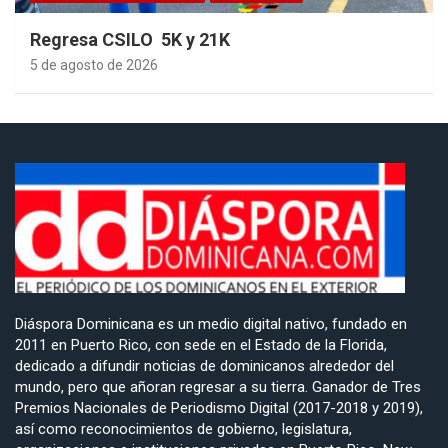
Regresa CSILO 5K y 21K
5 de agosto de 2026
Diáspora Dominicana es un medio digital nativo, fundado en
2011 en Puerto Rico, con sede en el Estado de la Florida,
dedicado a difundir noticias de dominicanos alrededor del
mundo, pero que añoran regresar a su tierra. Ganador de Tres
Premios Nacionales de Periodismo Digital (2017-2018 y 2019),
así como reconocimientos de gobierno, legislatura,