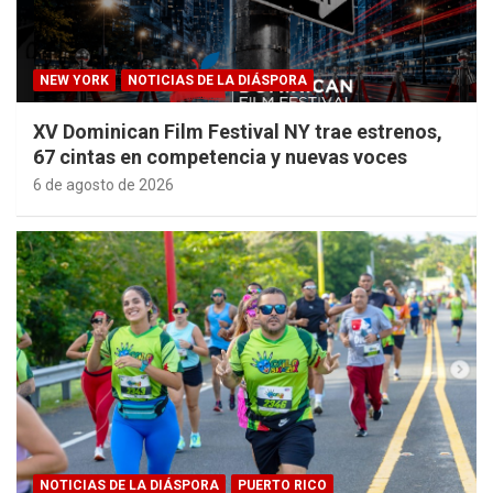
NEW YORK
NOTICIAS DE LA DIÁSPORA
XV Dominican Film Festival NY trae estrenos,
67 cintas en competencia y nuevas voces
6 de agosto de 2026
NOTICIAS DE LA DIÁSPORA
PUERTO RICO