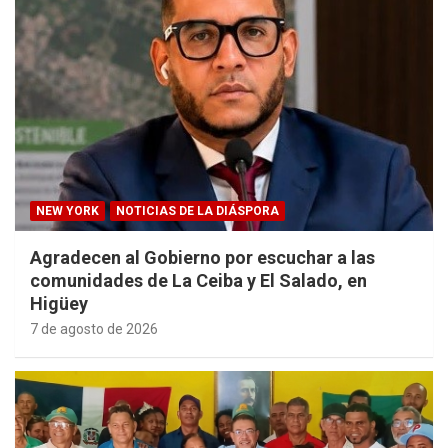
NEW YORK
NOTICIAS DE LA DIÁSPORA
Agradecen al Gobierno por escuchar a las
comunidades de La Ceiba y El Salado, en
Higüey
7 de agosto de 2026