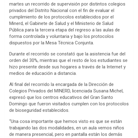
martes un recorrido de supervisión por distintos colegios
privados del Distrito Nacional con el fin de evaluar el
cumplimiento de los protocolos establecidos por el
Minerd, el Gabinete de Salud y el Ministerio de Salud
Pública para la tercera etapa del regreso a las aulas de
forma controlada y voluntaria y bajo los protocolos
dispuestos por la Mesa Técnica Conjunta.
Durante el recorrido se constató que la asistencia fue del
orden del 30%, mientras que el resto de los estudiantes se
hizo presente desde sus hogares a través de la Internet y
medios de educación a distancia.
Al final del recorrido la encargada de la Dirección de
Colegios Privados del MINERD, licenciada Susana Michel,
expresó que los centros educativos del Gran Santo
Domingo que fueron visitados cumplen con los protocolos
de bioseguridad establecidos.
“Una cosa importante que hemos visto es que se están
trabajando las dos modalidades, en un aula vemos niños
de manera presencial, pero en pantalla están los demás