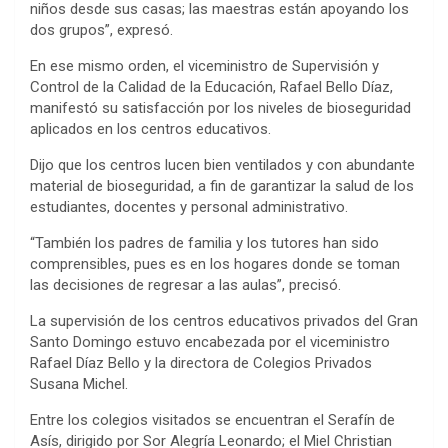
niños desde sus casas; las maestras están apoyando los
dos grupos”, expresó.
En ese mismo orden, el viceministro de Supervisión y
Control de la Calidad de la Educación, Rafael Bello Díaz,
manifestó su satisfacción por los niveles de bioseguridad
aplicados en los centros educativos.
Dijo que los centros lucen bien ventilados y con abundante
material de bioseguridad, a fin de garantizar la salud de los
estudiantes, docentes y personal administrativo.
“También los padres de familia y los tutores han sido
comprensibles, pues es en los hogares donde se toman
las decisiones de regresar a las aulas”, precisó.
La supervisión de los centros educativos privados del Gran
Santo Domingo estuvo encabezada por el viceministro
Rafael Díaz Bello y la directora de Colegios Privados
Susana Michel.
Entre los colegios visitados se encuentran el Serafín de
Asís, dirigido por Sor Alegría Leonardo; el Miel Christian