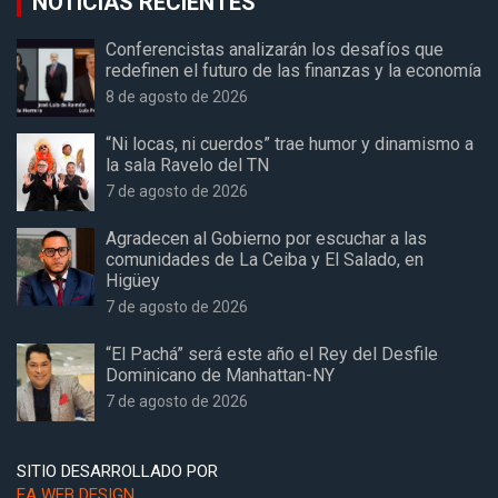
NOTICIAS RECIENTES
Conferencistas analizarán los desafíos que
redefinen el futuro de las finanzas y la economía
8 de agosto de 2026
“Ni locas, ni cuerdos” trae humor y dinamismo a
la sala Ravelo del TN
7 de agosto de 2026
Agradecen al Gobierno por escuchar a las
comunidades de La Ceiba y El Salado, en
Higüey
7 de agosto de 2026
“El Pachá” será este año el Rey del Desfile
Dominicano de Manhattan-NY
7 de agosto de 2026
SITIO DESARROLLADO POR
EA WEB DESIGN