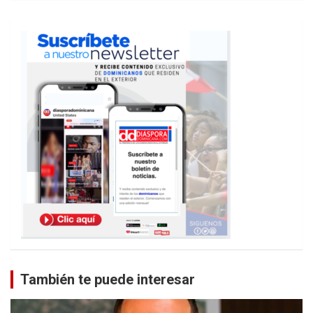
También te puede interesar