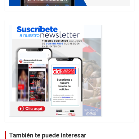
También te puede interesar