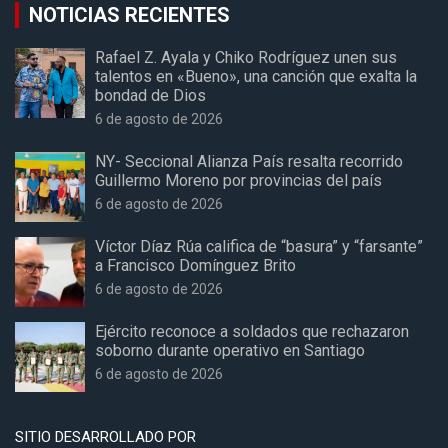
NOTICIAS RECIENTES
Rafael Z. Ayala y Chiko Rodríguez unen sus
talentos en «Bueno», una canción que exalta la
bondad de Dios
6 de agosto de 2026
NY- Seccional Alianza País resalta recorrido
Guillermo Moreno por provincias del país
6 de agosto de 2026
Víctor Díaz Rúa califica de “basura” y “farsante”
a Francisco Domínguez Brito
6 de agosto de 2026
Ejército reconoce a soldados que rechazaron
soborno durante operativo en Santiago
6 de agosto de 2026
SITIO DESARROLLADO POR