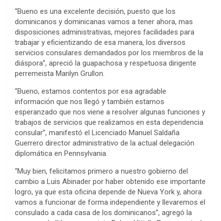
“Bueno es una excelente decisión, puesto que los
dominicanos y dominicanas vamos a tener ahora, mas
disposiciones administrativas, mejores facilidades para
trabajar y eficientizando de esa manera, los diversos
servicios consulares demandados por los miembros de la
diáspora”, apreció la guapachosa y respetuosa dirigente
perremeista Marilyn Grullon.
“Bueno, estamos contentos por esa agradable
información que nos llegó y también estamos
esperanzado que nos viene a resolver algunas funciones y
trabajos de servicios que realizamos en esta dependencia
consular”, manifestó el Licenciado Manuel Saldaña
Guerrero director administrativo de la actual delegación
diplomática en Pennsylvania.
“Muy bien, felicitamos primero a nuestro gobierno del
cambio a Luis Abinader por haber obtenido ese importante
logro, ya que esta oficina depende de Nueva York y, ahora
vamos a funcionar de forma independiente y llevaremos el
consulado a cada casa de los dominicanos”, agregó la