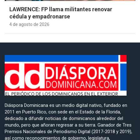
LAWRENCE: FP llama militantes renovar
cédula y empadronarse
4 de agosto de 2026
Diáspora Dominicana es un medio digital nativo, fundado en
2011 en Puerto Rico, con sede en el Estado de la Florida,
dedicado a difundir noticias de dominicanos alrededor del
mundo, pero que añoran regresar a su tierra. Ganador de Tres
Premios Nacionales de Periodismo Digital (2017-2018 y 2019),
así como reconocimientos de gobierno, legislatura,