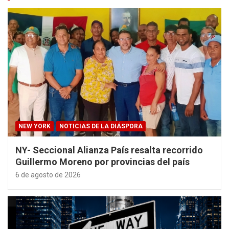
NEW YORK
NOTICIAS DE LA DIÁSPORA
NY- Seccional Alianza País resalta recorrido
Guillermo Moreno por provincias del país
6 de agosto de 2026