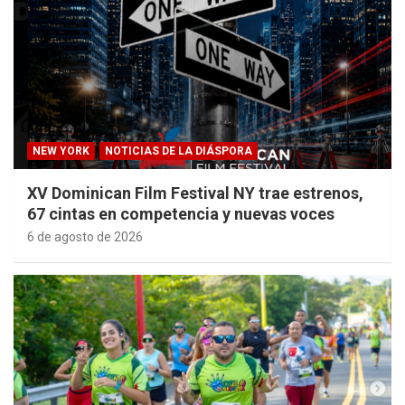
NEW YORK
NOTICIAS DE LA DIÁSPORA
XV Dominican Film Festival NY trae estrenos,
67 cintas en competencia y nuevas voces
6 de agosto de 2026