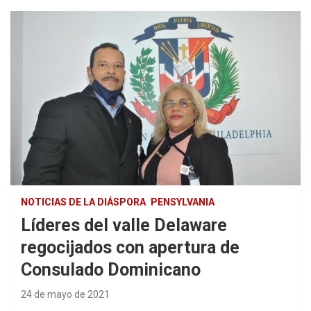
NOTICIAS DE LA DIÁSPORA
PENSYLVANIA
Líderes del valle Delaware
regocijados con apertura de
Consulado Dominicano
24 de mayo de 2021