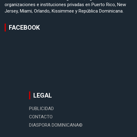
organizaciones e instituciones privadas en Puerto Rico, New
Jersey, Miami, Orlando, Kissimmee y República Dominicana.
FACEBOOK
LEGAL
PUBLICIDAD
CONTACTO
DIASPORA DOMINICANA©