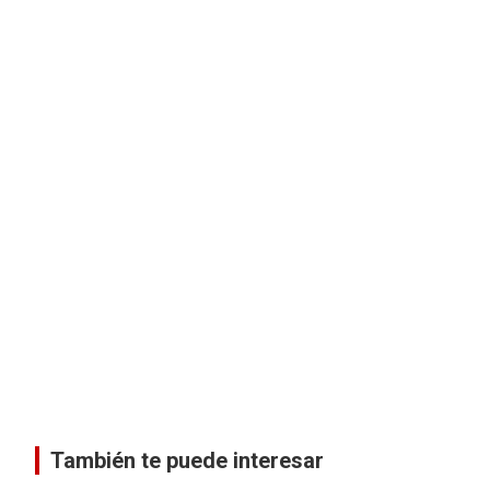
También te puede interesar