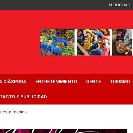
PUBLICIDAD
LA DIÁSPORA
ENTRETENIMIENTO
GENTE
TURISMO
TACTO Y PUBLICIDAD
puesta musical