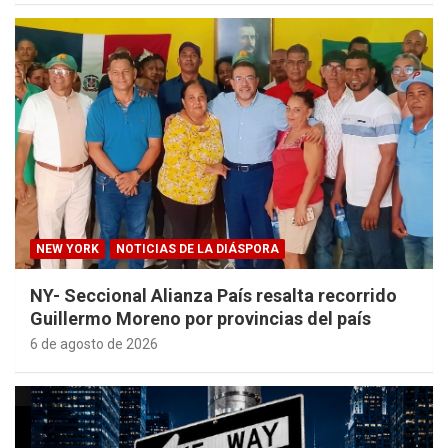
NEW YORK
NOTICIAS DE LA DIÁSPORA
NY- Seccional Alianza País resalta recorrido
Guillermo Moreno por provincias del país
6 de agosto de 2026