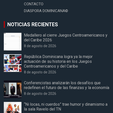
CONTACTO
DIASPORA DOMINICANA©
NOTICIAS RECIENTES
Medallero al cierre Juegos Centroamericanos y
del Caribe 2026
8 de agosto de 2026
República Dominicana logra ya la mejor
actuación de su historia en los Juegos
Centroamericanos y del Caribe
8 de agosto de 2026
Conferencistas analizarán los desafíos que
redefinen el futuro de las finanzas y la economía
8 de agosto de 2026
“Ni locas, ni cuerdos” trae humor y dinamismo a
la sala Ravelo del TN