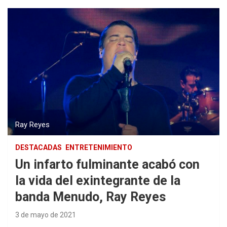
Ray Reyes
DESTACADAS
ENTRETENIMIENTO
Un infarto fulminante acabó con
la vida del exintegrante de la
banda Menudo, Ray Reyes
3 de mayo de 2021