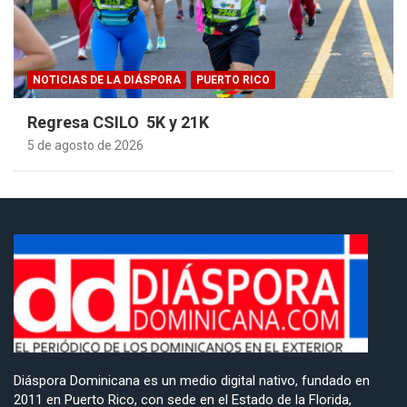
NOTICIAS DE LA DIÁSPORA
PUERTO RICO
Regresa CSILO 5K y 21K
5 de agosto de 2026
Diáspora Dominicana es un medio digital nativo, fundado en
2011 en Puerto Rico, con sede en el Estado de la Florida,