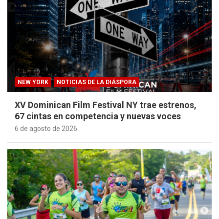
NEW YORK
NOTICIAS DE LA DIÁSPORA
XV Dominican Film Festival NY trae estrenos,
67 cintas en competencia y nuevas voces
6 de agosto de 2026