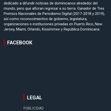
dedicado a difundir noticias de dominicanos alrededor del
mundo, pero que añoran regresar a su tierra. Ganador de Tres
Premios Nacionales de Periodismo Digital (2017-2018 y 2019),
así como reconocimientos de gobierno, legislatura,
organizaciones e instituciones privadas en Puerto Rico, New
Jersey, Miami, Orlando, Kissimmee y República Dominicana.
FACEBOOK
LEGAL
PUBLICIDAD