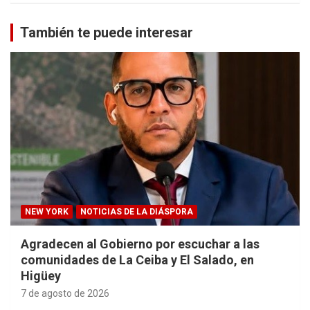
También te puede interesar
NEW YORK
NOTICIAS DE LA DIÁSPORA
Agradecen al Gobierno por escuchar a las
comunidades de La Ceiba y El Salado, en
Higüey
7 de agosto de 2026