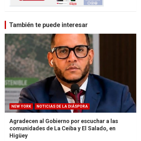
También te puede interesar
NEW YORK
NOTICIAS DE LA DIÁSPORA
Agradecen al Gobierno por escuchar a las
comunidades de La Ceiba y El Salado, en
Higüey