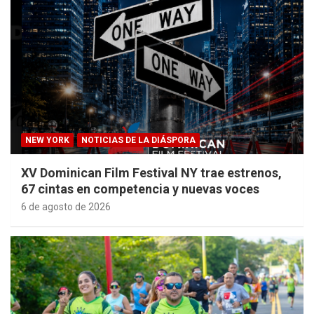
NEW YORK
NOTICIAS DE LA DIÁSPORA
XV Dominican Film Festival NY trae estrenos,
67 cintas en competencia y nuevas voces
6 de agosto de 2026