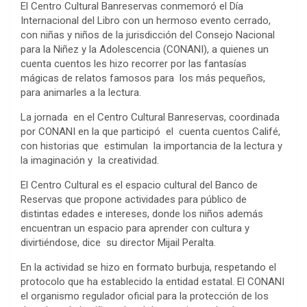
El Centro Cultural Banreservas conmemoró el Día
Internacional del Libro con un hermoso evento cerrado,
con niñas y niños de la jurisdicción del Consejo Nacional
para la Niñez y la Adolescencia (CONANI), a quienes un
cuenta cuentos les hizo recorrer por las fantasías
mágicas de relatos famosos para los más pequeños,
para animarles a la lectura.
La jornada en el Centro Cultural Banreservas, coordinada
por CONANI en la que participó el cuenta cuentos Califé,
con historias que estimulan la importancia de la lectura y
la imaginación y la creatividad.
El Centro Cultural es el espacio cultural del Banco de
Reservas que propone actividades para público de
distintas edades e intereses, donde los niños además
encuentran un espacio para aprender con cultura y
divirtiéndose, dice su director Mijail Peralta.
En la actividad se hizo en formato burbuja, respetando el
protocolo que ha establecido la entidad estatal. El CONANI
el organismo regulador oficial para la protección de los