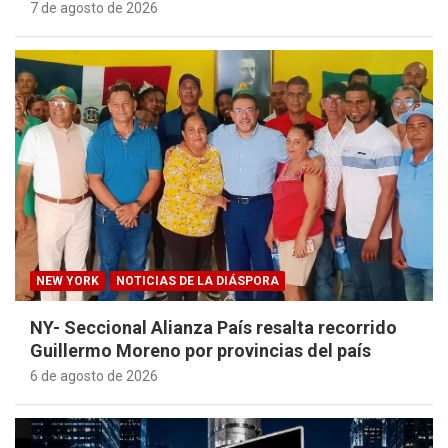
7 de agosto de 2026
NEW YORK
NOTICIAS DE LA DIÁSPORA
NY- Seccional Alianza País resalta recorrido
Guillermo Moreno por provincias del país
6 de agosto de 2026