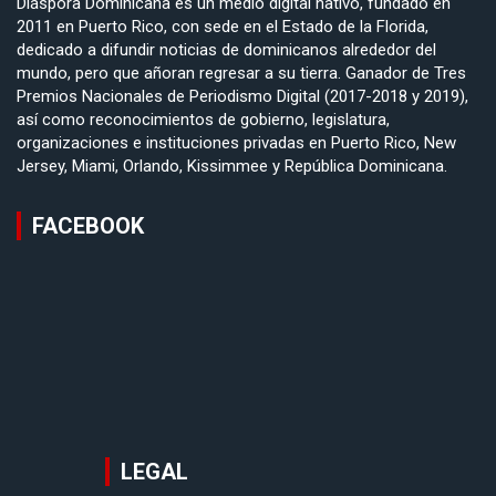
Diáspora Dominicana es un medio digital nativo, fundado en
2011 en Puerto Rico, con sede en el Estado de la Florida,
dedicado a difundir noticias de dominicanos alrededor del
mundo, pero que añoran regresar a su tierra. Ganador de Tres
Premios Nacionales de Periodismo Digital (2017-2018 y 2019),
así como reconocimientos de gobierno, legislatura,
organizaciones e instituciones privadas en Puerto Rico, New
Jersey, Miami, Orlando, Kissimmee y República Dominicana.
FACEBOOK
LEGAL