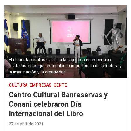
El elcuentacuentos Califé, a la izquierda en escenario,
relata historias que estimulan la importancia de la lectura y
la imaginación y la creatividad.
CULTURA
EMPRESAS
GENTE
Centro Cultural Banreservas y
Conani celebraron Día
Internacional del Libro
27 de abril de 2021