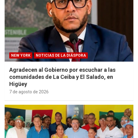
NEW YORK
NOTICIAS DE LA DIÁSPORA
Agradecen al Gobierno por escuchar a las
comunidades de La Ceiba y El Salado, en
Higüey
7 de agosto de 2026