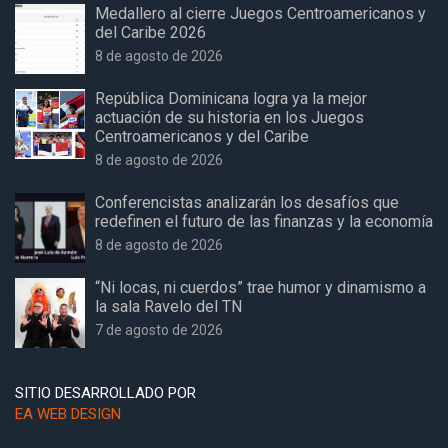
Medallero al cierre Juegos Centroamericanos y
del Caribe 2026
8 de agosto de 2026
República Dominicana logra ya la mejor
actuación de su historia en los Juegos
Centroamericanos y del Caribe
8 de agosto de 2026
Conferencistas analizarán los desafíos que
redefinen el futuro de las finanzas y la economía
8 de agosto de 2026
“Ni locas, ni cuerdos” trae humor y dinamismo a
la sala Ravelo del TN
7 de agosto de 2026
SITIO DESARROLLADO POR
EA WEB DESIGN