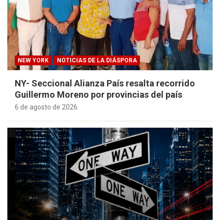
NEW YORK
NOTICIAS DE LA DIÁSPORA
NY- Seccional Alianza País resalta recorrido
Guillermo Moreno por provincias del país
6 de agosto de 2026