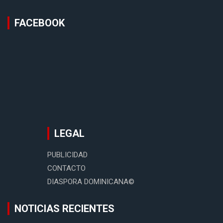
FACEBOOK
LEGAL
PUBLICIDAD
CONTACTO
DIASPORA DOMINICANA©
NOTICIAS RECIENTES