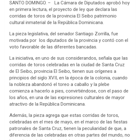
SANTO DOMINGO. – La Cámara de Diputados aprobó hoy
en primera lectura, el proyecto de ley que declara las
corridas de toros de la provincia El Seibo patrimonio
cultural inmaterial de la República Dominicana.
La pieza legislativa, del senador Santiago Zorrilla, fue
motivada por los diputados de la provincia y contó con el
voto favorable de las diferentes bancadas.
La iniciativa, en uno de sus considerandos, señala que las
corridas de toros celebradas en la ciudad de Santa Cruz
de El Seibo, provincia El Seibo, tienen sus orígenes a
principios del siglo XVII, en la época de la colonia, cuando
la nobleza abandonó el toreo a caballo y la plebe
comienza a hacerlo a pies, convirtiéndose, con el paso de
los años, en una de las expresiones culturales de mayor
atractivo de la República Dominicana.
Además, la pieza agrega que estas corridas de toros,
celebradas en el mes de mayo, en el marco de las fiestas
patronales de Santa Cruz, tienen la peculiaridad de que, a
diferencia de las celebradas en otras partes del mundo, no