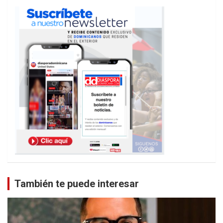
También te puede interesar