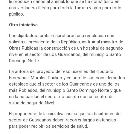
le producen daños al animal, lo que se ha constituido en
una verdadera fiesta para toda la familia y apta para todo
público.
Otra iniciativa
Los diputados también aprobaron una resolución que
solicita al presidente de la República, instruir al ministro de
Obras Públicas la construcción de un hospital de segundo
nivel en el sector de Los Guaricanos, del municipio Santo
Domingo Norte.
La autoría del proyecto de resolución es del diputado
Emmanuel Morales Paulino y en uno de sus considerandos
establece que el sector de los Guaricanos es uno de los
más Poblados, del municipio Santo Domingo Norte y que
en la actualidad el sector no cuenta con un centro de
salud de segundo Nivel.
El proponente de la iniciativa indica que los habitantes del
sector de Guaricanos deben recorrer largas distancias
para poder recibir los servicios de salud.–