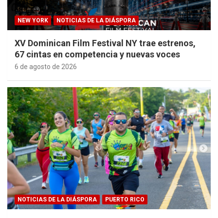
NEW YORK
NOTICIAS DE LA DIÁSPORA
XV Dominican Film Festival NY trae estrenos,
67 cintas en competencia y nuevas voces
6 de agosto de 2026
NOTICIAS DE LA DIÁSPORA
PUERTO RICO