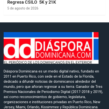
Regresa CSILO 5K y 21K
5 de agosto de 2026
Diáspora Dominicana es un medio digital nativo, fundado en
2011 en Puerto Rico, con sede en el Estado de la Florida,
dedicado a difundir noticias de dominicanos alrededor del
mundo, pero que añoran regresar a su tierra. Ganador de Tres
Premios Nacionales de Periodismo Digital (2017-2018 y 2019),
así como reconocimientos de gobierno, legislatura,
organizaciones e instituciones privadas en Puerto Rico, New
Jersey, Miami, Orlando, Kissimmee y República Dominicana.