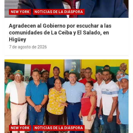
NEW YORK
NOTICIAS DE LA DIÁSPORA
Agradecen al Gobierno por escuchar a las
comunidades de La Ceiba y El Salado, en
Higüey
7 de agosto de 2026
NEW YORK
NOTICIAS DE LA DIÁSPORA