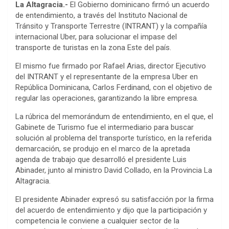
La Altagracia.-
El Gobierno dominicano firmó un acuerdo
de entendimiento, a través del Instituto Nacional de
Tránsito y Transporte Terrestre (INTRANT) y la compañía
internacional Uber, para solucionar el impase del
transporte de turistas en la zona Este del país.
El mismo fue firmado por Rafael Arias, director Ejecutivo
del INTRANT y el representante de la empresa Uber en
República Dominicana, Carlos Ferdinand, con el objetivo de
regular las operaciones, garantizando la libre empresa.
La rúbrica del memorándum de entendimiento, en el que, el
Gabinete de Turismo fue el intermediario para buscar
solución al problema del transporte turístico, en la referida
demarcación, se produjo en el marco de la apretada
agenda de trabajo que desarrolló el presidente Luis
Abinader, junto al ministro David Collado, en la Provincia La
Altagracia.
El presidente Abinader expresó su satisfacción por la firma
del acuerdo de entendimiento y dijo que la participación y
competencia le conviene a cualquier sector de la