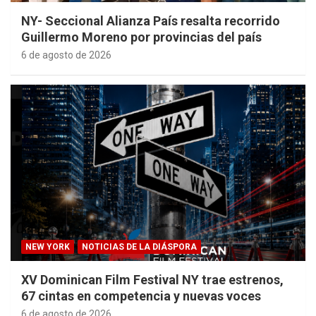
NY- Seccional Alianza País resalta recorrido
Guillermo Moreno por provincias del país
6 de agosto de 2026
NEW YORK
NOTICIAS DE LA DIÁSPORA
XV Dominican Film Festival NY trae estrenos,
67 cintas en competencia y nuevas voces
6 de agosto de 2026