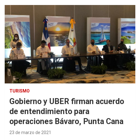
TURISMO
Gobierno y UBER firman acuerdo
de entendimiento para
operaciones Bávaro, Punta Cana
23 de marzo de 2021