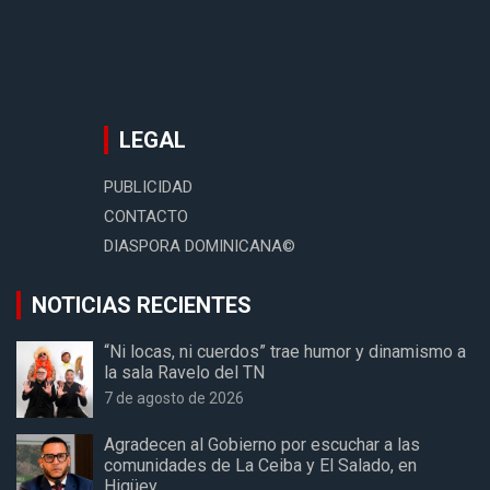
LEGAL
PUBLICIDAD
CONTACTO
DIASPORA DOMINICANA©
NOTICIAS RECIENTES
“Ni locas, ni cuerdos” trae humor y dinamismo a
la sala Ravelo del TN
7 de agosto de 2026
Agradecen al Gobierno por escuchar a las
comunidades de La Ceiba y El Salado, en
Higüey