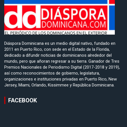
Diáspora Dominicana es un medio digital nativo, fundado en
2011 en Puerto Rico, con sede en el Estado de la Florida,
dedicado a difundir noticias de dominicanos alrededor del
mundo, pero que añoran regresar a su tierra. Ganador de Tres
Premios Nacionales de Periodismo Digital (2017-2018 y 2019),
así como reconocimientos de gobierno, legislatura,
organizaciones e instituciones privadas en Puerto Rico, New
Jersey, Miami, Orlando, Kissimmee y República Dominicana.
FACEBOOK