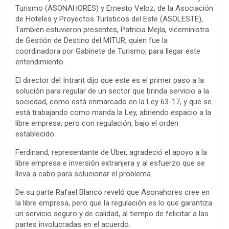
Turismo (ASONAHORES) y Ernesto Veloz, de la Asociación
de Hoteles y Proyectos Turísticos del Este (ASOLESTE),
También estuvieron presentes, Patricia Mejía, viceministra
de Gestión de Destino del MITUR, quien fue la
coordinadora por Gabinete de Turismo, para llegar este
entendimiento.
El director del Intrant dijo que este es el primer paso a la
solución para regular de un sector que brinda servicio a la
sociedad, como está enmarcado en la Ley 63-17, y que se
está trabajando como manda la Ley, abriendo espacio a la
libre empresa, pero con regulación, bajo el orden
establecido.
Ferdinand, representante de Uber, agradeció el apoyo a la
libre empresa e inversión extranjera y al esfuerzo que se
lleva a cabo para solucionar el problema.
De su parte Rafael Blanco reveló que Asonahores cree en
la libre empresa, pero que la regulación es lo que garantiza
un servicio seguro y de calidad, al tiempo de felicitar a las
partes involucradas en el acuerdo.