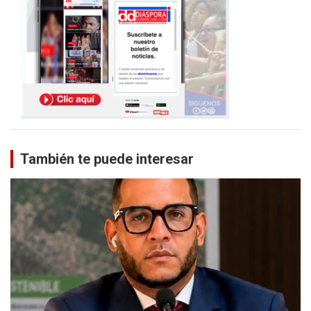
También te puede interesar