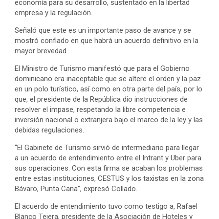
economía para su desarrollo, sustentado en la libertad
empresa y la regulación.
Señaló que este es un importante paso de avance y se
mostró confiado en que habrá un acuerdo definitivo en la
mayor brevedad.
El Ministro de Turismo manifestó que para el Gobierno
dominicano era inaceptable que se altere el orden y la paz
en un polo turístico, así como en otra parte del país, por lo
que, el presidente de la República dio instrucciones de
resolver el impase, respetando la libre competencia e
inversión nacional o extranjera bajo el marco de la ley y las
debidas regulaciones.
“El Gabinete de Turismo sirvió de intermediario para llegar
a un acuerdo de entendimiento entre el Intrant y Uber para
sus operaciones. Con esta firma se acaban los problemas
entre estas instituciones, CESTUS y los taxistas en la zona
Bávaro, Punta Cana”, expresó Collado.
El acuerdo de entendimiento tuvo como testigo a, Rafael
Blanco Tejera, presidente de la Asociación de Hoteles y