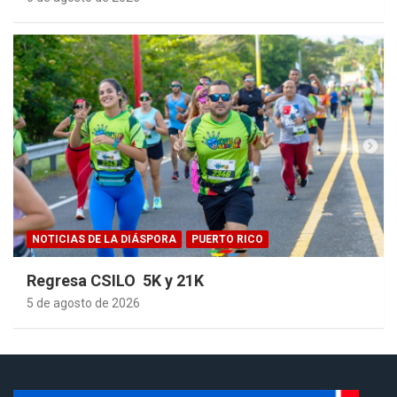
NOTICIAS DE LA DIÁSPORA
PUERTO RICO
Regresa CSILO 5K y 21K
5 de agosto de 2026