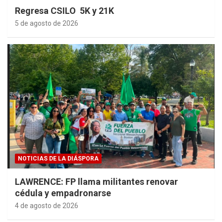
Regresa CSILO 5K y 21K
5 de agosto de 2026
NOTICIAS DE LA DIÁSPORA
LAWRENCE: FP llama militantes renovar
cédula y empadronarse
4 de agosto de 2026