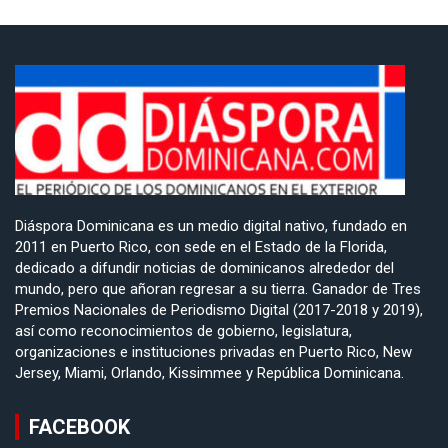
Diáspora Dominicana es un medio digital nativo, fundado en
2011 en Puerto Rico, con sede en el Estado de la Florida,
dedicado a difundir noticias de dominicanos alrededor del
mundo, pero que añoran regresar a su tierra. Ganador de Tres
Premios Nacionales de Periodismo Digital (2017-2018 y 2019),
así como reconocimientos de gobierno, legislatura,
organizaciones e instituciones privadas en Puerto Rico, New
Jersey, Miami, Orlando, Kissimmee y República Dominicana.
FACEBOOK