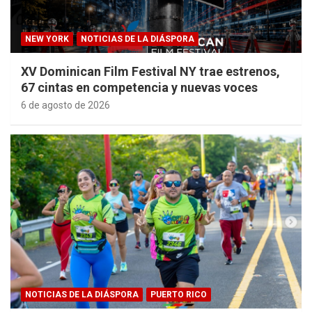
NEW YORK
NOTICIAS DE LA DIÁSPORA
XV Dominican Film Festival NY trae estrenos,
67 cintas en competencia y nuevas voces
6 de agosto de 2026
NOTICIAS DE LA DIÁSPORA
PUERTO RICO