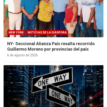
NEW YORK
NOTICIAS DE LA DIÁSPORA
NY- Seccional Alianza País resalta recorrido
Guillermo Moreno por provincias del país
6 de agosto de 2026