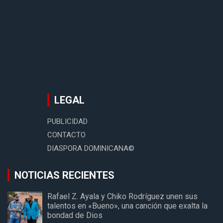
LEGAL
PUBLICIDAD
CONTACTO
DIASPORA DOMINICANA©
NOTICIAS RECIENTES
Rafael Z. Ayala y Chiko Rodríguez unen sus
talentos en «Bueno», una canción que exalta la
bondad de Dios