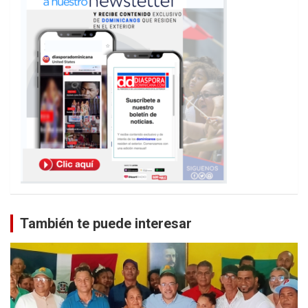
También te puede interesar