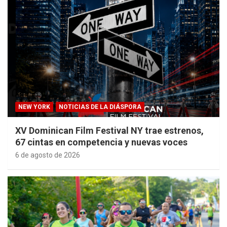
NEW YORK
NOTICIAS DE LA DIÁSPORA
XV Dominican Film Festival NY trae estrenos,
67 cintas en competencia y nuevas voces
6 de agosto de 2026