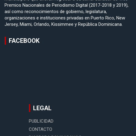
Premios Nacionales de Periodismo Digital (2017-2018 y 2019),
así como reconocimientos de gobierno, legislatura,
organizaciones e instituciones privadas en Puerto Rico, New
Jersey, Miami, Orlando, Kissimmee y República Dominicana.
FACEBOOK
LEGAL
PUBLICIDAD
CONTACTO