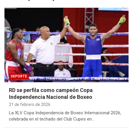
DEPORTE
RD se perfila como campeón Copa
Independencia Nacional de Boxeo
21 de febrero de 2026
La XLV Copa Independencia de Boxeo Internacional 2026,
celebrada en el techado del Club Cupes en…