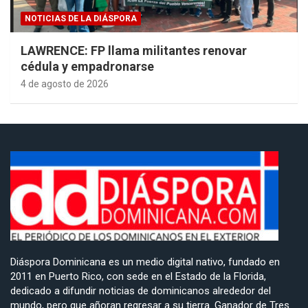
NOTICIAS DE LA DIÁSPORA
LAWRENCE: FP llama militantes renovar
cédula y empadronarse
4 de agosto de 2026
Diáspora Dominicana es un medio digital nativo, fundado en
2011 en Puerto Rico, con sede en el Estado de la Florida,
dedicado a difundir noticias de dominicanos alrededor del
mundo, pero que añoran regresar a su tierra. Ganador de Tres