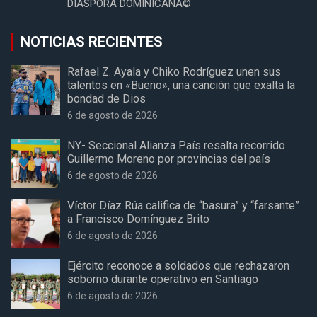
DIASPORA DOMINICANA©
NOTICIAS RECIENTES
Rafael Z. Ayala y Chiko Rodríguez unen sus
talentos en «Bueno», una canción que exalta la
bondad de Dios
6 de agosto de 2026
NY- Seccional Alianza País resalta recorrido
Guillermo Moreno por provincias del país
6 de agosto de 2026
Víctor Díaz Rúa califica de “basura” y “farsante”
a Francisco Domínguez Brito
6 de agosto de 2026
Ejército reconoce a soldados que rechazaron
soborno durante operativo en Santiago
6 de agosto de 2026