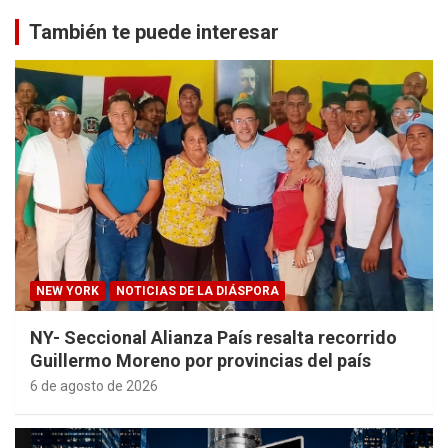
También te puede interesar
NEW YORK
NOTICIAS DE LA DIÁSPORA
NY- Seccional Alianza País resalta recorrido
Guillermo Moreno por provincias del país
6 de agosto de 2026